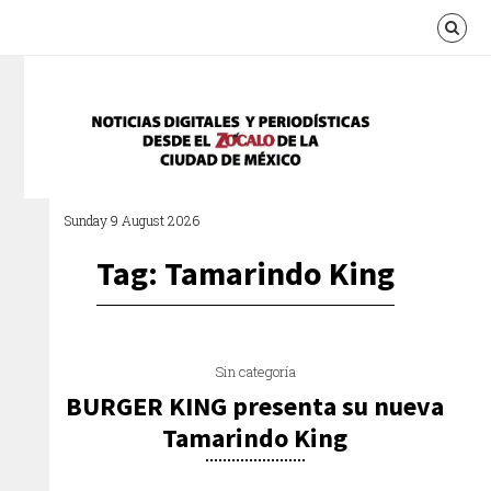
Sunday 9 August 2026
Tag: Tamarindo King
Sin categoría
BURGER KING presenta su nueva
Tamarindo King