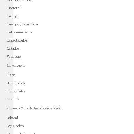
Electoral
Energía
Energía y tecnología
Entretenimiento
Espectáculos
Estados
Finanzas
Sin categoría
Fiscal
Hemeroteca
Industriales
Justicia
Suprema Corte de Justicia de la Nación
Laboral
Legislación