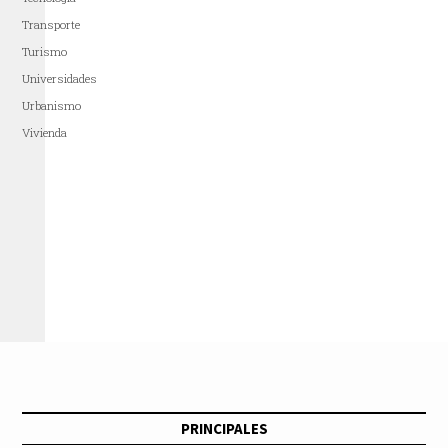
Transporte
Turismo
Universidades
Urbanismo
Vivienda
PRINCIPALES