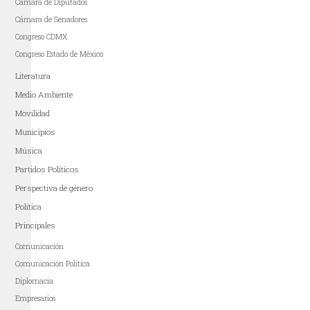
Cámara de Diputados
Cámara de Senadores
Congreso CDMX
Congreso Estado de México
Literatura
Medio Ambiente
Movilidad
Municipios
Música
Partidos Políticos
Perspectiva de género
Política
Principales
Comunicación
Comunicación Política
Diplomacia
Empresarios