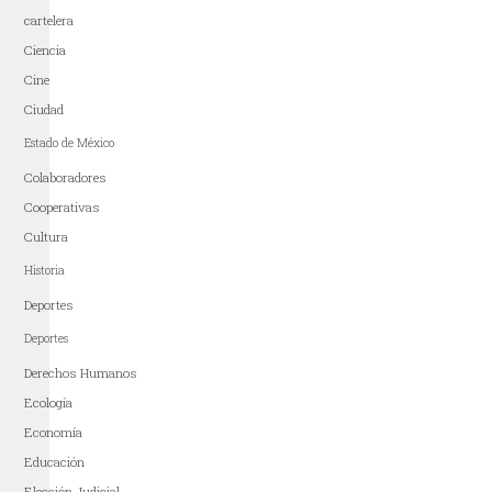
cartelera
Ciencia
Cine
Ciudad
Estado de México
Colaboradores
Cooperativas
Cultura
Historia
Deportes
Deportes
Derechos Humanos
Ecología
Economía
Educación
Elección Judicial