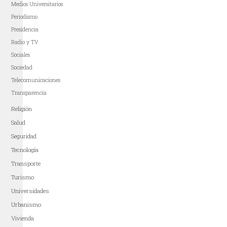
Medios Universitarios
Periodismo
Presidencia
Radio y TV
Sociales
Sociedad
Telecomunicaciones
Transparencia
Religión
Salud
Seguridad
Tecnología
Transporte
Turismo
Universidades
Urbanismo
Vivienda