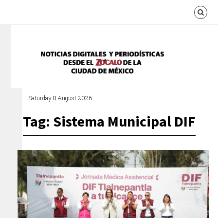
Saturday 8 August 2026
Tag: Sistema Municipal DIF