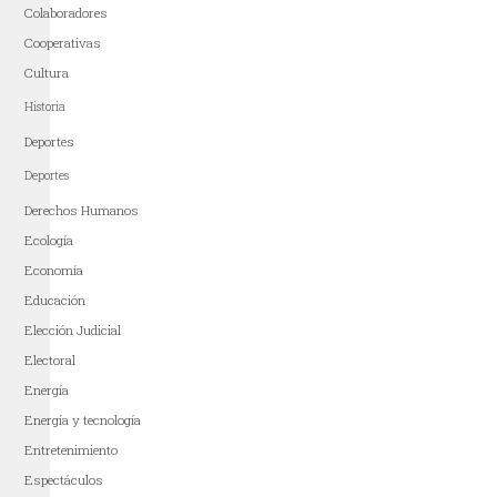
Colaboradores
Cooperativas
Cultura
Historia
Deportes
Deportes
Derechos Humanos
Ecología
Economía
Educación
Elección Judicial
Electoral
Energía
Energía y tecnología
Entretenimiento
Espectáculos