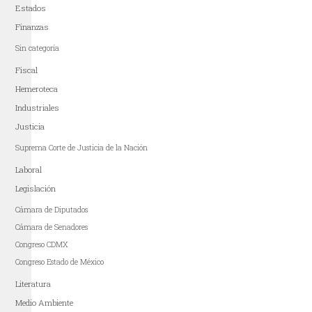
Estados
Finanzas
Sin categoría
Fiscal
Hemeroteca
Industriales
Justicia
Suprema Corte de Justicia de la Nación
Laboral
Legislación
Cámara de Diputados
Cámara de Senadores
Congreso CDMX
Congreso Estado de México
Literatura
Medio Ambiente