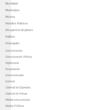
Movilidad
Municipios
Música
Partidos Políticos
Perspectiva de género
Política
Principales
Comunicación
Comunicación Política
Diplomacia
Empresarios
Internacionales
Internet
Libertad de Expresión
Libertad de Prensa
Medios comunitarios
Medios Públicos