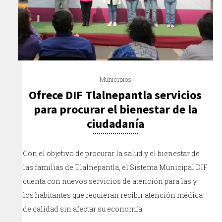
Municipios
Ofrece DIF Tlalnepantla servicios
para procurar el bienestar de la
ciudadanía
Con el objetivo de procurar la salud y el bienestar de
las familias de Tlalnepantla, el Sistema Municipal DIF
cuenta con nuevos servicios de atención para las y
los habitantes que requieran recibir atención médica
de calidad sin afectar su economía.