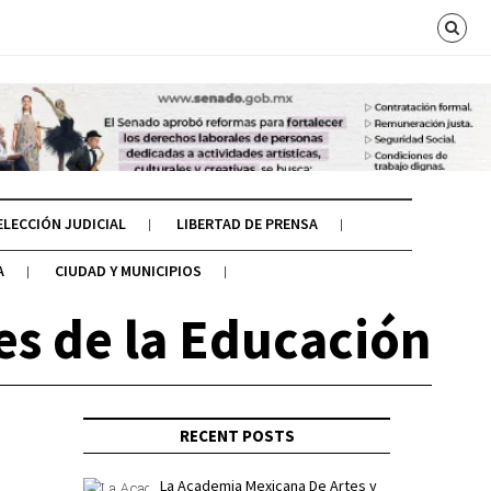
ELECCIÓN JUDICIAL
LIBERTAD DE PRENSA
A
CIUDAD Y MUNICIPIOS
es de la Educación
RECENT POSTS
La Academia Mexicana De Artes y