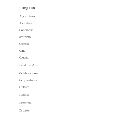
Categorías
Agricultura
Alcaldías
Cancillería
cartelera
Ciencia
Cine
Ciudad
Estado de México
Colaboradores
Cooperativas
Cultura
Historia
Deportes
Deportes