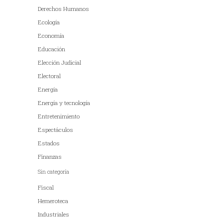
Derechos Humanos
Ecología
Economía
Educación
Elección Judicial
Electoral
Energía
Energía y tecnología
Entretenimiento
Espectáculos
Estados
Finanzas
Sin categoría
Fiscal
Hemeroteca
Industriales