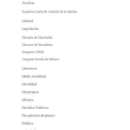
Justicia
Suprema Corte de Justicia de la Nación
Laboral
Legislación
Cámara de Diputados
Cámara de Senadores
Congreso CDMX
Congreso Estado de México
Literatura
Medio Ambiente
Movilidad
Municipios
Música
Partidos Políticos
Perspectiva de género
Política