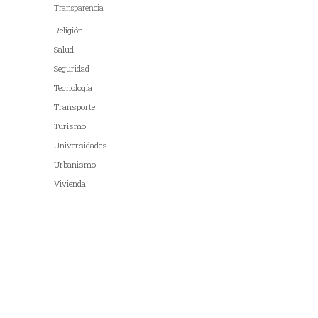
Transparencia
Religión
Salud
Seguridad
Tecnología
Transporte
Turismo
Universidades
Urbanismo
Vivienda