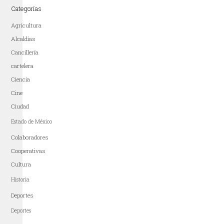
Categorías
Agricultura
Alcaldías
Cancillería
cartelera
Ciencia
Cine
Ciudad
Estado de México
Colaboradores
Cooperativas
Cultura
Historia
Deportes
Deportes