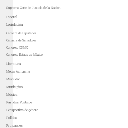
Suprema Corte de Justicia de la Nación
Laboral
Legislación
Cámara de Diputados
Cámara de Senadores
Congreso CDMX
Congreso Estado de México
Literatura
Medio Ambiente
Movilidad
Municipios
Música
Partidos Políticos
Perspectiva de género
Política
Principales