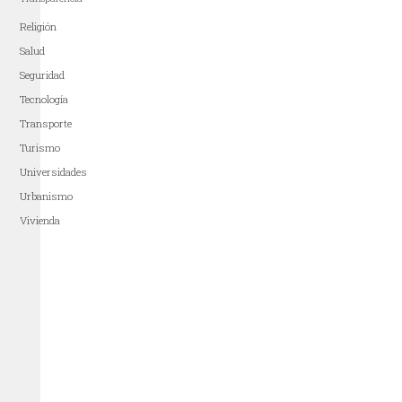
Religión
Salud
Seguridad
Tecnología
Transporte
Turismo
Universidades
Urbanismo
Vivienda