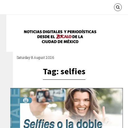
Saturday 8 August 2026
Tag: selfies