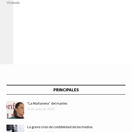
Vivienda
PRINCIPALES
"La Mañanera” del martes
11 de julio de 2026
La grave crisis de credibilidad de los medios