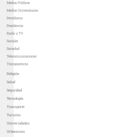
Medios Públicos
Medios Universitarios
Periodismo
Presidencia
Radio y TV
Sociales
Sociedad
Telecomunicaciones
Transparencia
Religión
Salud
Seguridad
Tecnología
Transporte
Turismo
Universidades
Urbanismo