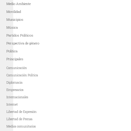
Medio Ambiente
Movilidad
Municipios
Música
Partidos Políticos
Perspectiva de género
Política
Principales
Comunicación
Comunicación Política
Diplomacia
Empresarios
Internacionales
Internet
Libertad de Expresión
Libertad de Prensa
Medios comunitarios