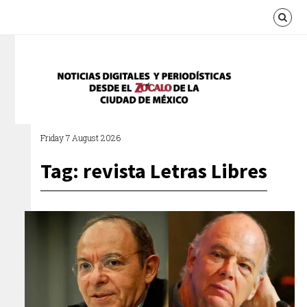
Friday 7 August 2026
Tag: revista Letras Libres