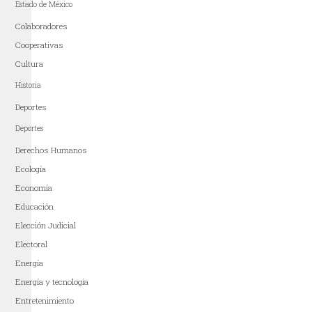
Estado de México
Colaboradores
Cooperativas
Cultura
Historia
Deportes
Deportes
Derechos Humanos
Ecología
Economía
Educación
Elección Judicial
Electoral
Energía
Energía y tecnología
Entretenimiento