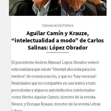
Comunicación Política
Aguilar Camín y Krauze,
“intelectualidad a modo” de Carlos
Salinas: López Obrador
El presidente Andrés Manuel López Obrador reiteró
esta mañana que existe “libertad absoluta para los
medios” de comunicación, y que no “hay censura”.
Realidades que no comparten en sus textos y tuits
periodistas y algunos autodefinidos intelectuales
como Héctor Aguilar Camín, director de la revista
Nexos, y Enrique Krauze, director de la revista Letras
Libres.