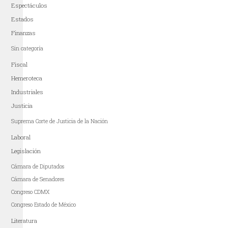
Espectáculos
Estados
Finanzas
Sin categoría
Fiscal
Hemeroteca
Industriales
Justicia
Suprema Corte de Justicia de la Nación
Laboral
Legislación
Cámara de Diputados
Cámara de Senadores
Congreso CDMX
Congreso Estado de México
Literatura