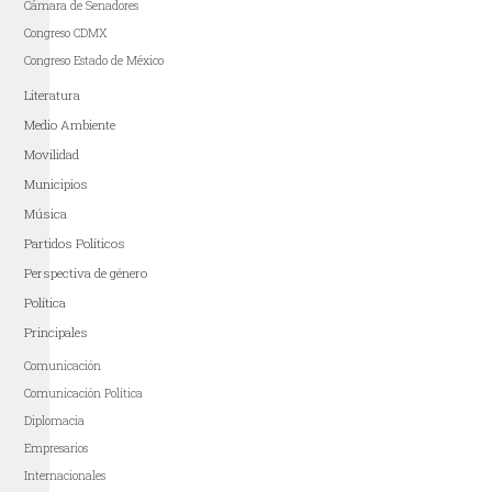
Cámara de Senadores
Congreso CDMX
Congreso Estado de México
Literatura
Medio Ambiente
Movilidad
Municipios
Música
Partidos Políticos
Perspectiva de género
Política
Principales
Comunicación
Comunicación Política
Diplomacia
Empresarios
Internacionales