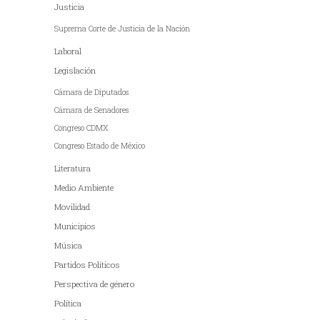
Justicia
Suprema Corte de Justicia de la Nación
Laboral
Legislación
Cámara de Diputados
Cámara de Senadores
Congreso CDMX
Congreso Estado de México
Literatura
Medio Ambiente
Movilidad
Municipios
Música
Partidos Políticos
Perspectiva de género
Política