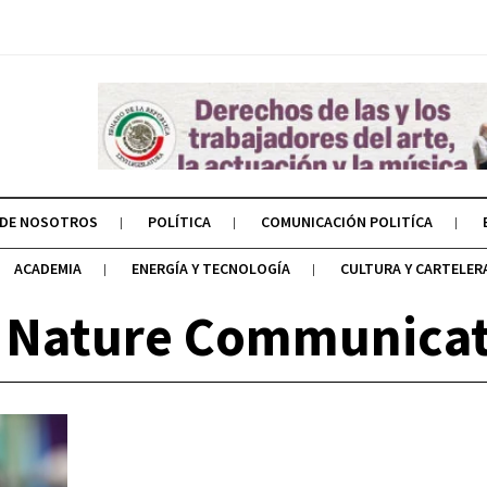
 DE NOSOTROS
POLÍTICA
COMUNICACIÓN POLITÍCA
ACADEMIA
ENERGÍA Y TECNOLOGÍA
CULTURA Y CARTELER
: Nature Communicat