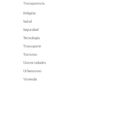
Transparencia
Religión
Salud
Seguridad
Tecnología
Transporte
Turismo
Universidades
Urbanismo
Vivienda