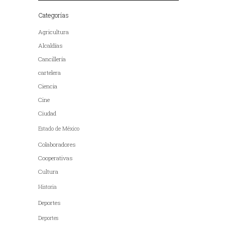
Categorías
Agricultura
Alcaldías
Cancillería
cartelera
Ciencia
Cine
Ciudad
Estado de México
Colaboradores
Cooperativas
Cultura
Historia
Deportes
Deportes