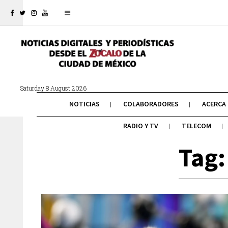
Saturday 8 August 2026
NOTICIAS
COLABORADORES
ACERCA
RADIO Y TV
TELECOM
Tag