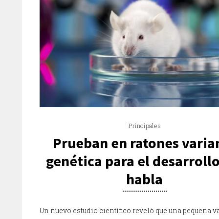
Principales
Prueban en ratones varia
genética para el desarrollo
habla
Un nuevo estudio científico reveló que una pequeña v