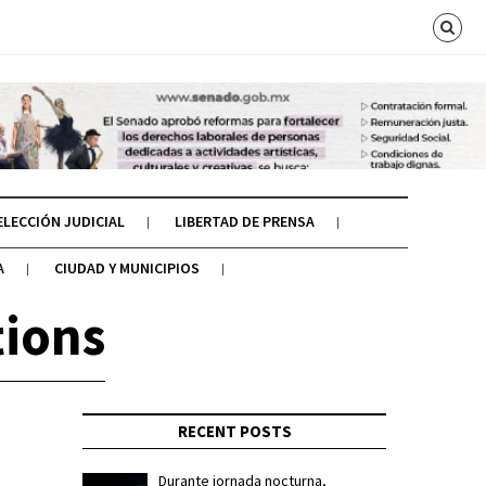
ELECCIÓN JUDICIAL
LIBERTAD DE PRENSA
A
CIUDAD Y MUNICIPIOS
ions
RECENT POSTS
Durante jornada nocturna,