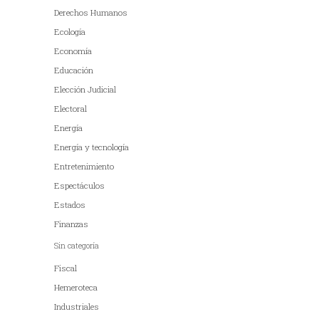
Derechos Humanos
Ecología
Economía
Educación
Elección Judicial
Electoral
Energía
Energía y tecnología
Entretenimiento
Espectáculos
Estados
Finanzas
Sin categoría
Fiscal
Hemeroteca
Industriales