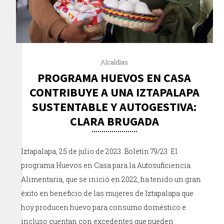
Alcaldías
PROGRAMA HUEVOS EN CASA
CONTRIBUYE A UNA IZTAPALAPA
SUSTENTABLE Y AUTOGESTIVA:
CLARA BRUGADA
Iztapalapa, 25 de julio de 2023. Boletín 79/23 El
programa Huevos en Casa para la Autosuficiencia
Alimentaria, que se inició en 2022, ha tenido un gran
éxito en beneficio de las mujeres de Iztapalapa que
hoy producen huevo para consumo doméstico e
incluso cuentan con excedentes que pueden