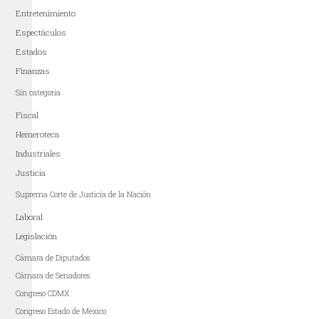
Entretenimiento
Espectáculos
Estados
Finanzas
Sin categoría
Fiscal
Hemeroteca
Industriales
Justicia
Suprema Corte de Justicia de la Nación
Laboral
Legislación
Cámara de Diputados
Cámara de Senadores
Congreso CDMX
Congreso Estado de México