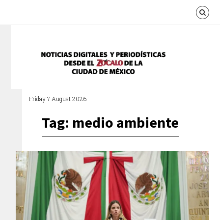
Friday 7 August 2026
Tag: medio ambiente