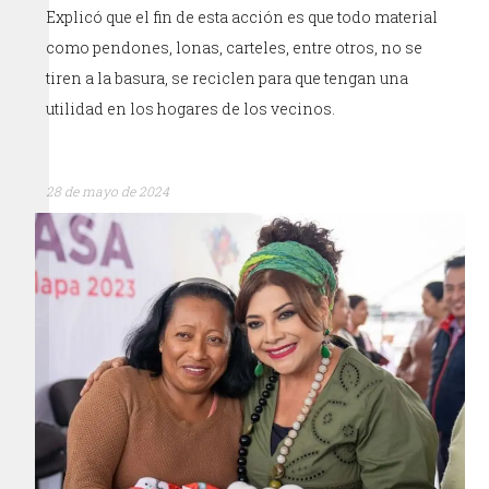
Explicó que el fin de esta acción es que todo material
como pendones, lonas, carteles, entre otros, no se
tiren a la basura, se reciclen para que tengan una
utilidad en los hogares de los vecinos.
28 de mayo de 2024