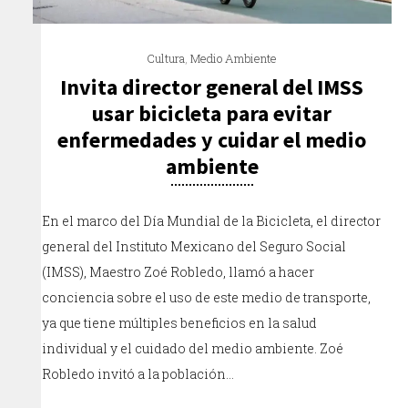
Cultura
,
Medio Ambiente
Invita director general del IMSS
usar bicicleta para evitar
enfermedades y cuidar el medio
ambiente
En el marco del Día Mundial de la Bicicleta, el director
general del Instituto Mexicano del Seguro Social
(IMSS), Maestro Zoé Robledo, llamó a hacer
conciencia sobre el uso de este medio de transporte,
ya que tiene múltiples beneficios en la salud
individual y el cuidado del medio ambiente. Zoé
Robledo invitó a la población…