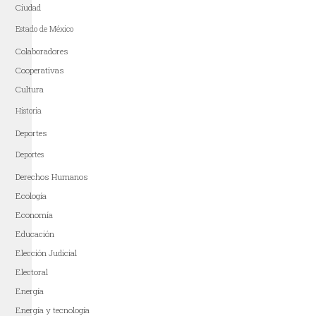
Ciudad
Estado de México
Colaboradores
Cooperativas
Cultura
Historia
Deportes
Deportes
Derechos Humanos
Ecología
Economía
Educación
Elección Judicial
Electoral
Energía
Energía y tecnología