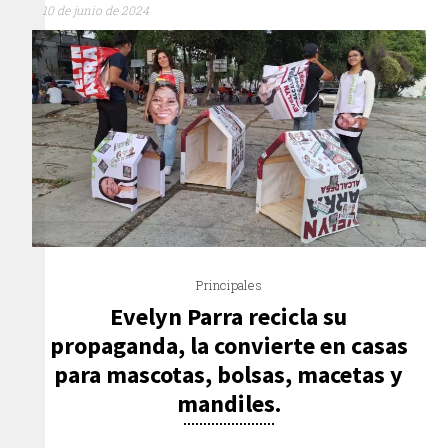
10 de junio de 2024
Principales
Evelyn Parra recicla su
propaganda, la convierte en casas
para mascotas, bolsas, macetas y
mandiles.