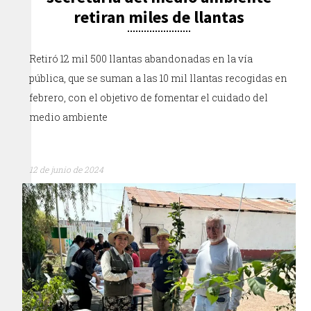
retiran miles de llantas
Retiró 12 mil 500 llantas abandonadas en la vía
pública, que se suman a las 10 mil llantas recogidas en
febrero, con el objetivo de fomentar el cuidado del
medio ambiente
12 de junio de 2024