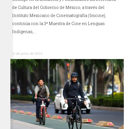
de Cultura del Gobierno de México, a través del
Instituto Mexicano de Cinematografía (Imcine),
continúa con la 3ª Muestra de Cine en Lenguas
Indígenas,…
11 de junio de 2022