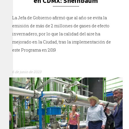
en CDMX: Sheinbaum
La Jefa de Gobierno afirmó que al año se evita la
emisión de más de 2 millones de gases de efecto
invernadero, por lo que la calidad del aire ha
mejorado en la Ciudad, tras la implementación de
este Programa en 2019
6 de junio de 2023