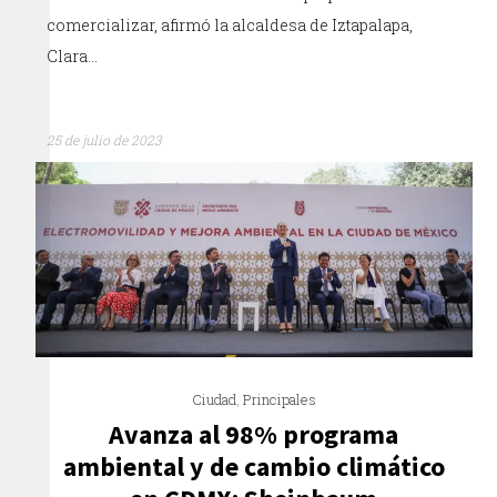
comercializar, afirmó la alcaldesa de Iztapalapa,
Clara…
25 de julio de 2023
Ciudad
,
Principales
Avanza al 98% programa
ambiental y de cambio climático