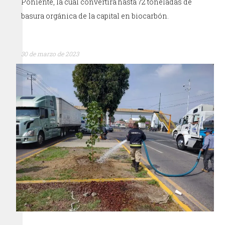
Poniente, la cual convertirá hasta 72 toneladas de
basura orgánica de la capital en biocarbón.
30 de marzo de 2023