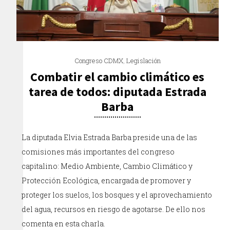
Congreso CDMX
,
Legislación
Combatir el cambio climático es
tarea de todos: diputada Estrada
Barba
La diputada Elvia Estrada Barba preside una de las
comisiones más importantes del congreso
capitalino: Medio Ambiente, Cambio Climático y
Protección Ecológica, encargada de promover y
proteger los suelos, los bosques y el aprovechamiento
del agua, recursos en riesgo de agotarse. De ello nos
comenta en esta charla.