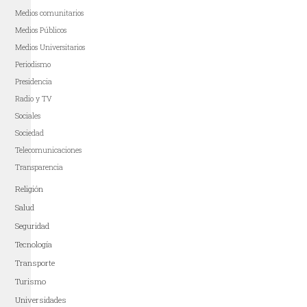
Medios comunitarios
Medios Públicos
Medios Universitarios
Periodismo
Presidencia
Radio y TV
Sociales
Sociedad
Telecomunicaciones
Transparencia
Religión
Salud
Seguridad
Tecnología
Transporte
Turismo
Universidades