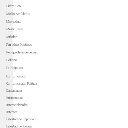
Literatura
Medio Ambiente
Movilidad
Municipios
Música
Partidos Políticos
Perspectiva de género
Política
Principales
Comunicación
Comunicación Política
Diplomacia
Empresarios
Internacionales
Internet
Libertad de Expresión
Libertad de Prensa