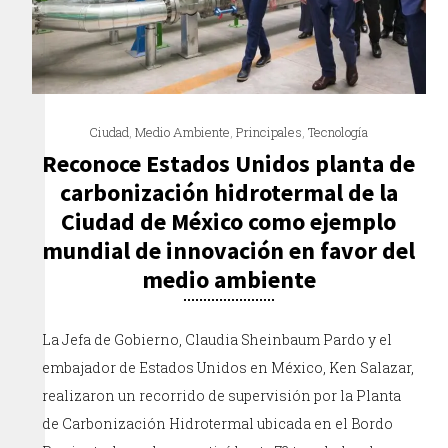
Ciudad
,
Medio Ambiente
,
Principales
,
Tecnología
Reconoce Estados Unidos planta de
carbonización hidrotermal de la
Ciudad de México como ejemplo
mundial de innovación en favor del
medio ambiente
La Jefa de Gobierno, Claudia Sheinbaum Pardo y el
embajador de Estados Unidos en México, Ken Salazar,
realizaron un recorrido de supervisión por la Planta
de Carbonización Hidrotermal ubicada en el Bordo