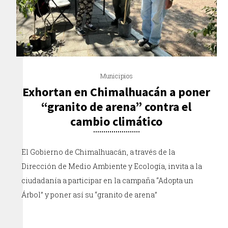
Municipios
Exhortan en Chimalhuacán a poner
“granito de arena” contra el
cambio climático
El Gobierno de Chimalhuacán, a través de la
Dirección de Medio Ambiente y Ecología, invita a la
ciudadanía a participar en la campaña “Adopta un
Árbol” y poner así su “granito de arena”