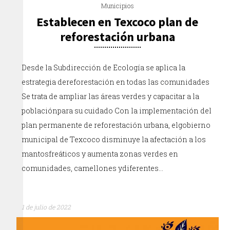
Municipios
Establecen en Texcoco plan de
reforestación urbana
Desde la Subdirección de Ecología se aplica la
estrategia dereforestación en todas las comunidades
Se trata de ampliar las áreas verdes y capacitar a la
poblaciónpara su cuidado Con la implementación del
plan permanente de reforestación urbana, elgobierno
municipal de Texcoco disminuye la afectación a los
mantosfreáticos y aumenta zonas verdes en
comunidades, camellones ydiferentes…
1 de julio de 2022