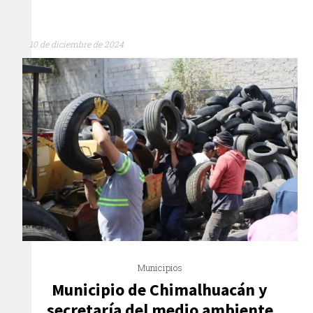
10 de diciembre de 2024
Municipios
Municipio de Chimalhuacán y
secretaría del medio ambiente