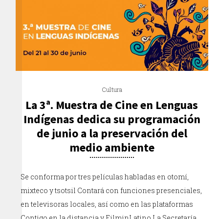
Cultura
La 3ª. Muestra de Cine en Lenguas
Indígenas dedica su programación
de junio a la preservación del
medio ambiente
Se conforma por tres películas habladas en otomí,
mixteco y tsotsil Contará con funciones presenciales,
en televisoras locales, así como en las plataformas
Contigo en la distancia y FilminLatino La Secretaría