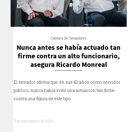
Cámara de Senadores
Nunca antes se había actuado tan
firme contra un alto funcionario,
asegura Ricardo Monreal
El senador afirma que, en sus 42 años como servidor
público, nunca había visto una actuación tan firme
contra una figura de este tipo.
3 de septiembre de 2020