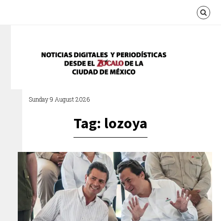
Sunday 9 August 2026
Tag: lozoya