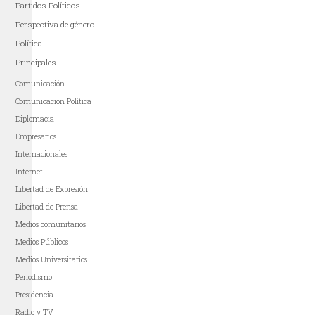
Partidos Políticos
Perspectiva de género
Política
Principales
Comunicación
Comunicación Política
Diplomacia
Empresarios
Internacionales
Internet
Libertad de Expresión
Libertad de Prensa
Medios comunitarios
Medios Públicos
Medios Universitarios
Periodismo
Presidencia
Radio y TV