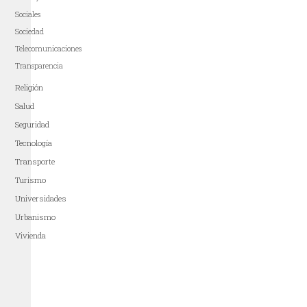
Sociales
Sociedad
Telecomunicaciones
Transparencia
Religión
Salud
Seguridad
Tecnología
Transporte
Turismo
Universidades
Urbanismo
Vivienda