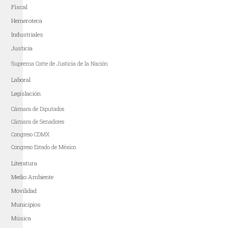
Fiscal
Hemeroteca
Industriales
Justicia
Suprema Corte de Justicia de la Nación
Laboral
Legislación
Cámara de Diputados
Cámara de Senadores
Congreso CDMX
Congreso Estado de México
Literatura
Medio Ambiente
Movilidad
Municipios
Música