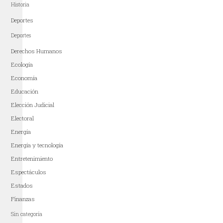
Historia
Deportes
Deportes
Derechos Humanos
Ecología
Economía
Educación
Elección Judicial
Electoral
Energía
Energía y tecnología
Entretenimiento
Espectáculos
Estados
Finanzas
Sin categoría