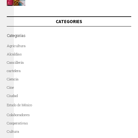
CATEGORIES
Categorías
Agricultura
Alcaldías
Cancillería
cartelera
Ciencia
Cine
Ciudad
Estado de México
Colaboradores
Cooperativas
Cultura