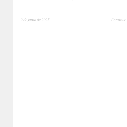
9 de junio de 2025
Continue 