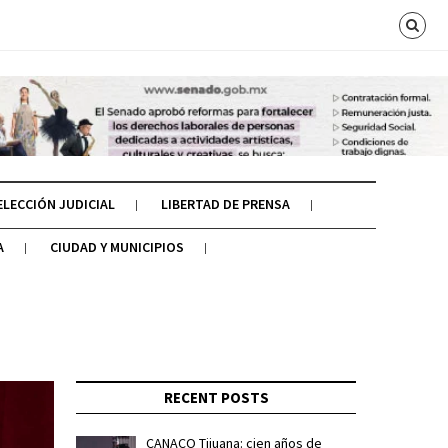
ELECCIÓN JUDICIAL
LIBERTAD DE PRENSA
A
CIUDAD Y MUNICIPIOS
RECENT POSTS
CANACO Tijuana: cien años de