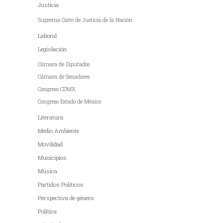
Justicia
Suprema Corte de Justicia de la Nación
Laboral
Legislación
Cámara de Diputados
Cámara de Senadores
Congreso CDMX
Congreso Estado de México
Literatura
Medio Ambiente
Movilidad
Municipios
Música
Partidos Políticos
Perspectiva de género
Política