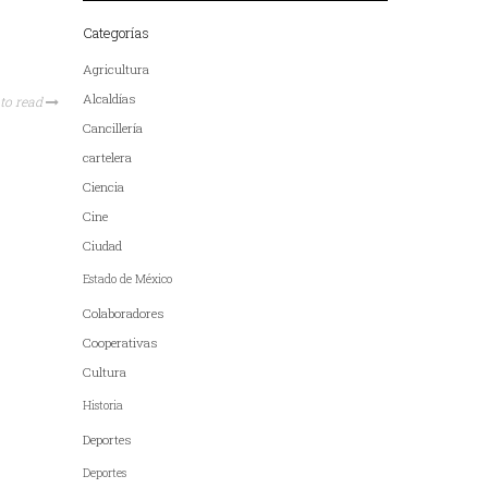
Categorías
Agricultura
Alcaldías
to read
Cancillería
cartelera
Ciencia
Cine
Ciudad
Estado de México
Colaboradores
Cooperativas
Cultura
Historia
Deportes
Deportes