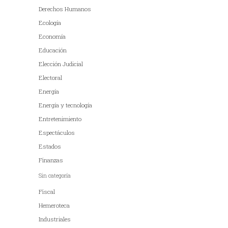
Derechos Humanos
Ecología
Economía
Educación
Elección Judicial
Electoral
Energía
Energía y tecnología
Entretenimiento
Espectáculos
Estados
Finanzas
Sin categoría
Fiscal
Hemeroteca
Industriales