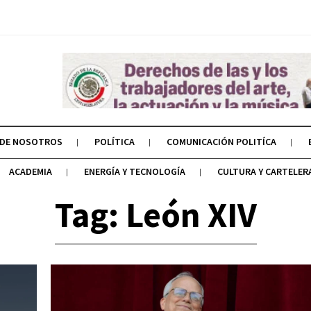
 DE NOSOTROS
POLÍTICA
COMUNICACIÓN POLITÍCA
ACADEMIA
ENERGÍA Y TECNOLOGÍA
CULTURA Y CARTELER
Tag: León XIV