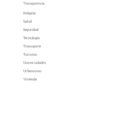
Transparencia
Religión
Salud
Seguridad
Tecnología
Transporte
Turismo
Universidades
Urbanismo
Vivienda