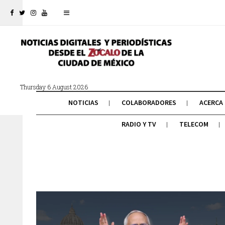
Thursday 6 August 2026
NOTICIAS
COLABORADORES
ACERCA
RADIO Y TV
TELECOM