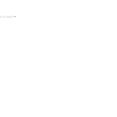
e to read