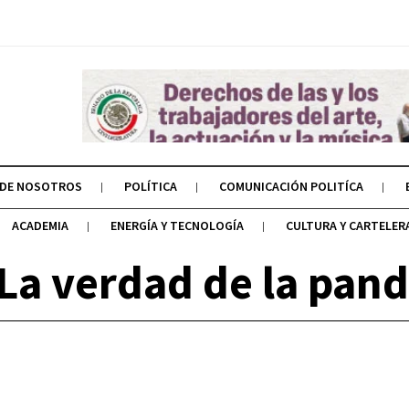
 DE NOSOTROS
POLÍTICA
COMUNICACIÓN POLITÍCA
ACADEMIA
ENERGÍA Y TECNOLOGÍA
CULTURA Y CARTELER
 La verdad de la pan