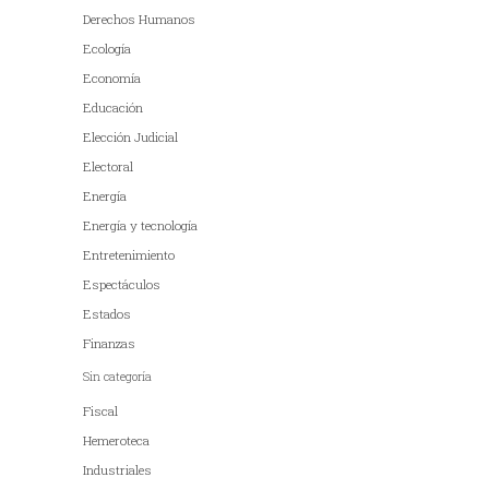
Derechos Humanos
Ecología
Economía
Educación
Elección Judicial
Electoral
Energía
Energía y tecnología
Entretenimiento
Espectáculos
Estados
Finanzas
Sin categoría
Fiscal
Hemeroteca
Industriales