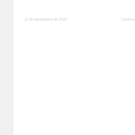
12 de septiembre de 2020
Continu