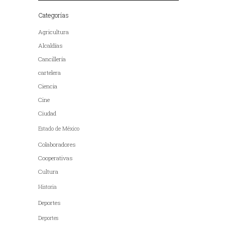
Categorías
Agricultura
Alcaldías
Cancillería
cartelera
Ciencia
Cine
Ciudad
Estado de México
Colaboradores
Cooperativas
Cultura
Historia
Deportes
Deportes