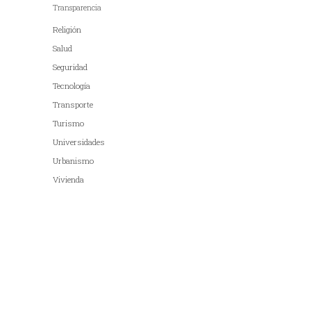
Transparencia
Religión
Salud
Seguridad
Tecnología
Transporte
Turismo
Universidades
Urbanismo
Vivienda