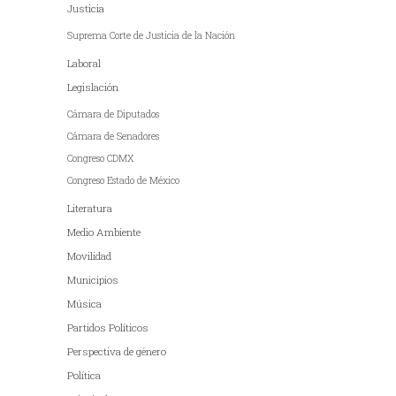
Justicia
Suprema Corte de Justicia de la Nación
Laboral
Legislación
Cámara de Diputados
Cámara de Senadores
Congreso CDMX
Congreso Estado de México
Literatura
Medio Ambiente
Movilidad
Municipios
Música
Partidos Políticos
Perspectiva de género
Política