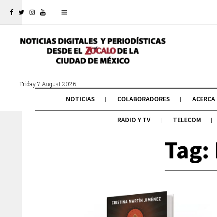
Friday 7 August 2026
NOTICIAS
COLABORADORES
ACERCA
RADIO Y TV
TELECOM
Tag: