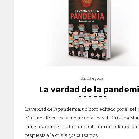
Sin categoría
La verdad de la pandem
La verdad de la pandemia, un libro editado por el sell
Martínez Roca, es la inquietante tesis de Cristina Mar
Jiménez donde muchos encontrarán una clara y con
respuesta a la crisis que cursamos.