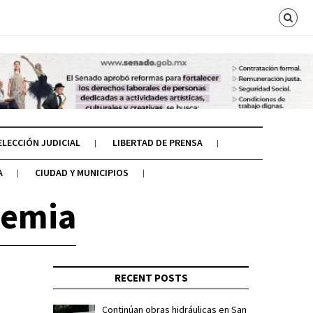
ELECCIÓN JUDICIAL
LIBERTAD DE PRENSA
A
CIUDAD Y MUNICIPIOS
demia
RECENT POSTS
Continúan obras hidráulicas en San