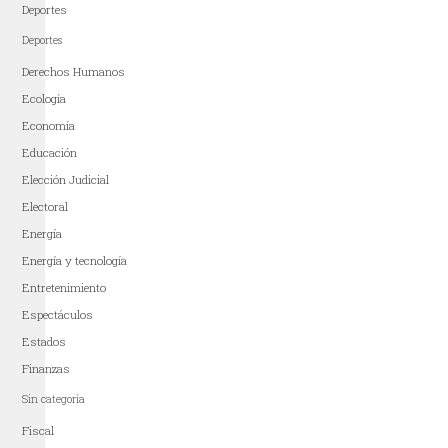
Deportes
Deportes
Derechos Humanos
Ecología
Economía
Educación
Elección Judicial
Electoral
Energía
Energía y tecnología
Entretenimiento
Espectáculos
Estados
Finanzas
Sin categoría
Fiscal