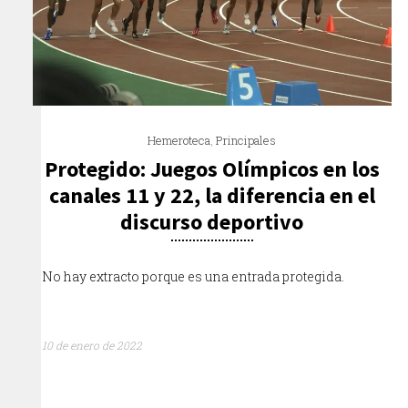
Hemeroteca
,
Principales
Protegido: Juegos Olímpicos en los
canales 11 y 22, la diferencia en el
discurso deportivo
No hay extracto porque es una entrada protegida.
10 de enero de 2022