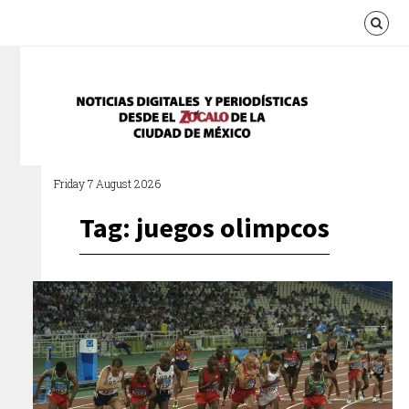
Friday 7 August 2026
Tag: juegos olimpcos