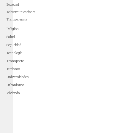
Sociedad
Telecomunicaciones
Transparencia
Religión
Salud
Seguridad
Tecnología
Transporte
Turismo
Universidades
Urbanismo
Vivienda