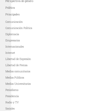
Perspectiva de género
Política
Principales
Comunicación
Comunicación Política
Diplomacia
Empresarios
Internacionales
Internet
Libertad de Expresión
Libertad de Prensa
Medios comunitarios
Medios Públicos
Medios Universitarios
Periodismo
Presidencia
Radio y TV
Sociales