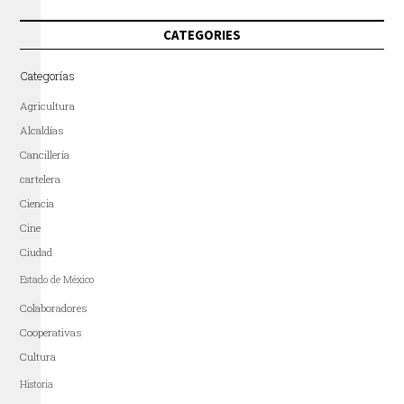
CATEGORIES
Categorías
Agricultura
Alcaldías
Cancillería
cartelera
Ciencia
Cine
Ciudad
Estado de México
Colaboradores
Cooperativas
Cultura
Historia