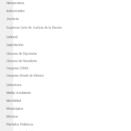
Hemeroteca
Industriales
Justicia
Suprema Corte de Justicia de la Nación
Laboral
Legislación
Cámara de Diputados
Cámara de Senadores
Congreso CDMX
Congreso Estado de México
Literatura
Medio Ambiente
Movilidad
Municipios
Música
Partidos Políticos