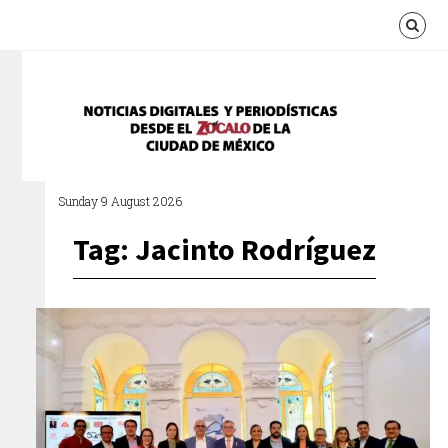
Sunday 9 August 2026
Tag: Jacinto Rodríguez