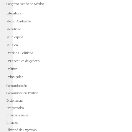
Congreso Estado de México
Literatura
Medio Ambiente
Movilidad
Municipios
Música
Partidos Políticos
Perspectiva de género
Política
Principales
Comunicación
Comunicación Política
Diplomacia
Empresarios
Internacionales
Internet
Libertad de Expresión