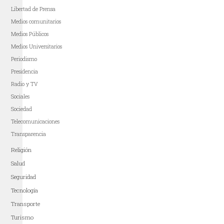
Libertad de Prensa
Medios comunitarios
Medios Públicos
Medios Universitarios
Periodismo
Presidencia
Radio y TV
Sociales
Sociedad
Telecomunicaciones
Transparencia
Religión
Salud
Seguridad
Tecnología
Transporte
Turismo