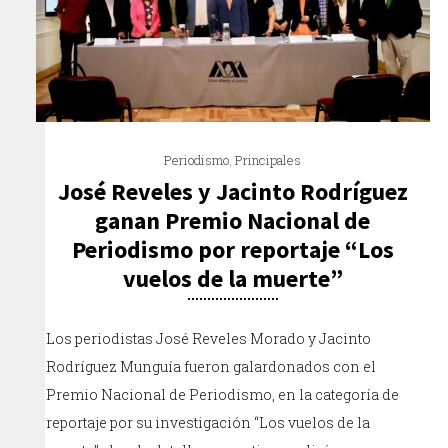
Periodismo
,
Principales
José Reveles y Jacinto Rodríguez
ganan Premio Nacional de
Periodismo por reportaje “Los
vuelos de la muerte”
Los periodistas José Reveles Morado y Jacinto
Rodríguez Munguía fueron galardonados con el
Premio Nacional de Periodismo, en la categoría de
reportaje por su investigación “Los vuelos de la