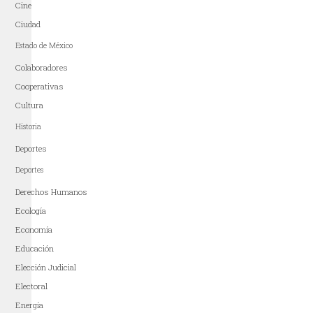
Cine
Ciudad
Estado de México
Colaboradores
Cooperativas
Cultura
Historia
Deportes
Deportes
Derechos Humanos
Ecología
Economía
Educación
Elección Judicial
Electoral
Energía