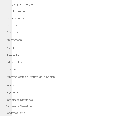
Energía y tecnología
Entretenimiento
Espectáculos
Estados
Finanzas
Sin categoría
Fiscal
Hemeroteca
Industriales
Justicia
Suprema Corte de Justicia de la Nación
Laboral
Legislación
Cámara de Diputados
Cámara de Senadores
Congreso CDMX