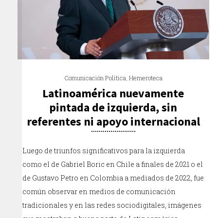
Comunicación Política
,
Hemeroteca
Latinoamérica nuevamente
pintada de izquierda, sin
referentes ni apoyo internacional
Luego de triunfos significativos para la izquierda
como el de Gabriel Boric en Chile a finales de 2021 o el
de Gustavo Petro en Colombia a mediados de 2022, fue
común observar en medios de comunicación
tradicionales y en las redes sociodigitales, imágenes