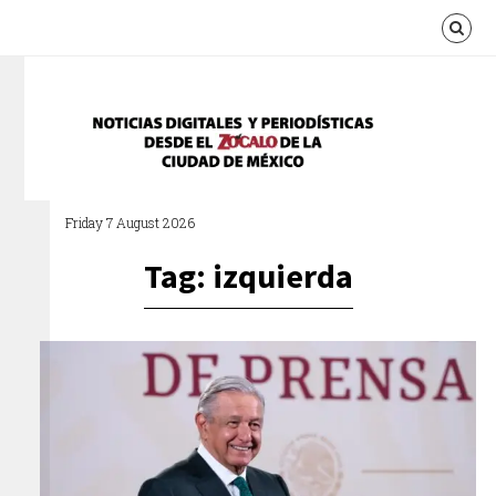
Friday 7 August 2026
Tag: izquierda