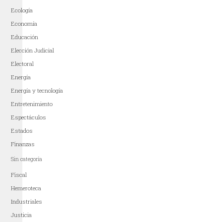
Ecología
Economía
Educación
Elección Judicial
Electoral
Energía
Energía y tecnología
Entretenimiento
Espectáculos
Estados
Finanzas
Sin categoría
Fiscal
Hemeroteca
Industriales
Justicia