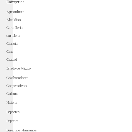
Categorías
Agricultura
Alcaldías
Cancillería
cartelera
Ciencia
Cine
Ciudad
Estado de México
Colaboradores
Cooperativas
Cultura
Historia
Deportes
Deportes
Derechos Humanos