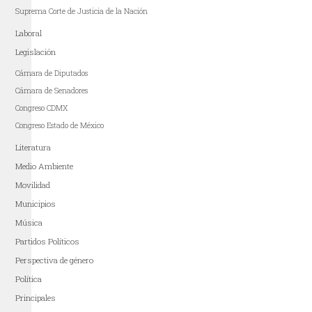
Suprema Corte de Justicia de la Nación
Laboral
Legislación
Cámara de Diputados
Cámara de Senadores
Congreso CDMX
Congreso Estado de México
Literatura
Medio Ambiente
Movilidad
Municipios
Música
Partidos Políticos
Perspectiva de género
Política
Principales