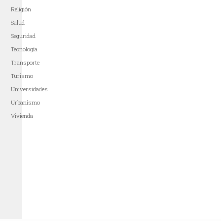
Religión
Salud
Seguridad
Tecnología
Transporte
Turismo
Universidades
Urbanismo
Vivienda