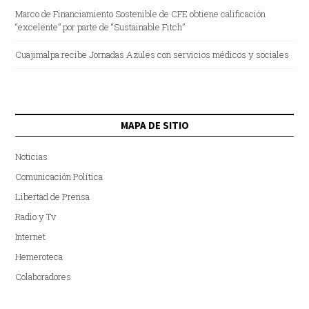
Marco de Financiamiento Sostenible de CFE obtiene calificación
“excelente” por parte de “Sustainable Fitch”
Cuajimalpa recibe Jornadas Azules con servicios médicos y sociales
MAPA DE SITIO
Noticias
Comunicación Política
Libertad de Prensa
Radio y Tv
Internet
Hemeroteca
Colaboradores