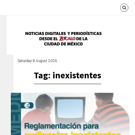
Saturday 8 August 2026
Tag: inexistentes