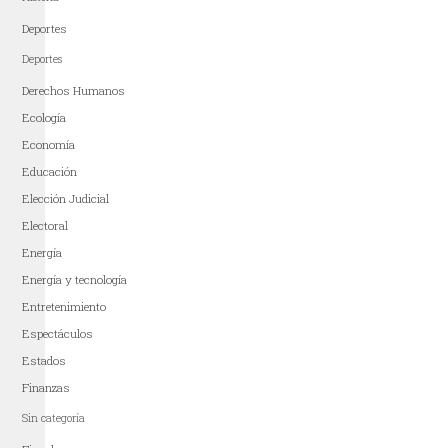
Deportes
Deportes
Derechos Humanos
Ecología
Economía
Educación
Elección Judicial
Electoral
Energía
Energía y tecnología
Entretenimiento
Espectáculos
Estados
Finanzas
Sin categoría