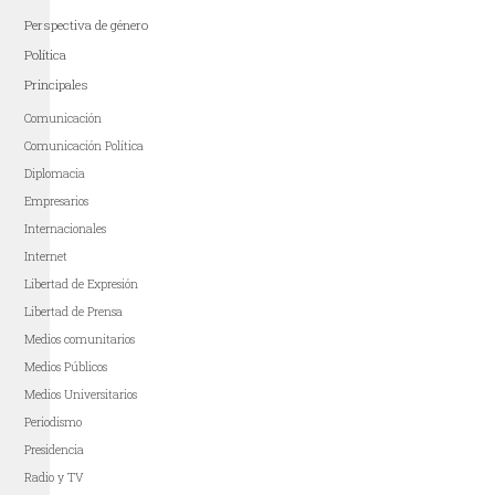
Perspectiva de género
Política
Principales
Comunicación
Comunicación Política
Diplomacia
Empresarios
Internacionales
Internet
Libertad de Expresión
Libertad de Prensa
Medios comunitarios
Medios Públicos
Medios Universitarios
Periodismo
Presidencia
Radio y TV