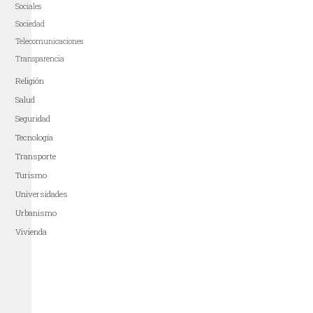
Sociales
Sociedad
Telecomunicaciones
Transparencia
Religión
Salud
Seguridad
Tecnología
Transporte
Turismo
Universidades
Urbanismo
Vivienda