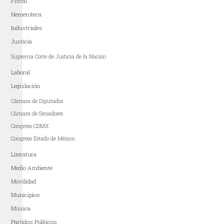
Fiscal
Hemeroteca
Industriales
Justicia
Suprema Corte de Justicia de la Nación
Laboral
Legislación
Cámara de Diputados
Cámara de Senadores
Congreso CDMX
Congreso Estado de México
Literatura
Medio Ambiente
Movilidad
Municipios
Música
Partidos Políticos