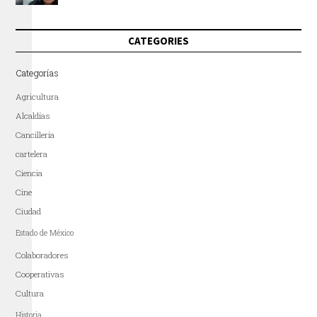
CATEGORIES
Categorías
Agricultura
Alcaldías
Cancillería
cartelera
Ciencia
Cine
Ciudad
Estado de México
Colaboradores
Cooperativas
Cultura
Historia