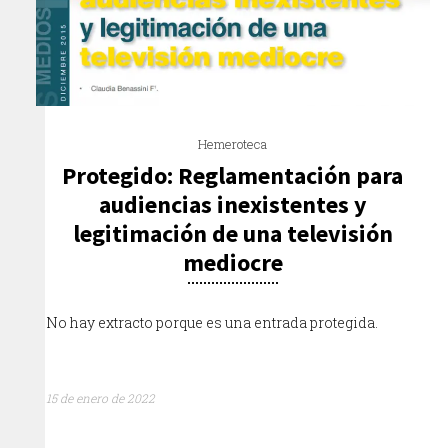
Hemeroteca
Protegido: Reglamentación para
audiencias inexistentes y
legitimación de una televisión
mediocre
No hay extracto porque es una entrada protegida.
15 de enero de 2022