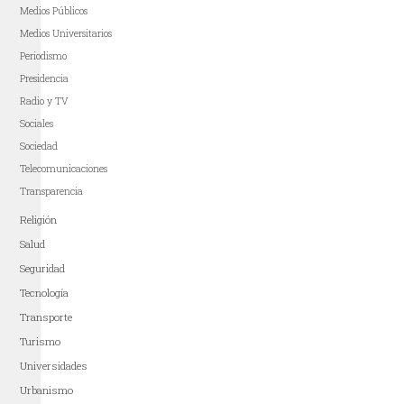
Medios Públicos
Medios Universitarios
Periodismo
Presidencia
Radio y TV
Sociales
Sociedad
Telecomunicaciones
Transparencia
Religión
Salud
Seguridad
Tecnología
Transporte
Turismo
Universidades
Urbanismo