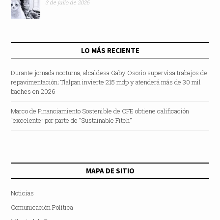
3 de julio de 2026
LO MÁS RECIENTE
Durante jornada nocturna, alcaldesa Gaby Osorio supervisa trabajos de
repavimentación; Tlalpan invierte 215 mdp y atenderá más de 30 mil
baches en 2026
Marco de Financiamiento Sostenible de CFE obtiene calificación
“excelente” por parte de “Sustainable Fitch”
MAPA DE SITIO
Noticias
Comunicación Política