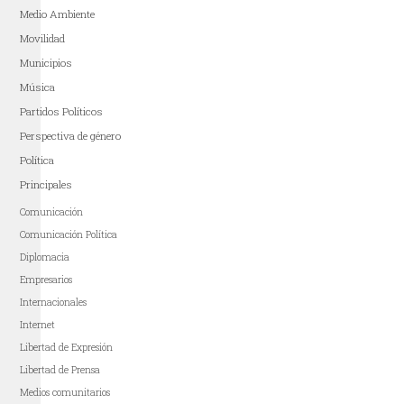
Medio Ambiente
Movilidad
Municipios
Música
Partidos Políticos
Perspectiva de género
Política
Principales
Comunicación
Comunicación Política
Diplomacia
Empresarios
Internacionales
Internet
Libertad de Expresión
Libertad de Prensa
Medios comunitarios