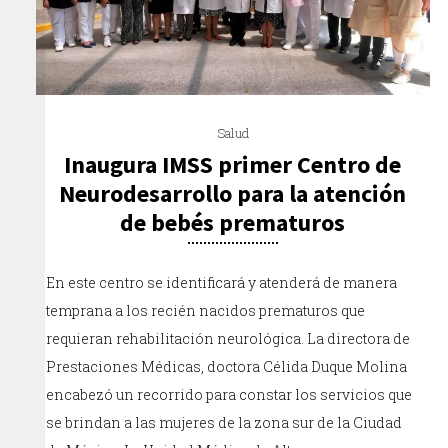
Salud
Inaugura IMSS primer Centro de
Neurodesarrollo para la atención
de bebés prematuros
En este centro se identificará y atenderá de manera
temprana a los recién nacidos prematuros que
requieran rehabilitación neurológica. La directora de
Prestaciones Médicas, doctora Célida Duque Molina
encabezó un recorrido para constar los servicios que
se brindan a las mujeres de la zona sur de la Ciudad