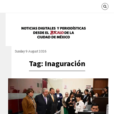
Sunday 9 August 2026
Tag: Inaguración