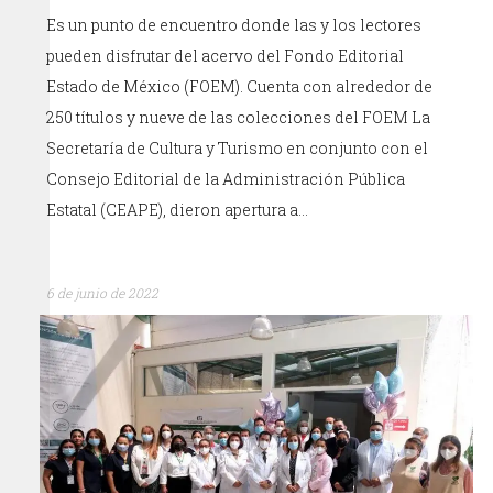
Es un punto de encuentro donde las y los lectores
pueden disfrutar del acervo del Fondo Editorial
Estado de México (FOEM). Cuenta con alrededor de
250 títulos y nueve de las colecciones del FOEM La
Secretaría de Cultura y Turismo en conjunto con el
Consejo Editorial de la Administración Pública
Estatal (CEAPE), dieron apertura a…
6 de junio de 2022