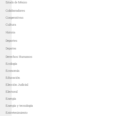
Estado de México
Colaboradores
Cooperativas
Cultura
Historia
Deportes
Deportes
Derechos Humanos
Ecología
Economía
Educación
Elección Judicial
Electoral
Energía
Energía y tecnología
Entretenimiento