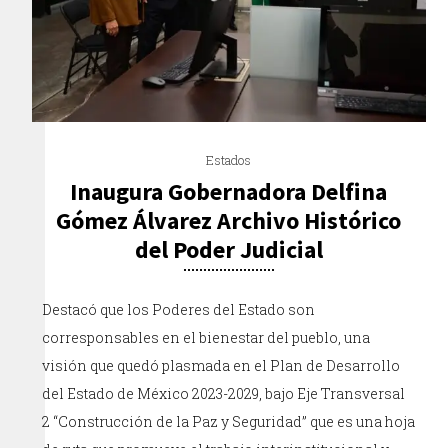
Estados
Inaugura Gobernadora Delfina
Gómez Álvarez Archivo Histórico
del Poder Judicial
Destacó que los Poderes del Estado son
corresponsables en el bienestar del pueblo, una
visión que quedó plasmada en el Plan de Desarrollo
del Estado de México 2023-2029, bajo Eje Transversal
2 “Construcción de la Paz y Seguridad” que es una hoja