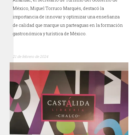
México, Miguel Torruco Marqués, destacó la
importancia de innovar y optimizar una enseñanza
de calidad que marque un parteaguas en la formación
gastronómica y turística de México.
21 de febrero de 2024