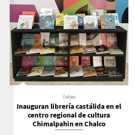
Cultura
Inauguran librería castálida en el
centro regional de cultura
Chimalpahin en Chalco