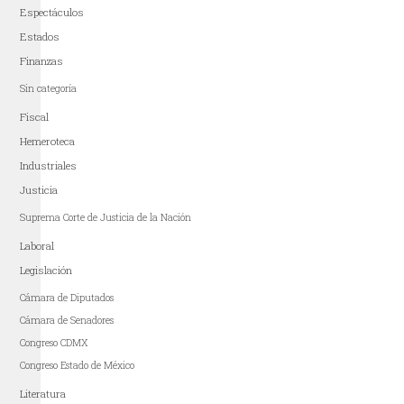
Espectáculos
Estados
Finanzas
Sin categoría
Fiscal
Hemeroteca
Industriales
Justicia
Suprema Corte de Justicia de la Nación
Laboral
Legislación
Cámara de Diputados
Cámara de Senadores
Congreso CDMX
Congreso Estado de México
Literatura