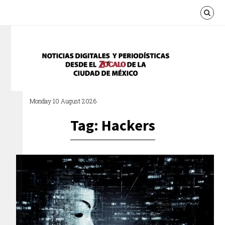
Monday 10 August 2026
Tag: Hackers