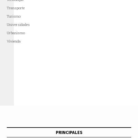
Transporte
Turismo
Universidades
Urbanismo
Vivienda
PRINCIPALES