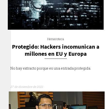
Hemeroteca
Protegido: Hackers incomunican a
millones en EU y Europa
No hay extracto porque es una entrada protegida.
27 de diciembre de 2021