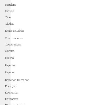
cartelera
Ciencia
Cine
Ciudad
Estado de México
Colaboradores
Cooperativas
Cultura
Historia
Deportes
Deportes
Derechos Humanos
Ecología
Economía
Educación