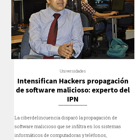
Universidades
Intensifican Hackers propagación
de software malicioso: experto del
IPN
La ciberdelincuencia disparó la propagación de
software malicioso que se infiltra en los sistemas
informáticos de computadoras y teléfonos,