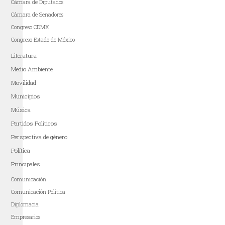
Cámara de Diputados
Cámara de Senadores
Congreso CDMX
Congreso Estado de México
Literatura
Medio Ambiente
Movilidad
Municipios
Música
Partidos Políticos
Perspectiva de género
Política
Principales
Comunicación
Comunicación Política
Diplomacia
Empresarios