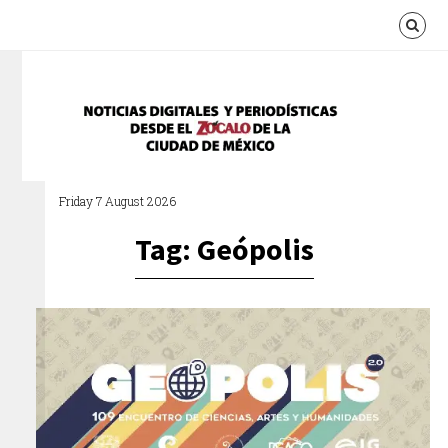
Friday 7 August 2026
Tag: Geópolis