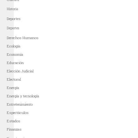
Historia
Deportes
Deportes
Derechos Humanos
Ecología
Economía
Educación
Elección Judicial
Electoral
Energía
Energía y tecnología
Entretenimiento
Espectáculos
Estados
Finanzas