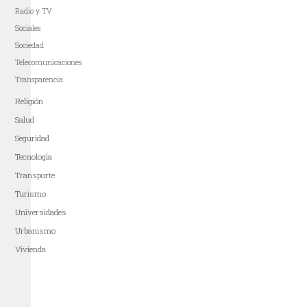
Radio y TV
Sociales
Sociedad
Telecomunicaciones
Transparencia
Religión
Salud
Seguridad
Tecnología
Transporte
Turismo
Universidades
Urbanismo
Vivienda