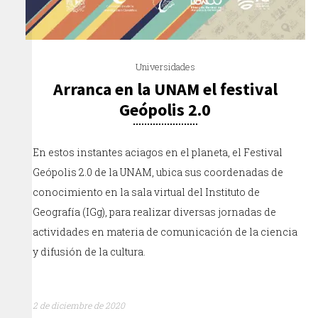
Universidades
Arranca en la UNAM el festival
Geópolis 2.0
En estos instantes aciagos en el planeta, el Festival
Geópolis 2.0 de la UNAM, ubica sus coordenadas de
conocimiento en la sala virtual del Instituto de
Geografía (IGg), para realizar diversas jornadas de
actividades en materia de comunicación de la ciencia
y difusión de la cultura.
2 de diciembre de 2020