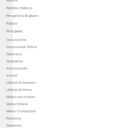
Música
Partidos Políticos
Perspectiva de género
Política
Principales
Comunicación
Comunicación Política
Diplomacia
Empresarios
Internacionales
Internet
Libertad de Expresión
Libertad de Prensa
Medios comunitarios
Medios Públicos
Medios Universitarios
Periodismo
Presidencia