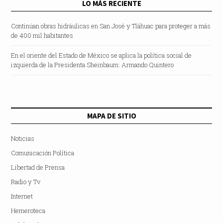
LO MÁS RECIENTE
Continúan obras hidráulicas en San José y Tláhuac para proteger a más
de 400 mil habitantes
En el oriente del Estado de México se aplica la política social de
izquierda de la Presidenta Sheinbaum: Armando Quintero
MAPA DE SITIO
Noticias
Comunicación Política
Libertad de Prensa
Radio y Tv
Internet
Hemeroteca