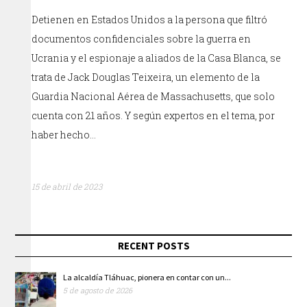
Detienen en Estados Unidos a la persona que filtró
documentos confidenciales sobre la guerra en
Ucrania y el espionaje a aliados de la Casa Blanca, se
trata de Jack Douglas Teixeira, un elemento de la
Guardia Nacional Aérea de Massachusetts, que solo
cuenta con 21 años. Y según expertos en el tema, por
haber hecho…
15 de abril de 2023
RECENT POSTS
La alcaldía Tláhuac, pionera en contar con un...
5 de agosto de 2026