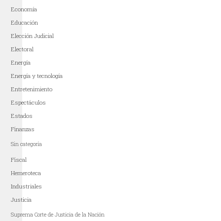
Economía
Educación
Elección Judicial
Electoral
Energía
Energía y tecnología
Entretenimiento
Espectáculos
Estados
Finanzas
Sin categoría
Fiscal
Hemeroteca
Industriales
Justicia
Suprema Corte de Justicia de la Nación