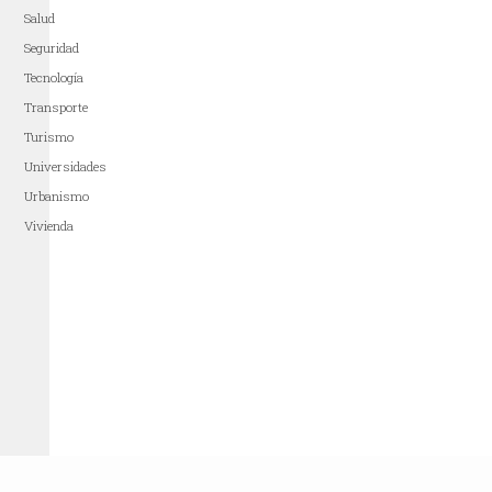
Salud
Seguridad
Tecnología
Transporte
Turismo
Universidades
Urbanismo
Vivienda