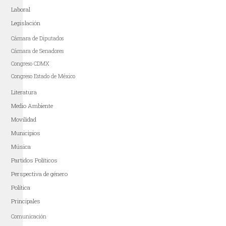
Laboral
Legislación
Cámara de Diputados
Cámara de Senadores
Congreso CDMX
Congreso Estado de México
Literatura
Medio Ambiente
Movilidad
Municipios
Música
Partidos Políticos
Perspectiva de género
Política
Principales
Comunicación