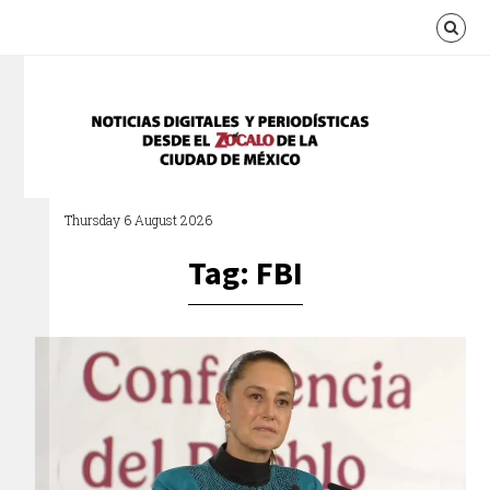
Thursday 6 August 2026
Tag: FBI