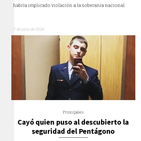
habría implicado violación a la soberanía nacional.
7 de julio de 2026
Principales
Cayó quien puso al descubierto la
seguridad del Pentágono