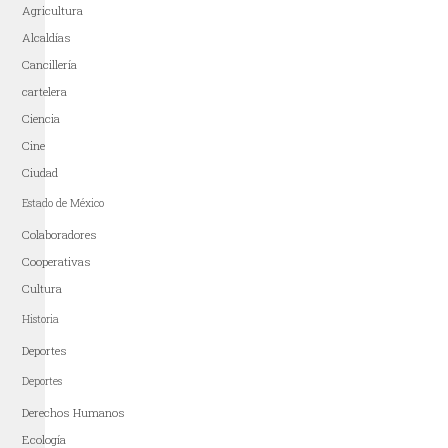
Agricultura
Alcaldías
Cancillería
cartelera
Ciencia
Cine
Ciudad
Estado de México
Colaboradores
Cooperativas
Cultura
Historia
Deportes
Deportes
Derechos Humanos
Ecología