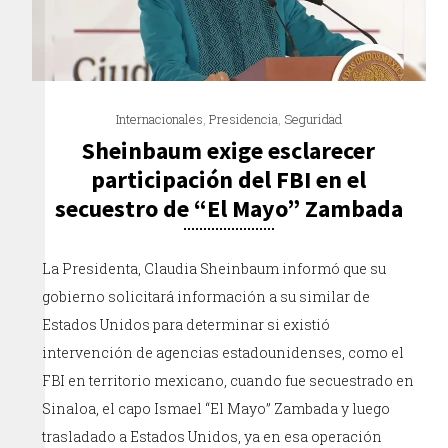
Internacionales
,
Presidencia
,
Seguridad
Sheinbaum exige esclarecer
participación del FBI en el
secuestro de “El Mayo” Zambada
La Presidenta, Claudia Sheinbaum informó que su
gobierno solicitará información a su similar de
Estados Unidos para determinar si existió
intervención de agencias estadounidenses, como el
FBI en territorio mexicano, cuando fue secuestrado en
Sinaloa, el capo Ismael “El Mayo” Zambada y luego
trasladado a Estados Unidos, ya en esa operación