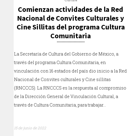
Comienzan actividades de la Red
Nacional de Convites Culturales y
Cine Sillitas del programa Cultura
Comunitaria
La Secretaría de Cultura del Gobierno de México, a
través del programa Cultura Comunitaria, en
vinculación con 16 estados del país dio inicio a la Red
Nacional de Convites culturales y Cine sillitas
(RNCCCS). La RNCCCS es la respuesta al compromiso
de la Dirección General de Vinculación Cultural, a
través de Cultura Comunitaria, para trabajar…
15 de junio de 2022