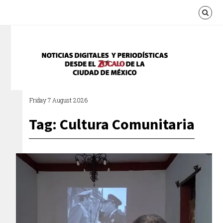
Friday 7 August 2026
Tag: Cultura Comunitaria