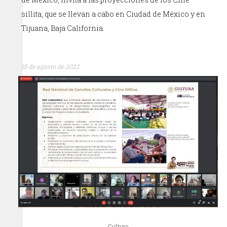
sillita, que se llevan a cabo en Ciudad de México y en
Tijuana, Baja California.
15 de agosto de 2022
Cultura