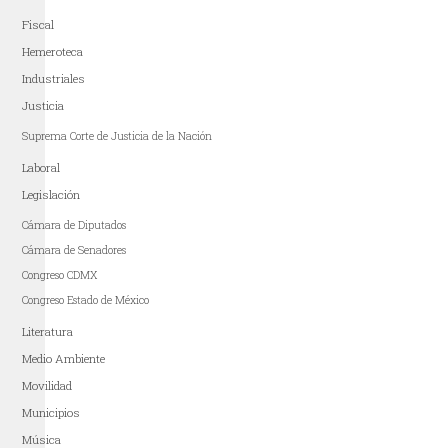
Fiscal
Hemeroteca
Industriales
Justicia
Suprema Corte de Justicia de la Nación
Laboral
Legislación
Cámara de Diputados
Cámara de Senadores
Congreso CDMX
Congreso Estado de México
Literatura
Medio Ambiente
Movilidad
Municipios
Música