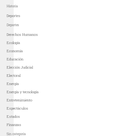
Historia
Deportes
Deportes
Derechos Humanos
Ecología
Economía
Educación
Elección Judicial
Electoral
Energía
Energía y tecnología
Entretenimiento
Espectáculos
Estados
Finanzas
Sin categoría