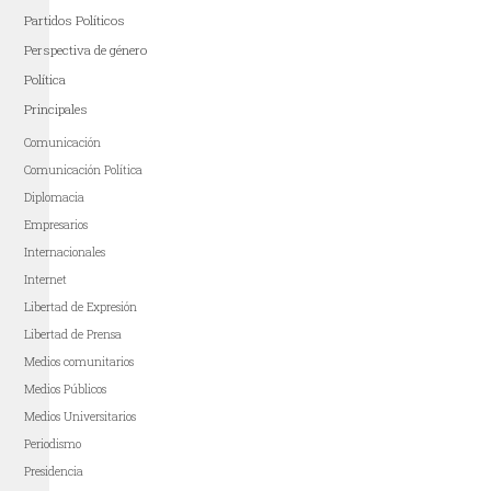
Partidos Políticos
Perspectiva de género
Política
Principales
Comunicación
Comunicación Política
Diplomacia
Empresarios
Internacionales
Internet
Libertad de Expresión
Libertad de Prensa
Medios comunitarios
Medios Públicos
Medios Universitarios
Periodismo
Presidencia