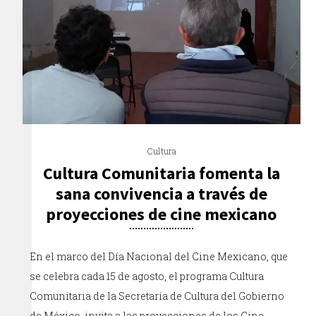
Cultura
Cultura Comunitaria fomenta la
sana convivencia a través de
proyecciones de cine mexicano
En el marco del Día Nacional del Cine Mexicano, que
se celebra cada 15 de agosto, el programa Cultura
Comunitaria de la Secretaría de Cultura del Gobierno
de México, invita a las proyecciones de los Cine