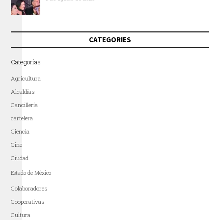
CATEGORIES
Categorías
Agricultura
Alcaldías
Cancillería
cartelera
Ciencia
Cine
Ciudad
Estado de México
Colaboradores
Cooperativas
Cultura