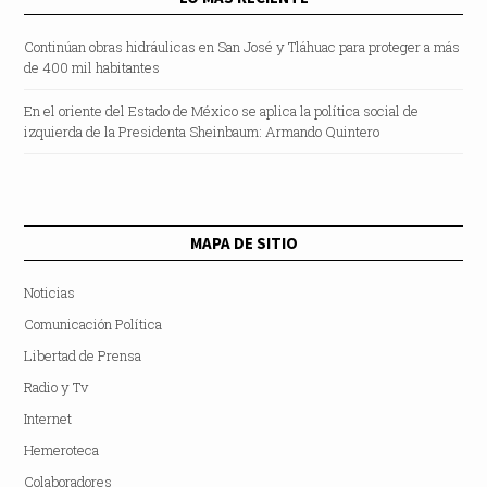
Continúan obras hidráulicas en San José y Tláhuac para proteger a más
de 400 mil habitantes
En el oriente del Estado de México se aplica la política social de
izquierda de la Presidenta Sheinbaum: Armando Quintero
MAPA DE SITIO
Noticias
Comunicación Política
Libertad de Prensa
Radio y Tv
Internet
Hemeroteca
Colaboradores