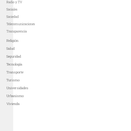
Radio y TV
Sociales
Sociedad
Telecomunicaciones
Transparencia
Religión
Salud
Seguridad
Tecnología
Transporte
Turismo
Universidades
Urbanismo
Vivienda