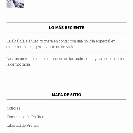
LO MÁS RECIENTE
La alcaldía Tláhuac, pionera en contar con una policía especial en
atención a las mujeres víctimas de violencia
Los lineamientos de los derechos de las audiencias y su contribución a
la democracia
MAPA DE SITIO
Noticias
Comunicación Política
Libertad de Prensa