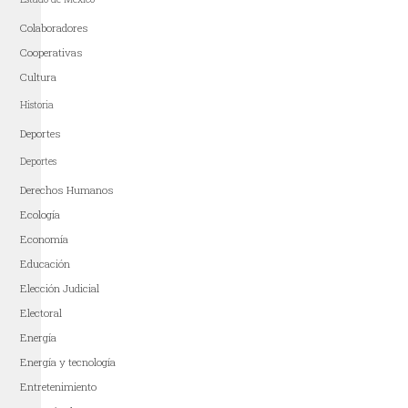
Colaboradores
Cooperativas
Cultura
Historia
Deportes
Deportes
Derechos Humanos
Ecología
Economía
Educación
Elección Judicial
Electoral
Energía
Energía y tecnología
Entretenimiento