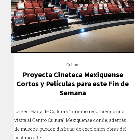
Cultura
Proyecta Cineteca Mexiquense
Cortos y Películas para este Fin de
Semana
La Secretaría de Cultura y Turismo recomienda una
visita al Centro Cultural Mexiquense donde, además
de museos, pueden disfrutar de excelentes obras del
séptimo arte.