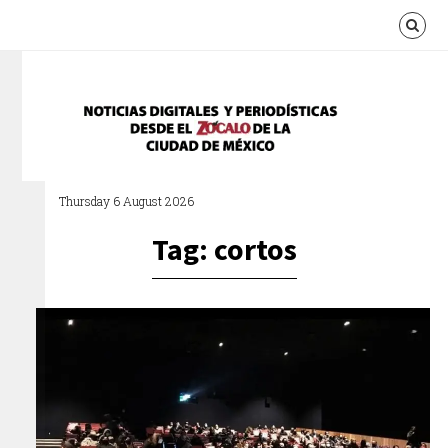
Thursday 6 August 2026
Tag: cortos