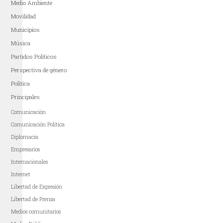
Medio Ambiente
Movilidad
Municipios
Música
Partidos Políticos
Perspectiva de género
Política
Principales
Comunicación
Comunicación Política
Diplomacia
Empresarios
Internacionales
Internet
Libertad de Expresión
Libertad de Prensa
Medios comunitarios