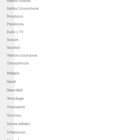
Medios Públicos
Medios Universitarios
Periodismo
Presidencia
Radio y TV
Sociales
Sociedad
Telecomunicaciones
Transparencia
Religión
Salud
Seguridad
Tecnología
Transporte
Turismo
Universidades
Urbanismo