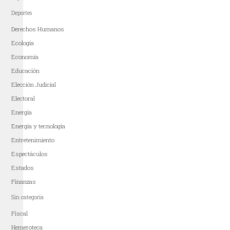
Deportes
Derechos Humanos
Ecología
Economía
Educación
Elección Judicial
Electoral
Energía
Energía y tecnología
Entretenimiento
Espectáculos
Estados
Finanzas
Sin categoría
Fiscal
Hemeroteca