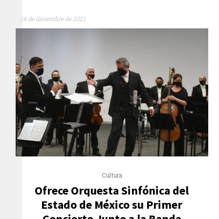
14 de diciembre de 2021
Cultura
Ofrece Orquesta Sinfónica del
Estado de México su Primer
Concierto Junto a la Banda