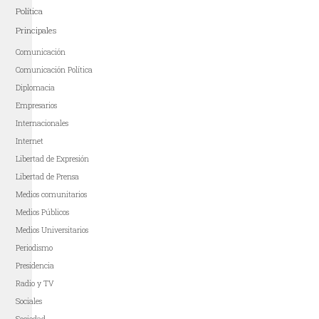
Política
Principales
Comunicación
Comunicación Política
Diplomacia
Empresarios
Internacionales
Internet
Libertad de Expresión
Libertad de Prensa
Medios comunitarios
Medios Públicos
Medios Universitarios
Periodismo
Presidencia
Radio y TV
Sociales