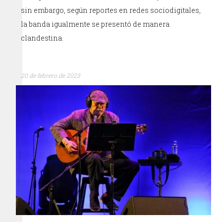
sin embargo, según reportes en redes sociodigitales,
la banda igualmente se presentó de manera
clandestina.
20 de febrero de 2023