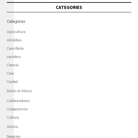
CATEGORIES
Categorías
Agricultura
Alcaldías
Cancillería
cartelera
Ciencia
Cine
Ciudad
Estado de México
Colaboradores
Cooperativas
Cultura
Historia
Deportes