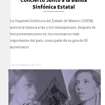
Sinfónica Estatal
La Orquesta Sinfónica del Estado de México (OSEM)
acerca la música a las y los mexiquenses, después de
tres presentaciones en los escenarios más
importantes del país, como parte de su gira de 50
aniversario.
3 de noviembre de 2021