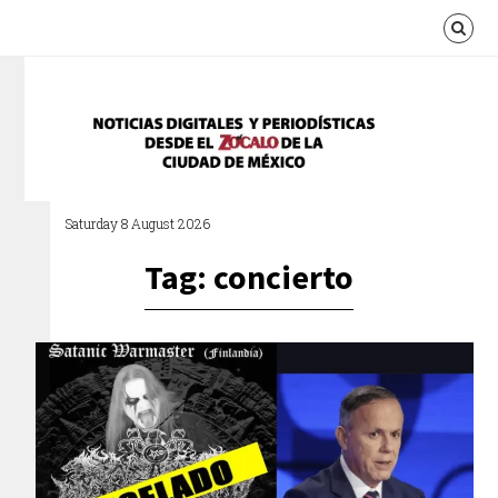
Saturday 8 August 2026
Tag: concierto