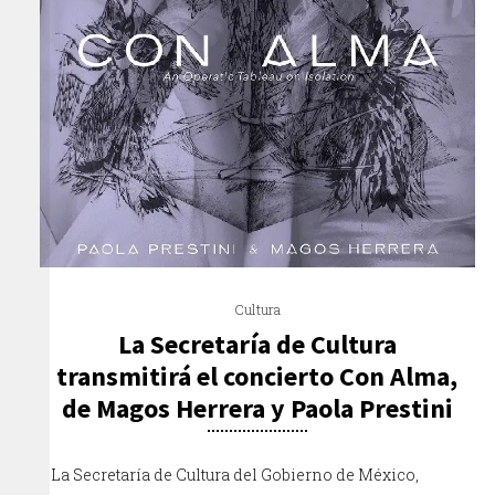
Cultura
La Secretaría de Cultura
transmitirá el concierto Con Alma,
de Magos Herrera y Paola Prestini
La Secretaría de Cultura del Gobierno de México,