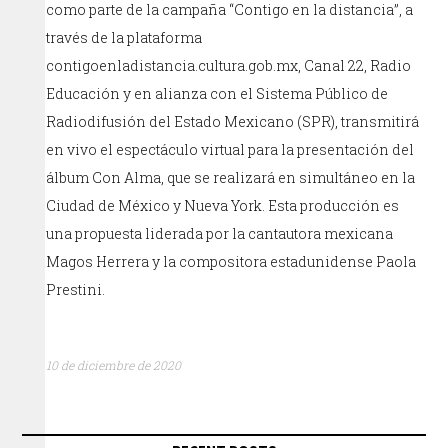
como parte de la campaña “Contigo en la distancia”, a
través de la plataforma
contigoenladistancia.cultura.gob.mx, Canal 22, Radio
Educación y en alianza con el Sistema Público de
Radiodifusión del Estado Mexicano (SPR), transmitirá
en vivo el espectáculo virtual para la presentación del
álbum Con Alma, que se realizará en simultáneo en la
Ciudad de México y Nueva York. Esta producción es
una propuesta liderada por la cantautora mexicana
Magos Herrera y la compositora estadunidense Paola
Prestini.
10 de diciembre de 2020