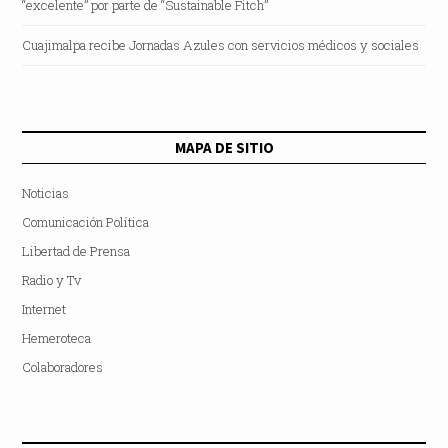
“excelente” por parte de “Sustainable Fitch”
Cuajimalpa recibe Jornadas Azules con servicios médicos y sociales
MAPA DE SITIO
Noticias
Comunicación Política
Libertad de Prensa
Radio y Tv
Internet
Hemeroteca
Colaboradores