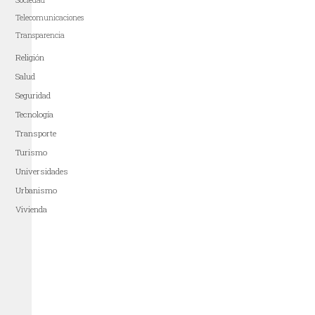
Sociedad
Telecomunicaciones
Transparencia
Religión
Salud
Seguridad
Tecnología
Transporte
Turismo
Universidades
Urbanismo
Vivienda