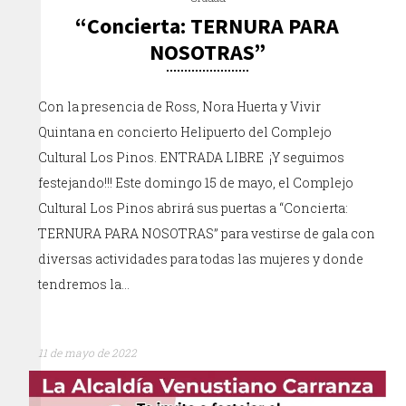
“Concierta: TERNURA PARA
NOSOTRAS”
Con la presencia de Ross, Nora Huerta y Vivir
Quintana en concierto Helipuerto del Complejo
Cultural Los Pinos. ENTRADA LIBRE ¡Y seguimos
festejando!!! Este domingo 15 de mayo, el Complejo
Cultural Los Pinos abrirá sus puertas a “Concierta:
TERNURA PARA NOSOTRAS” para vestirse de gala con
diversas actividades para todas las mujeres y donde
tendremos la…
11 de mayo de 2022