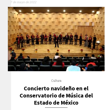
7 de mayo de 2022
Cultura
Concierto navideño en el
Conservatorio de Música del
Estado de México