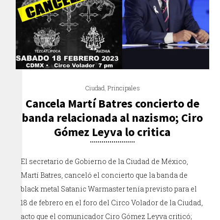
Ciudad
,
Principales
Cancela Martí Batres concierto de
banda relacionada al nazismo; Ciro
Gómez Leyva lo critica
El secretario de Gobierno de la Ciudad de México,
Martí Batres, canceló el concierto que la banda de
black metal Satanic Warmaster tenía previsto para el
18 de febrero en el foro del Circo Volador de la Ciudad,
acto que el comunicador Ciro Gómez Leyva criticó;