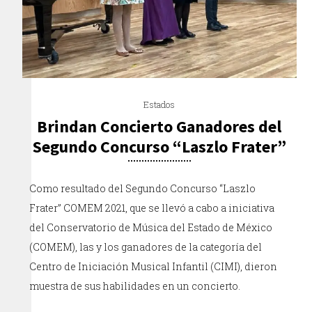
Estados
Brindan Concierto Ganadores del
Segundo Concurso “Laszlo Frater”
Como resultado del Segundo Concurso “Laszlo
Frater” COMEM 2021, que se llevó a cabo a iniciativa
del Conservatorio de Música del Estado de México
(COMEM), las y los ganadores de la categoría del
Centro de Iniciación Musical Infantil (CIMI), dieron
muestra de sus habilidades en un concierto.