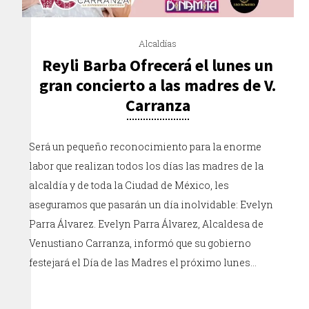
Alcaldías
Reyli Barba Ofrecerá el lunes un
gran concierto a las madres de V.
Carranza
Será un pequeño reconocimiento para la enorme
labor que realizan todos los días las madres de la
alcaldía y de toda la Ciudad de México, les
aseguramos que pasarán un día inolvidable: Evelyn
Parra Álvarez. Evelyn Parra Álvarez, Alcaldesa de
Venustiano Carranza, informó que su gobierno
festejará el Día de las Madres el próximo lunes…