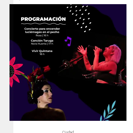
Ciudad