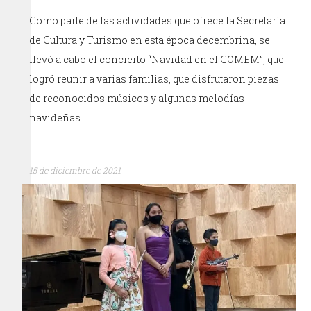
Como parte de las actividades que ofrece la Secretaría
de Cultura y Turismo en esta época decembrina, se
llevó a cabo el concierto “Navidad en el COMEM”, que
logró reunir a varias familias, que disfrutaron piezas
de reconocidos músicos y algunas melodías
navideñas.
15 de diciembre de 2021