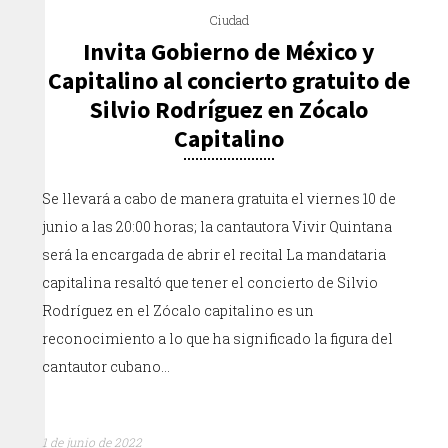
Ciudad
Invita Gobierno de México y
Capitalino al concierto gratuito de
Silvio Rodríguez en Zócalo
Capitalino
Se llevará a cabo de manera gratuita el viernes 10 de
junio a las 20:00 horas; la cantautora Vivir Quintana
será la encargada de abrir el recital La mandataria
capitalina resaltó que tener el concierto de Silvio
Rodríguez en el Zócalo capitalino es un
reconocimiento a lo que ha significado la figura del
cantautor cubano…
1 de junio de 2022