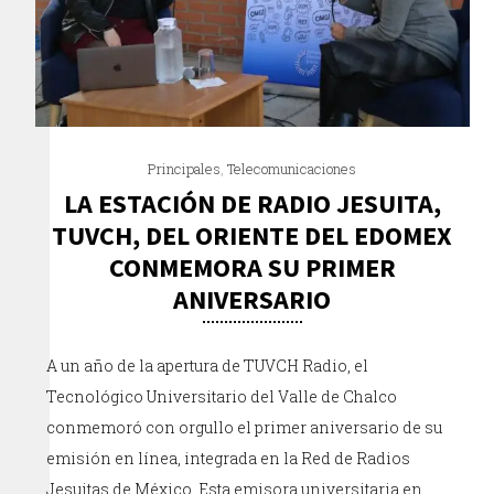
Principales
,
Telecomunicaciones
LA ESTACIÓN DE RADIO JESUITA,
TUVCH, DEL ORIENTE DEL EDOMEX
CONMEMORA SU PRIMER
ANIVERSARIO
A un año de la apertura de TUVCH Radio, el
Tecnológico Universitario del Valle de Chalco
conmemoró con orgullo el primer aniversario de su
emisión en línea, integrada en la Red de Radios
Jesuitas de México. Esta emisora universitaria en