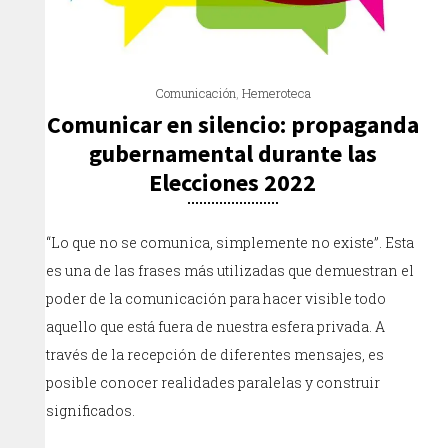
Comunicación
,
Hemeroteca
Comunicar en silencio: propaganda
gubernamental durante las
Elecciones 2022
“Lo que no se comunica, simplemente no existe”. Esta
es una de las frases más utilizadas que demuestran el
poder de la comunicación para hacer visible todo
aquello que está fuera de nuestra esfera privada. A
través de la recepción de diferentes mensajes, es
posible conocer realidades paralelas y construir
significados.