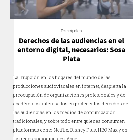
Principales
Derechos de las audiencias en el
entorno digital, necesarios: Sosa
Plata
La irrupción en los hogares del mundo de las
producciones audiovisuales en internet, despierta la
preocupación de organizaciones profesionales y de
académicos, interesados en proteger los derechos de
las audiencias en los medios de comunicación
tradicionales, y sobre todo entre quienes consumen
plataformas como Netflix, Disney Plus, HBO Max y en
las redes sociodigitales. Aquel…