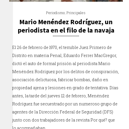
Periodismo
,
Principales
Mario Menéndez Rodríguez, un
periodista en el filo de la navaja
El 26 de febrero de 1970, el temible Juez Primero de
Distrito en materia Penal, Eduardo Ferrer MacGregor,
dictó el auto de formal prisión al periodista Mario
Menéndez Rodríguez por los delitos de conspiración,
asociación delictuosa, fabricar bombas, daño en
propiedad ajena y lesiones en grado de tentativa. Días
antes, la tarde del jueves 12 de febrero, Menéndez
Rodríguez fue secuestrado por un numeroso grupo de
agentes de la Dirección Federal de Seguridad (DFS)
junto con dos trabajadores de la revista Por qué? que
lo acompañaban.