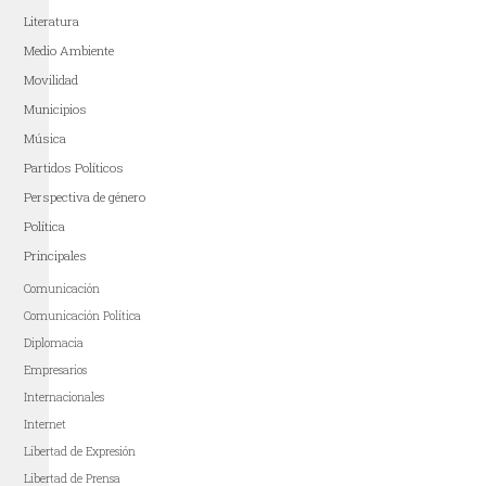
Literatura
Medio Ambiente
Movilidad
Municipios
Música
Partidos Políticos
Perspectiva de género
Política
Principales
Comunicación
Comunicación Política
Diplomacia
Empresarios
Internacionales
Internet
Libertad de Expresión
Libertad de Prensa