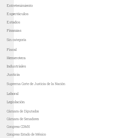
Entretenimiento
Espectáculos
Estados
Finanzas
Sin categoría
Fiscal
Hemeroteca
Industriales
Justicia
Suprema Corte de Justicia de la Nación
Laboral
Legislación
Cámara de Diputados
Cámara de Senadores
Congreso CDMX
Congreso Estado de México