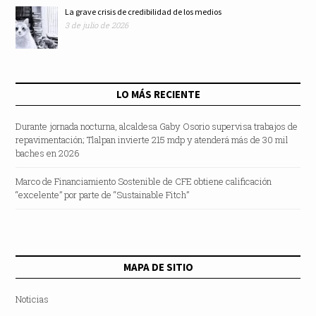
La grave crisis de credibilidad de los medios
3 de julio de 2026
LO MÁS RECIENTE
Durante jornada nocturna, alcaldesa Gaby Osorio supervisa trabajos de
repavimentación; Tlalpan invierte 215 mdp y atenderá más de 30 mil
baches en 2026
Marco de Financiamiento Sostenible de CFE obtiene calificación
“excelente” por parte de “Sustainable Fitch”
MAPA DE SITIO
Noticias