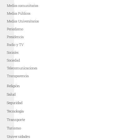
Medios comunitarios
Medios Públicos
Medios Universitarios
Periodismo
Presidencia
Radio y TV
Sociales
Sociedad
Telecomunicaciones
Transparencia
Religión
Salud
Seguridad
Tecnología
Transporte
Turismo
Universidades