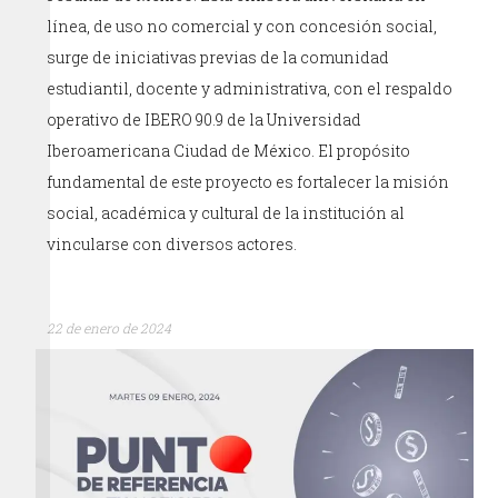
línea, de uso no comercial y con concesión social,
surge de iniciativas previas de la comunidad
estudiantil, docente y administrativa, con el respaldo
operativo de IBERO 90.9 de la Universidad
Iberoamericana Ciudad de México. El propósito
fundamental de este proyecto es fortalecer la misión
social, académica y cultural de la institución al
vincularse con diversos actores.
22 de enero de 2024