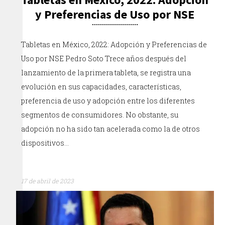
y Preferencias de Uso por NSE
Tabletas en México, 2022: Adopción y Preferencias de
Uso por NSE Pedro Soto Trece años después del
lanzamiento de la primera tableta, se registra una
evolución en sus capacidades, características,
preferencia de uso y adopción entre los diferentes
segmentos de consumidores. No obstante, su
adopción no ha sido tan acelerada como la de otros
dispositivos…
17 de abril de 2023