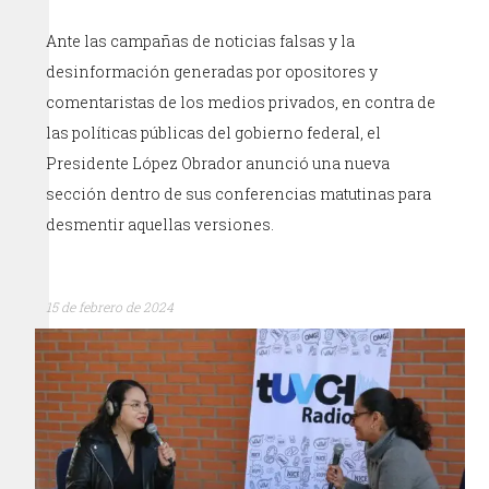
Ante las campañas de noticias falsas y la
desinformación generadas por opositores y
comentaristas de los medios privados, en contra de
las políticas públicas del gobierno federal, el
Presidente López Obrador anunció una nueva
sección dentro de sus conferencias matutinas para
desmentir aquellas versiones.
15 de febrero de 2024