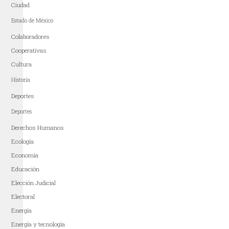
Ciudad
Estado de México
Colaboradores
Cooperativas
Cultura
Historia
Deportes
Deportes
Derechos Humanos
Ecología
Economía
Educación
Elección Judicial
Electoral
Energía
Energía y tecnología