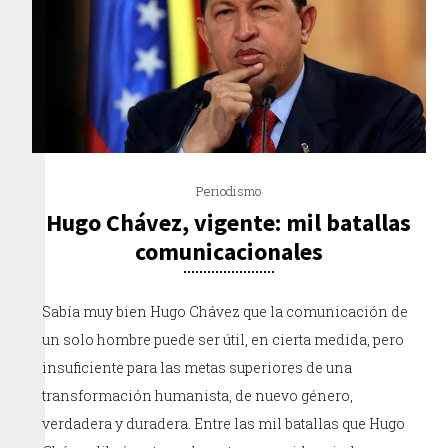
Periodismo
Hugo Chávez, vigente: mil batallas
comunicacionales
Sabía muy bien Hugo Chávez que la comunicación de
un solo hombre puede ser útil, en cierta medida, pero
insuficiente para las metas superiores de una
transformación humanista, de nuevo género,
verdadera y duradera. Entre las mil batallas que Hugo