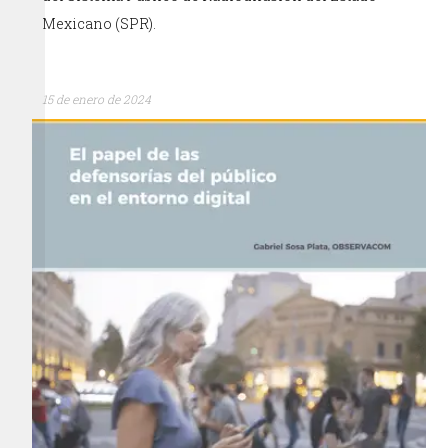
Mexicano (SPR).
15 de enero de 2024