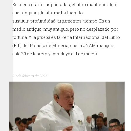
En plena era de las pantallas, el libro mantiene algo
que ninguna plataforma ha logrado
sustituir: profundidad, argumentos, tiempo. Es un
medio antiguo, muy antiguo, pero no desplazado, por
fortuna. Y la prueba es la Feria Internacional del Libro
(FIL) del Palacio de Minería, que la UNAM inaugura
este 20 de febrero y concluye el 1 de marzo.
20 de febrero de 2026