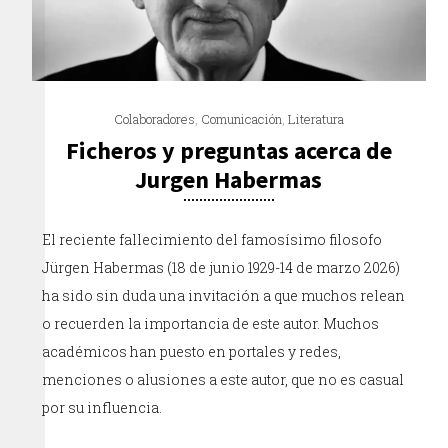
Colaboradores
,
Comunicación
,
Literatura
Ficheros y preguntas acerca de
Jurgen Habermas
El reciente fallecimiento del famosísimo filosofo
Jürgen Habermas (18 de junio 1929-14 de marzo 2026)
ha sido sin duda una invitación a que muchos relean
o recuerden la importancia de este autor. Muchos
académicos han puesto en portales y redes,
menciones o alusiones a este autor, que no es casual
por su influencia.