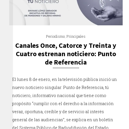
Periodismo
,
Principales
Canales Once, Catorce y Treinta y
Cuatro estrenan noticiero: Punto
de Referencia
El lunes 8 de enero, en la televisión pública inició un
nuevo noticiero singular: Punto de Referencia, tú
noticiero, informativo nacional que tiene como
propósito “cumplir con el derecho a la información
veraz, oportuna, creíble y de servicio al interés
general de las audiencias”, se explica en un boletín
del Sistema Público de Radiodifusión del Estado