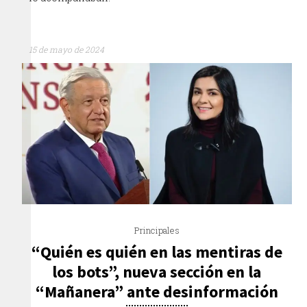
15 de mayo de 2024
Principales
“Quién es quién en las mentiras de
los bots”, nueva sección en la
“Mañanera” ante desinformación