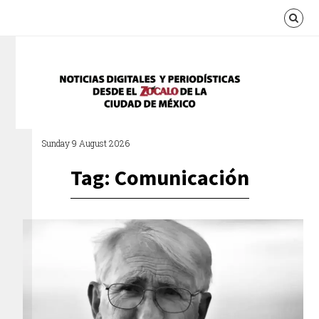
Sunday 9 August 2026
Tag: Comunicación