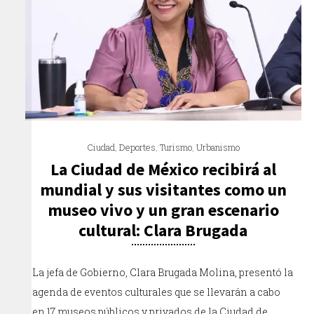
Ciudad
,
Deportes
,
Turismo
,
Urbanismo
La Ciudad de México recibirá al
mundial y sus visitantes como un
museo vivo y un gran escenario
cultural: Clara Brugada
La jefa de Gobierno, Clara Brugada Molina, presentó la
agenda de eventos culturales que se llevarán a cabo
en 17 museos públicos y privados de la Ciudad de