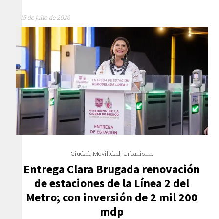
15 de julio de 2026
Ciudad
,
Movilidad
,
Urbanismo
Entrega Clara Brugada renovación
de estaciones de la Línea 2 del
Metro; con inversión de 2 mil 200
mdp