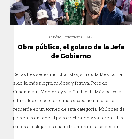
Ciudad
,
Congreso CDMX
Obra pública, el golazo de la Jefa
de Gobierno
De las tres sedes mundialistas, sin duda México ha
sido la más alegre, ruidosa y festiva. Pero de
Guadalajara, Monterrey y la Ciudad de México, ésta
última fue el escenario más espectacular que se
recuerde en un torneo de esta categoría. Millones de
personas en todo el país celebraron y salieron a las
calles a festejar los cuatro triunfos de la selección.