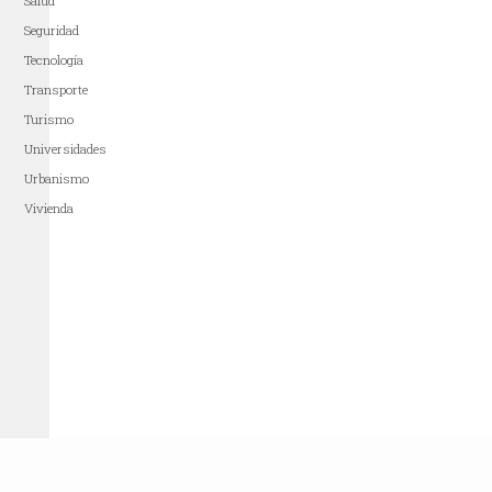
Salud
Seguridad
Tecnología
Transporte
Turismo
Universidades
Urbanismo
Vivienda