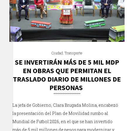
Ciudad
,
Transporte
SE INVERTIRÁN MÁS DE 5 MIL MDP
EN OBRAS QUE PERMITAN EL
TRASLADO DIARIO DE MILLONES DE
PERSONAS
La jefa de Gobierno, Clara Brugada Molina, encabezó
la presentación del Plan de Movilidad rumbo al
Mundial de Futbol 2026, en el que se han invertido
más de 5 mil millones de pesos para modernizar y