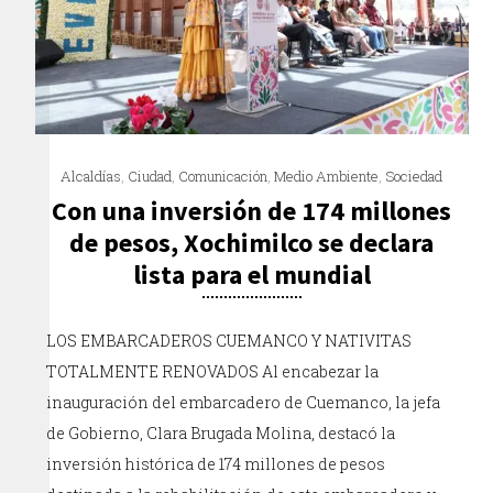
Alcaldías
,
Ciudad
,
Comunicación
,
Medio Ambiente
,
Sociedad
Con una inversión de 174 millones
de pesos, Xochimilco se declara
lista para el mundial
LOS EMBARCADEROS CUEMANCO Y NATIVITAS
TOTALMENTE RENOVADOS Al encabezar la
inauguración del embarcadero de Cuemanco, la jefa
de Gobierno, Clara Brugada Molina, destacó la
inversión histórica de 174 millones de pesos