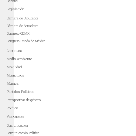
Laboral
Legislación
Cámara de Diputados
Cámara de Senadores
Congreso CDMX
Congreso Estado de México
Literatura
Medio Ambiente
Movilidad
Municipios
Música
Partidos Políticos
Perspectiva de género
Política
Principales
Comunicación
Comunicación Política