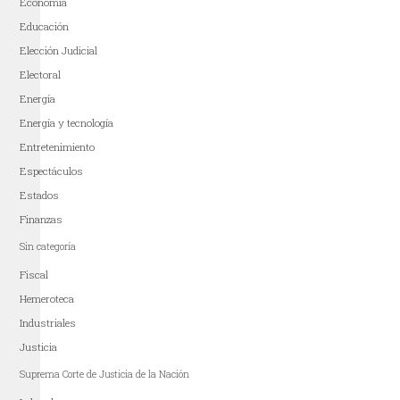
Economía
Educación
Elección Judicial
Electoral
Energía
Energía y tecnología
Entretenimiento
Espectáculos
Estados
Finanzas
Sin categoría
Fiscal
Hemeroteca
Industriales
Justicia
Suprema Corte de Justicia de la Nación