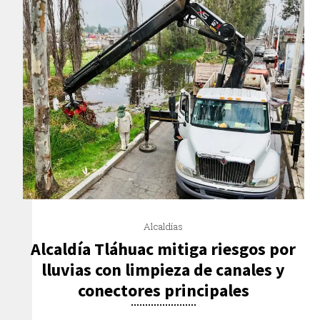
Alcaldías
Alcaldía Tláhuac mitiga riesgos por
lluvias con limpieza de canales y
conectores principales