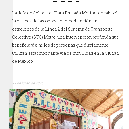
La Jefa de Gobierno, Clara Brugada Molina, encabezó
la entrega de las obras de remodelación en
estaciones de la Línea 2 del Sistema de Transporte
Colectivo (STC) Metro, una intervención profunda que
beneficiará a miles de personas que diariamente
utilizan esta importante vía de movilidad en la Ciudad
de México.
22 de junio de 2026