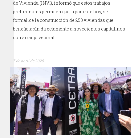
de Vivienda (INVI), informó que estos trabajos
preliminares permiten que, a partir de hoy, se
formalice la construcción de 250 viviendas que
beneficiarán directamente a novecientos capitalinos
con arraigo vecinal.
7 de abril de 2026