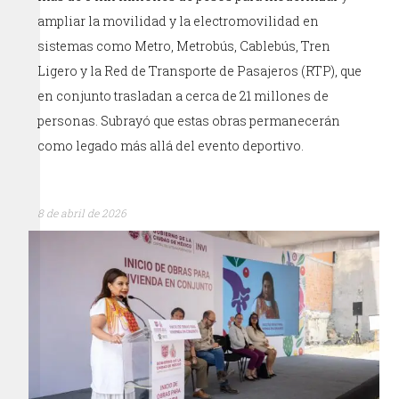
ampliar la movilidad y la electromovilidad en
sistemas como Metro, Metrobús, Cablebús, Tren
Ligero y la Red de Transporte de Pasajeros (RTP), que
en conjunto trasladan a cerca de 21 millones de
personas. Subrayó que estas obras permanecerán
como legado más allá del evento deportivo.
8 de abril de 2026