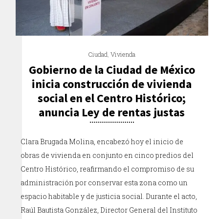
Ciudad
,
Vivienda
Gobierno de la Ciudad de México
inicia construcción de vivienda
social en el Centro Histórico;
anuncia Ley de rentas justas
Clara Brugada Molina, encabezó hoy el inicio de
obras de vivienda en conjunto en cinco predios del
Centro Histórico, reafirmando el compromiso de su
administración por conservar esta zona como un
espacio habitable y de justicia social. Durante el acto,
Raúl Bautista González, Director General del Instituto