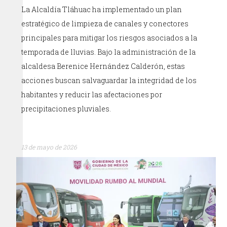
La Alcaldía Tláhuac ha implementado un plan
estratégico de limpieza de canales y conectores
principales para mitigar los riesgos asociados a la
temporada de lluvias. Bajo la administración de la
alcaldesa Berenice Hernández Calderón, estas
acciones buscan salvaguardar la integridad de los
habitantes y reducir las afectaciones por
precipitaciones pluviales.
13 de mayo de 2026