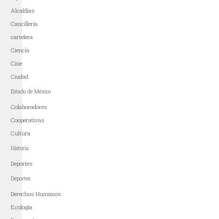
Alcaldías
Cancillería
cartelera
Ciencia
Cine
Ciudad
Estado de México
Colaboradores
Cooperativas
Cultura
Historia
Deportes
Deportes
Derechos Humanos
Ecología