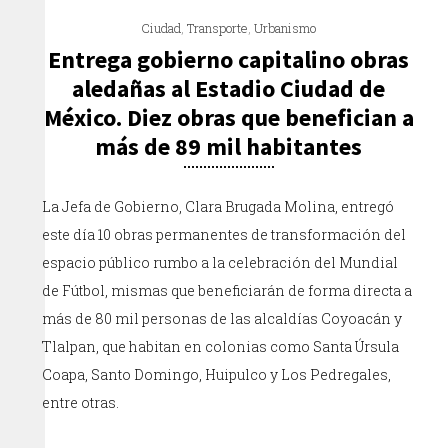
Ciudad
,
Transporte
,
Urbanismo
Entrega gobierno capitalino obras
aledañas al Estadio Ciudad de
México. Diez obras que benefician a
más de 89 mil habitantes
La Jefa de Gobierno, Clara Brugada Molina, entregó
este día 10 obras permanentes de transformación del
espacio público rumbo a la celebración del Mundial
de Fútbol, mismas que beneficiarán de forma directa a
más de 80 mil personas de las alcaldías Coyoacán y
Tlalpan, que habitan en colonias como Santa Úrsula
Coapa, Santo Domingo, Huipulco y Los Pedregales,
entre otras.