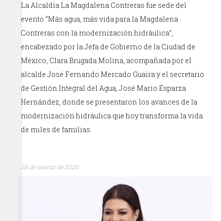
La Alcaldía La Magdalena Contreras fue sede del
evento “Más agua, más vida para la Magdalena
Contreras con la modernización hidráulica”,
encabezado por la Jefa de Gobierno de la Ciudad de
México, Clara Brugada Molina, acompañada por el
alcalde José Fernando Mercado Guaira y el secretario
de Gestión Integral del Agua, José Mario Esparza
Hernández, donde se presentaron los avances de la
modernización hidráulica que hoy transforma la vida
de miles de familias.
26 de marzo de 2026