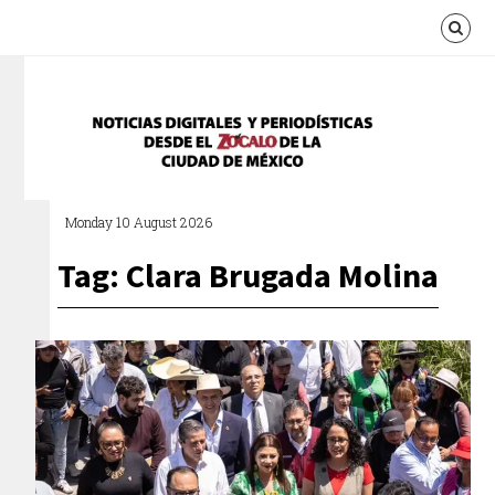
Monday 10 August 2026
Tag: Clara Brugada Molina