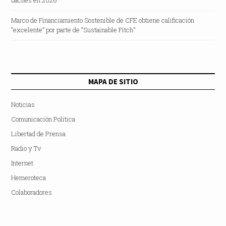
baches en 2026
Marco de Financiamiento Sostenible de CFE obtiene calificación
“excelente” por parte de “Sustainable Fitch”
MAPA DE SITIO
Noticias
Comunicación Política
Libertad de Prensa
Radio y Tv
Internet
Hemeroteca
Colaboradores