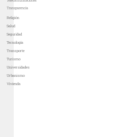
Telecomunicaciones
Transparencia
Religión
Salud
Seguridad
Tecnología
Transporte
Turismo
Universidades
Urbanismo
Vivienda