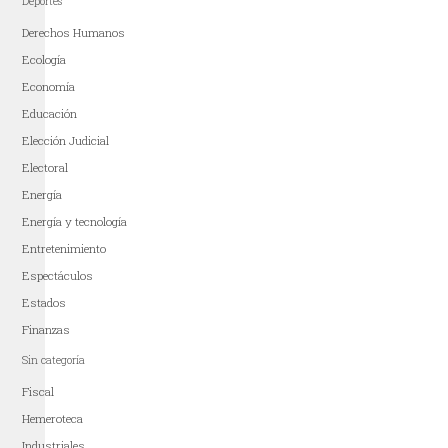
Deportes
Derechos Humanos
Ecología
Economía
Educación
Elección Judicial
Electoral
Energía
Energía y tecnología
Entretenimiento
Espectáculos
Estados
Finanzas
Sin categoría
Fiscal
Hemeroteca
Industriales