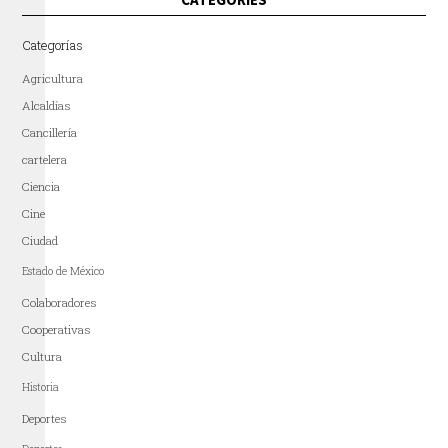
Categorías
Agricultura
Alcaldías
Cancillería
cartelera
Ciencia
Cine
Ciudad
Estado de México
Colaboradores
Cooperativas
Cultura
Historia
Deportes