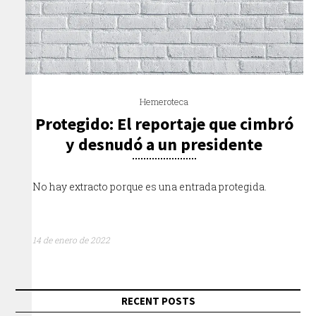
Hemeroteca
Protegido: El reportaje que cimbró
y desnudó a un presidente
No hay extracto porque es una entrada protegida.
14 de enero de 2022
RECENT POSTS