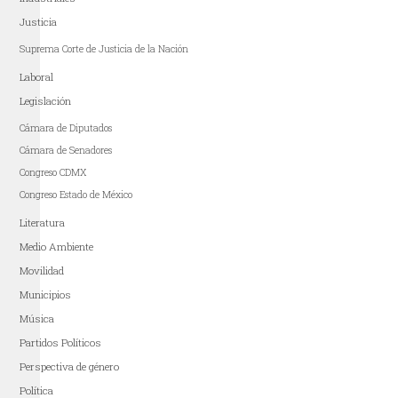
Justicia
Suprema Corte de Justicia de la Nación
Laboral
Legislación
Cámara de Diputados
Cámara de Senadores
Congreso CDMX
Congreso Estado de México
Literatura
Medio Ambiente
Movilidad
Municipios
Música
Partidos Políticos
Perspectiva de género
Política