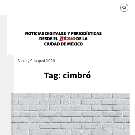
Sunday 9 August 2026
Tag: cimbró