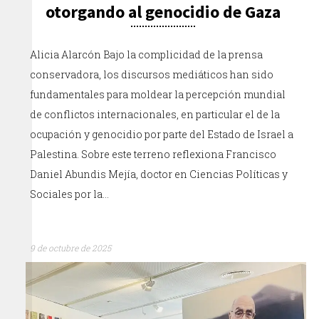
otorgando al genocidio de Gaza
Alicia Alarcón Bajo la complicidad de la prensa
conservadora, los discursos mediáticos han sido
fundamentales para moldear la percepción mundial
de conflictos internacionales, en particular el de la
ocupación y genocidio por parte del Estado de Israel a
Palestina. Sobre este terreno reflexiona Francisco
Daniel Abundis Mejía, doctor en Ciencias Políticas y
Sociales por la…
9 de octubre de 2025