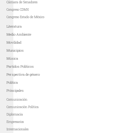
Cámara de Senadores
Congreso CDMX
Congreso Estado de México
Literatura
Medio Ambiente
Movilidad
Municipios
Música
Partidos Políticos
Perspectiva de género
Política
Principales
Comunicación
Comunicación Política
Diplomacia
Empresarios
Internacionales