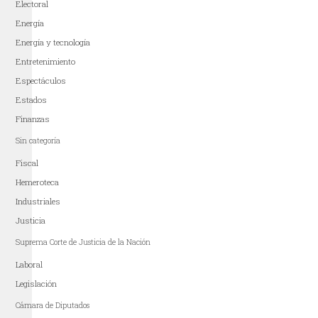
Electoral
Energía
Energía y tecnología
Entretenimiento
Espectáculos
Estados
Finanzas
Sin categoría
Fiscal
Hemeroteca
Industriales
Justicia
Suprema Corte de Justicia de la Nación
Laboral
Legislación
Cámara de Diputados