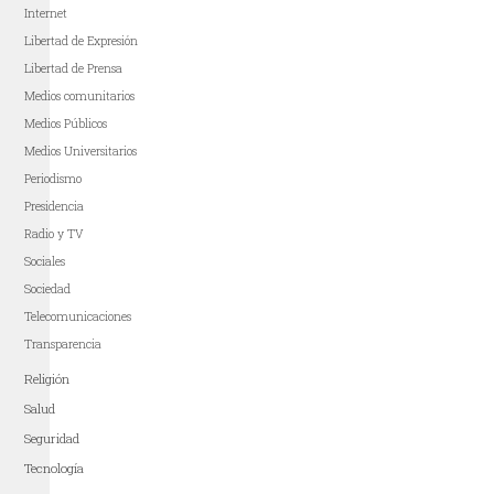
Internet
Libertad de Expresión
Libertad de Prensa
Medios comunitarios
Medios Públicos
Medios Universitarios
Periodismo
Presidencia
Radio y TV
Sociales
Sociedad
Telecomunicaciones
Transparencia
Religión
Salud
Seguridad
Tecnología