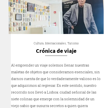
Cultura
,
Internacionales
,
Turismo
Crónica de viaje
Al emprender un viaje solemos llenar nuestras
maletas de objetos que consideramos esenciales, sin
darnos cuenta de que lo verdaderamente valioso es lo
que adquirimos al regresar. En este sentido, nuestro
recorrido nos llevó a Lisboa: ciudad señorial de las
siete colinas que emerge con la solemnidad de un
viejo sabio que susurra secretos a quien quiera