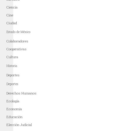
Ciencia
Cine
Ciudad
Estado de México
Colaboradores
Cooperativas
Cultura
Historia
Deportes
Deportes
Derechos Humanos
Ecología
Economía
Educación
Elección Judicial