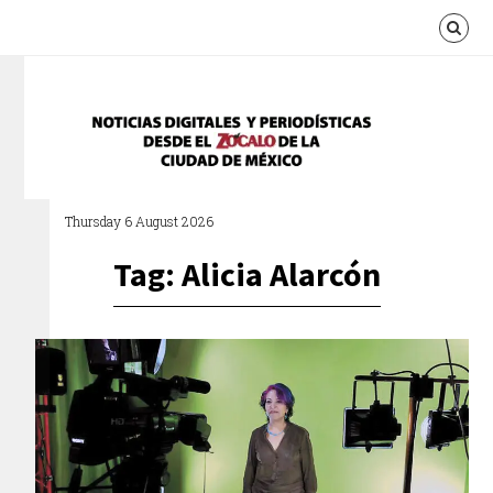
Thursday 6 August 2026
Tag: Alicia Alarcón