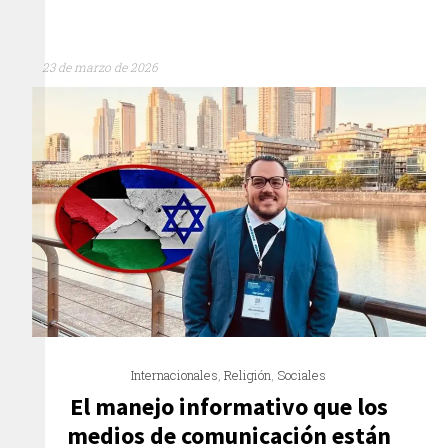
23 de marzo de 2026
Internacionales
,
Religión
,
Sociales
El manejo informativo que los
medios de comunicación están