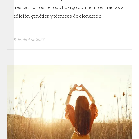
tres cachorros de lobo huargo concebidos gracias a
edición genética y técnicas de clonación.
8 de abril de 2025