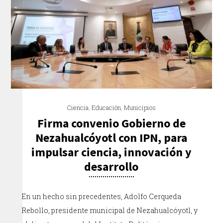
Ciencia
,
Educación
,
Municipios
Firma convenio Gobierno de
Nezahualcóyotl con IPN, para
impulsar ciencia, innovación y
desarrollo
En un hecho sin precedentes, Adolfo Cerqueda
Rebollo, presidente municipal de Nezahualcóyotl, y