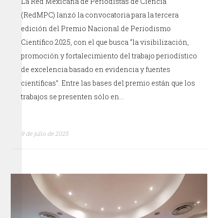
La Red Mexicana de Periodistas de Ciencia
(RedMPC) lanzó la convocatoria para la tercera
edición del Premio Nacional de Periodismo
Científico 2025, con el que busca “la visibilización,
promoción y fortalecimiento del trabajo periodístico
de excelencia basado en evidencia y fuentes
científicas”. Entre las bases del premio están que los
trabajos se presenten sólo en…
9 de julio de 2025