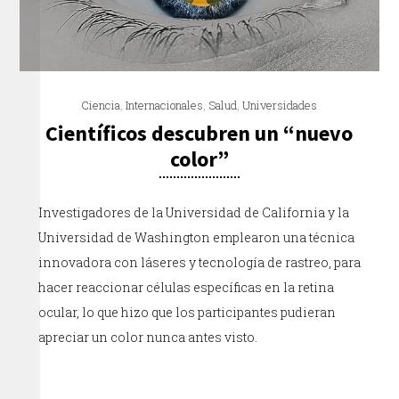
Ciencia
,
Internacionales
,
Salud
,
Universidades
Científicos descubren un “nuevo
color”
Investigadores de la Universidad de California y la
Universidad de Washington emplearon una técnica
innovadora con láseres y tecnología de rastreo, para
hacer reaccionar células específicas en la retina
ocular, lo que hizo que los participantes pudieran
apreciar un color nunca antes visto.