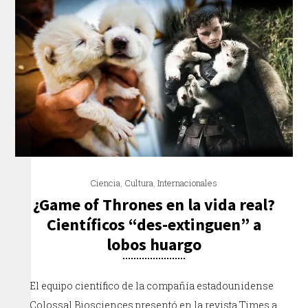
Ciencia
,
Cultura
,
Internacionales
¿Game of Thrones en la vida real?
Científicos “des-extinguen” a
lobos huargo
El equipo científico de la compañía estadounidense
Colossal Biosciences presentó en la revista Times a