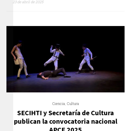
23 de abril de 2025
Ciencia
,
Cultura
SECIHTI y Secretaría de Cultura
publican la convocatoria nacional
APCE 2025