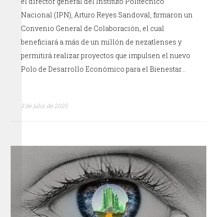
el director general del Instituto Politécnico
Nacional (IPN), Arturo Reyes Sandoval, firmaron un
Convenio General de Colaboración, el cual
beneficiará a más de un millón de nezatlenses y
permitirá realizar proyectos que impulsen el nuevo
Polo de Desarrollo Económico para el Bienestar…
3 de julio de 2025