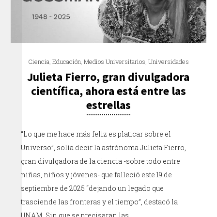
Ciencia
,
Educación
,
Medios Universitarios
,
Universidades
Julieta Fierro, gran divulgadora
científica, ahora está entre las
estrellas
“Lo que me hace más feliz es platicar sobre el
Universo”, solía decir la astrónoma Julieta Fierro,
gran divulgadora de la ciencia -sobre todo entre
niñas, niños y jóvenes- que falleció este 19 de
septiembre de 2025 “dejando un legado que
trasciende las fronteras y el tiempo”, destacó la
UNAM. Sin que se precisaran las…