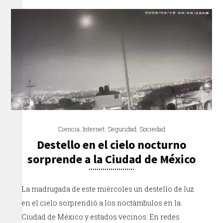
Ciencia
,
Internet
,
Seguridad
,
Sociedad
Destello en el cielo nocturno
sorprende a la Ciudad de México
La madrugada de este miércoles un destello de luz
en el cielo sorprendió a los noctámbulos en la
Ciudad de México y estados vecinos. En redes