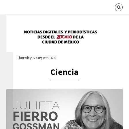
Thursday 6 August 2026
Ciencia