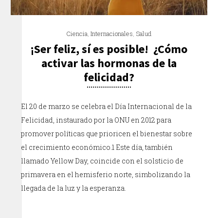
Ciencia
,
Internacionales
,
Salud
¡Ser feliz, sí es posible! ¿Cómo
activar las hormonas de la
felicidad?
El 20 de marzo se celebra el Día Internacional de la
Felicidad, instaurado por la ONU en 2012 para
promover políticas que prioricen el bienestar sobre
el crecimiento económico.1 Este día, también
llamado Yellow Day, coincide con el solsticio de
primavera en el hemisferio norte, simbolizando la
llegada de la luz y la esperanza.