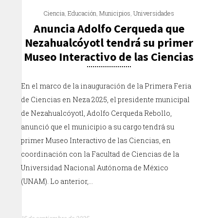
Ciencia
,
Educación
,
Municipios
,
Universidades
Anuncia Adolfo Cerqueda que
Nezahualcóyotl tendrá su primer
Museo Interactivo de las Ciencias
En el marco de la inauguración de la Primera Feria
de Ciencias en Neza 2025, el presidente municipal
de Nezahualcóyotl, Adolfo Cerqueda Rebollo,
anunció que el municipio a su cargo tendrá su
primer Museo Interactivo de las Ciencias, en
coordinación con la Facultad de Ciencias de la
Universidad Nacional Autónoma de México
(UNAM). Lo anterior,…
15 de septiembre de 2025