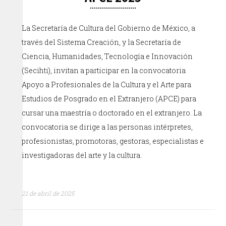
La Secretaría de Cultura del Gobierno de México, a
través del Sistema Creación, y la Secretaría de
Ciencia, Humanidades, Tecnología e Innovación
(Secihti), invitan a participar en la convocatoria
Apoyo a Profesionales de la Cultura y el Arte para
Estudios de Posgrado en el Extranjero (APCE) para
cursar una maestría o doctorado en el extranjero. La
convocatoria se dirige a las personas intérpretes,
profesionistas, promotoras, gestoras, especialistas e
investigadoras del arte y la cultura.
21 de abril de 2025