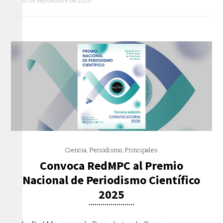
Ciencia
,
Periodismo
,
Principales
Convoca RedMPC al Premio
Nacional de Periodismo Científico
2025