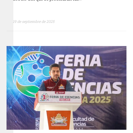
19 de septiembre de 2025