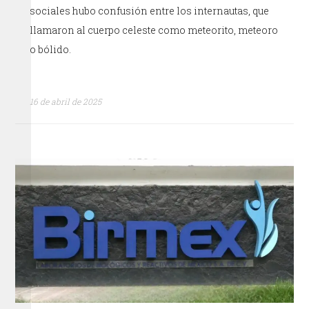
sociales hubo confusión entre los internautas, que
llamaron al cuerpo celeste como meteorito, meteoro
o bólido.
16 de abril de 2025