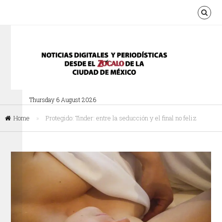
Thursday 6 August 2026
Home
»
Protegido: Tinder: entre la seducción y el final no feliz