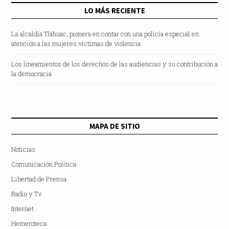
LO MÁS RECIENTE
La alcaldía Tláhuac, pionera en contar con una policía especial en
atención a las mujeres víctimas de violencia
Los lineamientos de los derechos de las audiencias y su contribución a
la democracia
MAPA DE SITIO
Noticias
Comunicación Política
Libertad de Prensa
Radio y Tv
Internet
Hemeroteca