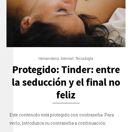
Hemeroteca
,
Internet
,
Tecnología
Protegido: Tinder: entre
la seducción y el final no
feliz
Este contenido está protegido con contraseña. Para
verlo, introduzca su contraseña a continuación: