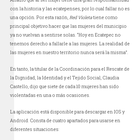
con la historia y las ecatepenses, por lo cual fallar no es
una opción. Por esta razón,
Red Violeta
tiene como
principal objetivo hacer que las mujeres del municipio
ya no vuelvan a sentirse solas. “Hoy en Ecatepec no
tenemos derecho a fallarle a las mujeres. La realidad de
las mujeres en nuestro territorio nunca será la misma”.
En tanto, la titular de la Coordinación para el Rescate de
la Dignidad, la Identidad y el Tejido Social, Claudia
Castello, dijo que siete de cada 10 mujeres han sido
violentadas en una o más ocasiones.
La aplicación está disponible para descargar en IOS y
Android. Consta de cuatro apartados para usarse en
diferentes situaciones: