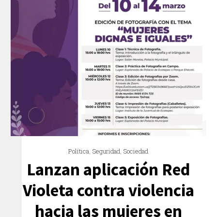
Política
,
Seguridad
,
Sociedad
Lanzan aplicación Red
Violeta contra violencia
hacia las mujeres en