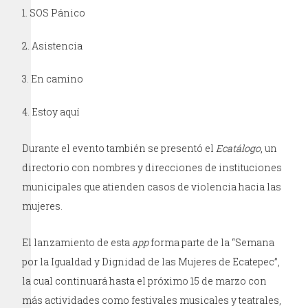
SOS Pánico
Asistencia
En camino
Estoy aquí
Durante el evento también se presentó el
Ecatálogo
, un
directorio con nombres y direcciones de instituciones
municipales que atienden casos de violencia hacia las
mujeres.
El lanzamiento de esta
app
forma parte de la “Semana
por la Igualdad y Dignidad de las Mujeres de Ecatepec”,
la cual continuará hasta el próximo 15 de marzo con
más actividades como festivales musicales y teatrales,