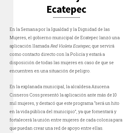
Ecatepec
En la Semana por la Igualdad y la Dignidad de las
Mujeres, el gobierno municipal de Ecatepec lanzó una
aplicación llamada
Red Violeta Ecatepec
, que servirá
como contacto directo con la Policía y estará a
disposición de todas las mujeres en caso de que se
encuentren en una situación de peligro.
En la explanada municipal, la alcaldesa Azucena
Cisneros Coss presentó la aplicación ante más de 10
mil mujeres, y destacó que este programa “será un hito
en la vida pública del municipio”, ya que fomentará y
fortalecerá la unión entre mujeres de cada colonia para
que puedan crear una red de apoyo entre ellas.