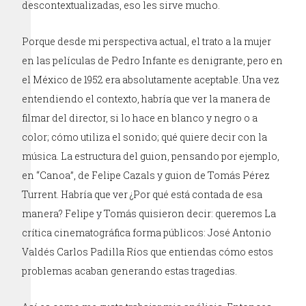
descontextualizadas, eso les sirve mucho.
Porque desde mi perspectiva actual, el trato a la mujer
en las películas de Pedro Infante es denigrante, pero en
el México de 1952 era absolutamente aceptable. Una vez
entendiendo el contexto, habría que ver la manera de
filmar del director, si lo hace en blanco y negro o a
color; cómo utiliza el sonido; qué quiere decir con la
música. La estructura del guion, pensando por ejemplo,
en “Canoa”, de Felipe Cazals y guion de Tomás Pérez
Turrent. Habría que ver ¿Por qué está contada de esa
manera? Felipe y Tomás quisieron decir: queremos La
crítica cinematográfica forma públicos: José Antonio
Valdés Carlos Padilla Ríos que entiendas cómo estos
problemas acaban generando estas tragedias.