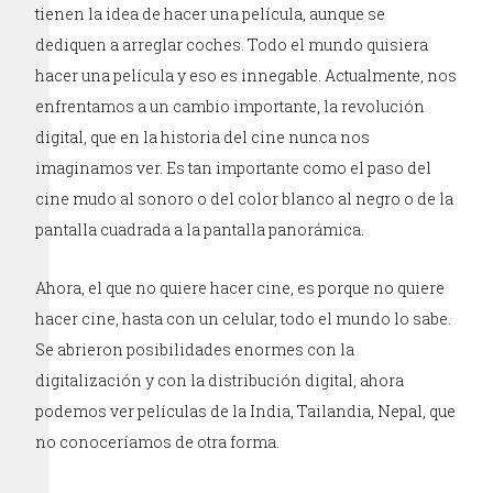
tienen la idea de hacer una película, aunque se
dediquen a arreglar coches. Todo el mundo quisiera
hacer una película y eso es innegable. Actualmente, nos
enfrentamos a un cambio importante, la revolución
digital, que en la historia del cine nunca nos
imaginamos ver. Es tan importante como el paso del
cine mudo al sonoro o del color blanco al negro o de la
pantalla cuadrada a la pantalla panorámica.
Ahora, el que no quiere hacer cine, es porque no quiere
hacer cine, hasta con un celular, todo el mundo lo sabe.
Se abrieron posibilidades enormes con la
digitalización y con la distribución digital, ahora
podemos ver películas de la India, Tailandia, Nepal, que
no conoceríamos de otra forma.