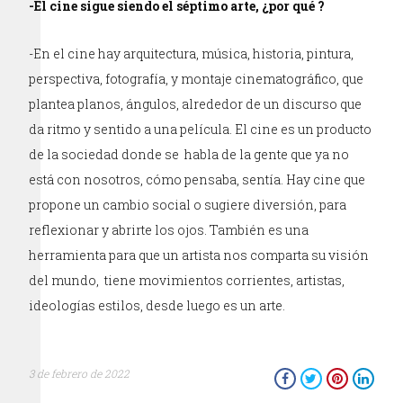
-El cine sigue siendo el séptimo arte, ¿por qué ?
-En el cine hay arquitectura, música, historia, pintura,
perspectiva, fotografía, y montaje cinematográfico, que
plantea planos, ángulos, alrededor de un discurso que
da ritmo y sentido a una película. El cine es un producto
de la sociedad donde se habla de la gente que ya no
está con nosotros, cómo pensaba, sentía. Hay cine que
propone un cambio social o sugiere diversión, para
reflexionar y abrirte los ojos. También es una
herramienta para que un artista nos comparta su visión
del mundo, tiene movimientos corrientes, artistas,
ideologías estilos, desde luego es un arte.
3 de febrero de 2022