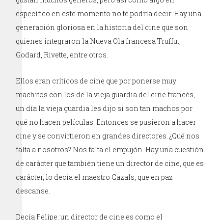
específico en este momento no te podría decir. Hay una
generación gloriosa en la historia del cine que son
quienes integraron la Nueva Ola francesa Truffut,
Godard, Rivette, entre otros.
Ellos eran críticos de cine que por ponerse muy
machitos con los de la vieja guardia del cine francés,
un día la vieja guardia les dijo si son tan machos por
qué no hacen películas. Entonces se pusieron a hacer
cine y se convirtieron en grandes directores. ¿Qué nos
falta a nosotros? Nos falta el empujón. Hay una cuestión
de carácter que también tiene un director de cine, que es
carácter, lo decía el maestro Cazals, que en paz
descanse.
Decía Felipe: un director de cine es como el