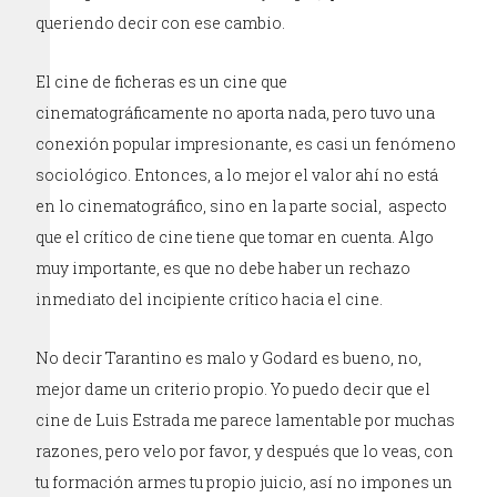
queriendo decir con ese cambio.
El cine de ficheras es un cine que
cinematográficamente no aporta nada, pero tuvo una
conexión popular impresionante, es casi un fenómeno
sociológico. Entonces, a lo mejor el valor ahí no está
en lo cinematográfico, sino en la parte social, aspecto
que el crítico de cine tiene que tomar en cuenta. Algo
muy importante, es que no debe haber un rechazo
inmediato del incipiente crítico hacia el cine.
No decir Tarantino es malo y Godard es bueno, no,
mejor dame un criterio propio. Yo puedo decir que el
cine de Luis Estrada me parece lamentable por muchas
razones, pero velo por favor, y después que lo veas, con
tu formación armes tu propio juicio, así no impones un