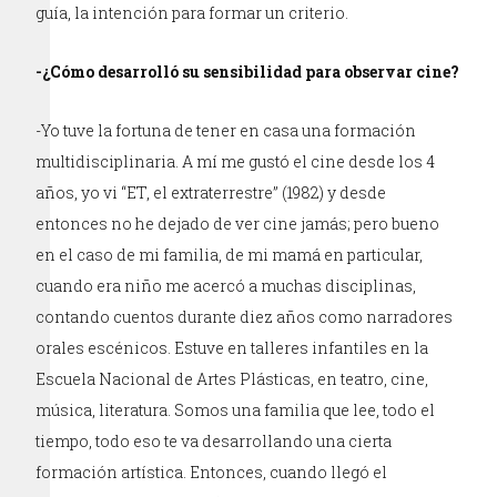
guía, la intención para formar un criterio.
-¿Cómo desarrolló su sensibilidad para observar cine?
-Yo tuve la fortuna de tener en casa una formación
multidisciplinaria. A mí me gustó el cine desde los 4
años, yo vi “ET, el extraterrestre” (1982) y desde
entonces no he dejado de ver cine jamás; pero bueno
en el caso de mi familia, de mi mamá en particular,
cuando era niño me acercó a muchas disciplinas,
contando cuentos durante diez años como narradores
orales escénicos. Estuve en talleres infantiles en la
Escuela Nacional de Artes Plásticas, en teatro, cine,
música, literatura. Somos una familia que lee, todo el
tiempo, todo eso te va desarrollando una cierta
formación artística. Entonces, cuando llegó el