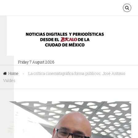
Friday 7 August 2026
Home
»
La crítica cinematográfica forma públicos: José Antonio
Valdés