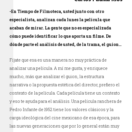
-En Tiempo de Filmoteca, usted junto con otro
especialista, analizan cada lunes la película que
acaban de mirar. La gente que no es especializada
cómo puede identificar lo que aporta un filme. De
dónde parte el análisis de usted, de la trama, el guion…
Fíjate que esa es una manera no muy práctica de
analizar una película. A mí me gusta, y enriquece
mucho, más que analizar el guion, la estructura
narrativa o la propuesta estética del director, prefiero el
contexto de la película. Cada película tiene un contexto
y eso te ayuda para el análisis. Una película ranchera de
Pedro Infante de 1952 tiene los valores clásicos y la
carga ideológica del cine mexicano de esa época, para
las nuevas generaciones que por lo general están muy