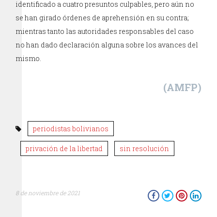
identificado a cuatro presuntos culpables, pero aún no
se han girado órdenes de aprehensión en su contra;
mientras tanto las autoridades responsables del caso
no han dado declaración alguna sobre los avances del
mismo.
(AMFP)
periodistas bolivianos
privación de la libertad
sin resolución
8 de noviembre de 2021