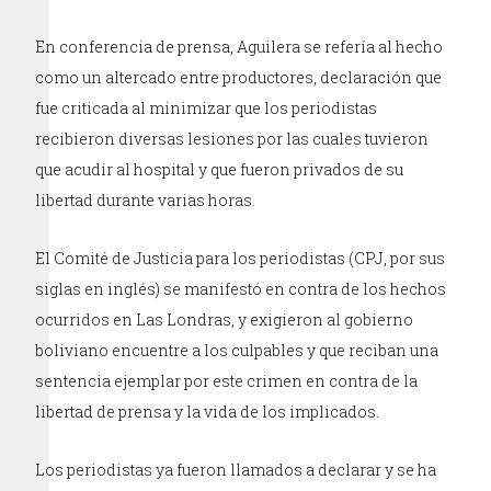
En conferencia de prensa, Aguilera se refería al hecho
como un altercado entre productores, declaración que
fue criticada al minimizar que los periodistas
recibieron diversas lesiones por las cuales tuvieron
que acudir al hospital y que fueron privados de su
libertad durante varias horas.
El Comité de Justicia para los periodistas (CPJ, por sus
siglas en inglés) se manifestó en contra de los hechos
ocurridos en Las Londras, y exigieron al gobierno
boliviano encuentre a los culpables y que reciban una
sentencia ejemplar por este crimen en contra de la
libertad de prensa y la vida de los implicados.
Los periodistas ya fueron llamados a declarar y se ha