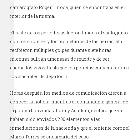
camarógrafo Róger Tinoca, quien se encontraba en el
interior de la misma.
El resto de los periodistas fueron tirados al suelo, junto
con los choferes y los propietarios de las tierras, ahí
recibieron múltiples golpes durante siete horas,
mientras sufrían amenazas de muerte y de ser
quemados vivos, hasta que los policías convencieron a
los atacantes de dejarlos ir.
Horas después, los medios de comunicación dieron a
conocer la noticia, mientras el comandante general de
la policía boliviana, Jhonny Aguilera, declaró que ya
habían sido enviados 200 elementos a las
inmediaciones de la hacienda y que el teniente coronel
Marco Torres se encargaría del caso.