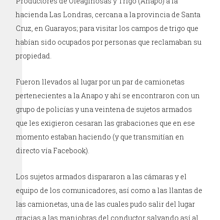
Productores de Oleaginosas y Trigo (Anapo) a la
hacienda Las Londras, cercana a la provincia de Santa
Cruz, en Guarayos; para visitar los campos de trigo que
habían sido ocupados por personas que reclamaban su
propiedad.
Fueron llevados al lugar por un par de camionetas
pertenecientes a la Anapo y ahí se encontraron con un
grupo de policías y una veintena de sujetos armados
que les exigieron cesaran las grabaciones que en ese
momento estaban haciendo (y que transmitían en
directo vía Facebook).
Los sujetos armados dispararon a las cámaras y el
equipo de los comunicadores, así como a las llantas de
las camionetas, una de las cuales pudo salir del lugar
gracias a las maniobras del conductor salvando así al