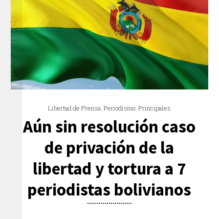
Libertad de Prensa
,
Periodismo
,
Principales
Aún sin resolución caso
de privación de la
libertad y tortura a 7
periodistas bolivianos