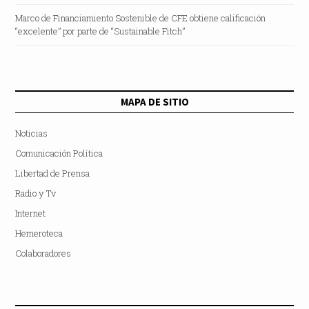
Marco de Financiamiento Sostenible de CFE obtiene calificación
“excelente” por parte de “Sustainable Fitch”
MAPA DE SITIO
Noticias
Comunicación Política
Libertad de Prensa
Radio y Tv
Internet
Hemeroteca
Colaboradores