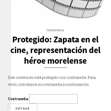
Hemeroteca
Protegido: Zapata en el
cine, representación del
héroe morelense
Este contenido está protegido con contraseña. Para
verlo, introduzca su contraseña a continuación:
Contraseña: