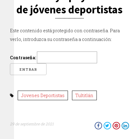
de jóvenes deportistas
Este contenido está protegido con contraseña. Para
verlo, introduzca su contraseña a continuación:
Contraseña:
Jovenes Deportistas
Tultitlán
29 de septiembre de 2021