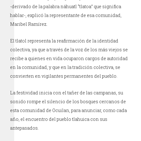
-derivado de la palabra náhuatl “tlatoa” que significa
hablar-, explicó la representante de esa comunidad,
Maribel Ramírez.
El tlatol representa la reafirmación de la identidad
colectiva, ya que a través de la voz de los más viejos se
recibe a quienes en vida ocuparon cargos de autoridad
en la comunidad, y que en la tradición colectiva, se
convierten en vigilantes permanentes del pueblo.
La festividad inicia con el tañer de las campanas, su
sonido rompe el silencio de los bosques cercanos de
esta comunidad de Ocuilan, para anunciar, como cada
año, el encuentro del pueblo tlahuica con sus
antepasados.