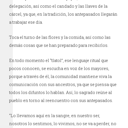
delegación, así como el candado y las llaves de la
cárcel, ya que, en la tradición, los antepasados llegarán
a trabajar ese día.
Toca el turno de las flores y la comida, así como las
demás cosas que se han preparado para recibirlos.
En todo momento el “tlatol”, ese lenguaje ritual que
pocos conocen, se escucha en voz de los mayores,
porque a través de él, la comunidad mantiene viva la
comunicación con sus ancestros, ya que se piensa que
todos los difuntos lo hablan. Así, lo sagrado reúne al
pueblo en torno al reencuentro con sus antepasados.
“Lo llevamos aquí en la sangre, en nuestro ser,
nosotros lo sentimos, lo vivimos, no se va a perder, no