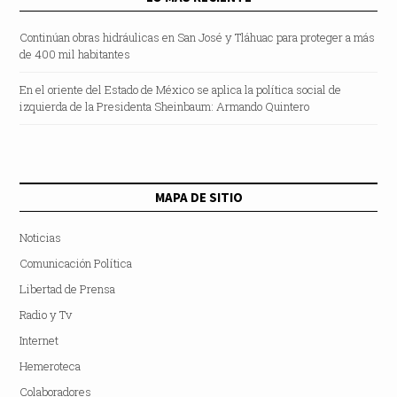
Continúan obras hidráulicas en San José y Tláhuac para proteger a más
de 400 mil habitantes
En el oriente del Estado de México se aplica la política social de
izquierda de la Presidenta Sheinbaum: Armando Quintero
MAPA DE SITIO
Noticias
Comunicación Política
Libertad de Prensa
Radio y Tv
Internet
Hemeroteca
Colaboradores