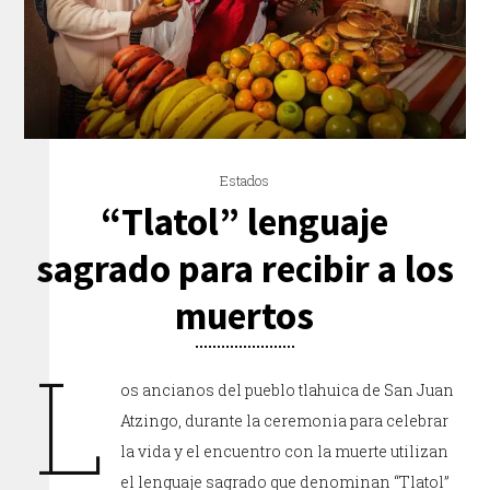
Estados
“Tlatol” lenguaje
sagrado para recibir a los
muertos
L
os ancianos del pueblo tlahuica de San Juan
Atzingo, durante la ceremonia para celebrar
la vida y el encuentro con la muerte utilizan
el lenguaje sagrado que denominan “Tlatol”