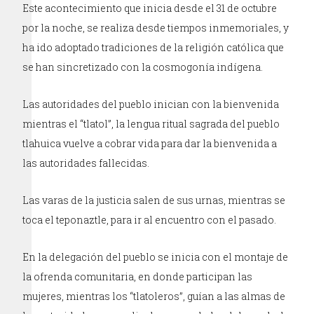
Este acontecimiento que inicia desde el 31 de octubre
por la noche, se realiza desde tiempos inmemoriales, y
ha ido adoptado tradiciones de la religión católica que
se han sincretizado con la cosmogonía indígena.
Las autoridades del pueblo inician con la bienvenida
mientras el “tlatol”, la lengua ritual sagrada del pueblo
tlahuica vuelve a cobrar vida para dar la bienvenida a
las autoridades fallecidas.
Las varas de la justicia salen de sus urnas, mientras se
toca el teponaztle, para ir al encuentro con el pasado.
En la delegación del pueblo se inicia con el montaje de
la ofrenda comunitaria, en donde participan las
mujeres, mientras los “tlatoleros”, guían a las almas de