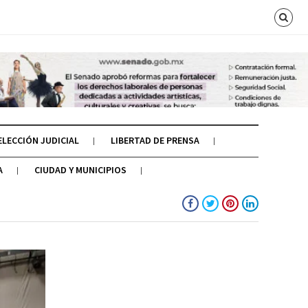
ELECCIÓN JUDICIAL
LIBERTAD DE PRENSA
A
CIUDAD Y MUNICIPIOS