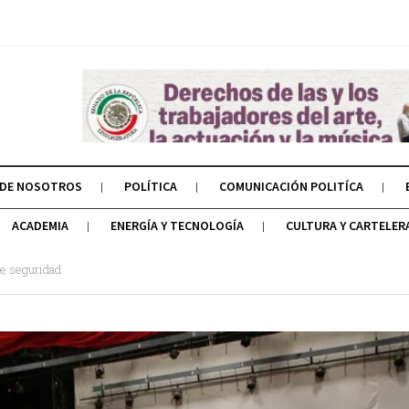
 DE NOSOTROS
POLÍTICA
COMUNICACIÓN POLITÍCA
ACADEMIA
ENERGÍA Y TECNOLOGÍA
CULTURA Y CARTELER
de seguridad