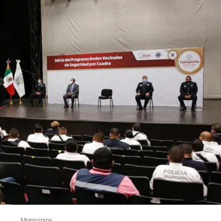
Municipios