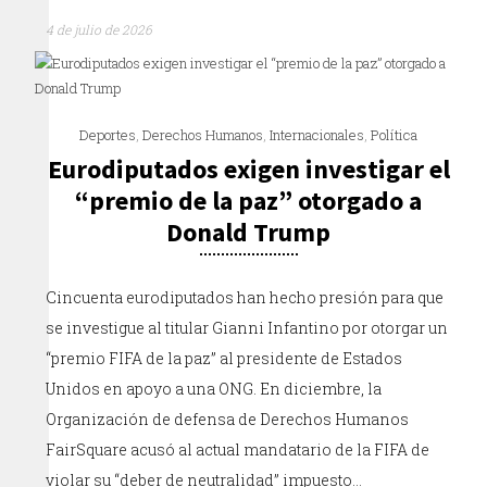
4 de julio de 2026
Deportes
,
Derechos Humanos
,
Internacionales
,
Política
Eurodiputados exigen investigar el
“premio de la paz” otorgado a
Donald Trump
Cincuenta eurodiputados han hecho presión para que
se investigue al titular Gianni Infantino por otorgar un
“premio FIFA de la paz” al presidente de Estados
Unidos en apoyo a una ONG. En diciembre, la
Organización de defensa de Derechos Humanos
FairSquare acusó al actual mandatario de la FIFA de
violar su “deber de neutralidad” impuesto…