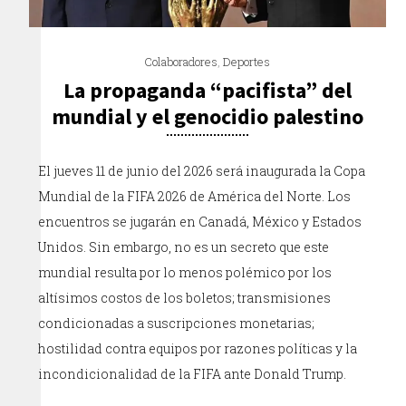
Colaboradores
,
Deportes
La propaganda “pacifista” del
mundial y el genocidio palestino
El jueves 11 de junio del 2026 será inaugurada la Copa
Mundial de la FIFA 2026 de América del Norte. Los
encuentros se jugarán en Canadá, México y Estados
Unidos. Sin embargo, no es un secreto que este
mundial resulta por lo menos polémico por los
altísimos costos de los boletos; transmisiones
condicionadas a suscripciones monetarias;
hostilidad contra equipos por razones políticas y la
incondicionalidad de la FIFA ante Donald Trump.