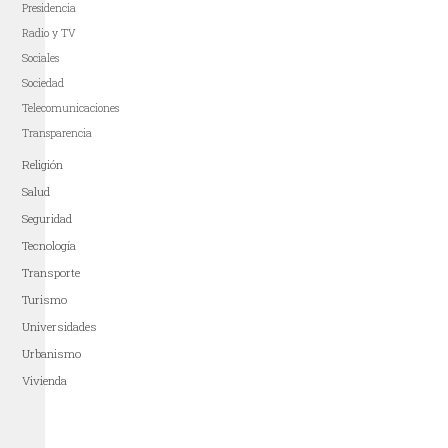
Presidencia
Radio y TV
Sociales
Sociedad
Telecomunicaciones
Transparencia
Religión
Salud
Seguridad
Tecnología
Transporte
Turismo
Universidades
Urbanismo
Vivienda