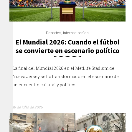
Deportes
,
Internacionales
El Mundial 2026: Cuando el fútbol
se convierte en escenario político
La final del Mundial 2026 en el MetLife Stadium de
Nueva Jersey se ha transformado en el escenario de
un encuentro cultural y político.
19 de julio de 2026