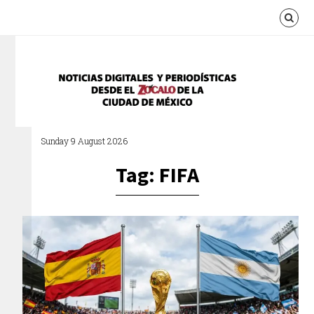
Sunday 9 August 2026
Tag: FIFA