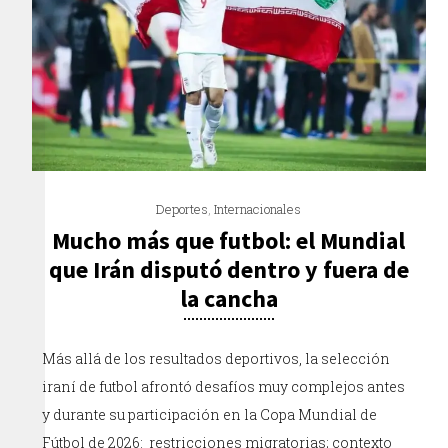
Deportes
,
Internacionales
Mucho más que futbol: el Mundial
que Irán disputó dentro y fuera de
la cancha
Más allá de los resultados deportivos, la selección
iraní de futbol afrontó desafíos muy complejos antes
y durante su participación en la Copa Mundial de
Fútbol de 2026: restricciones migratorias; contexto