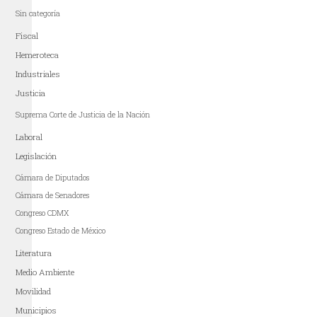
Sin categoría
Fiscal
Hemeroteca
Industriales
Justicia
Suprema Corte de Justicia de la Nación
Laboral
Legislación
Cámara de Diputados
Cámara de Senadores
Congreso CDMX
Congreso Estado de México
Literatura
Medio Ambiente
Movilidad
Municipios