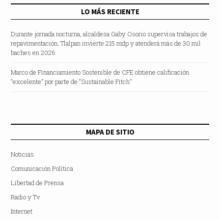
LO MÁS RECIENTE
Durante jornada nocturna, alcaldesa Gaby Osorio supervisa trabajos de
repavimentación; Tlalpan invierte 215 mdp y atenderá más de 30 mil
baches en 2026
Marco de Financiamiento Sostenible de CFE obtiene calificación
“excelente” por parte de “Sustainable Fitch”
MAPA DE SITIO
Noticias
Comunicación Política
Libertad de Prensa
Radio y Tv
Internet