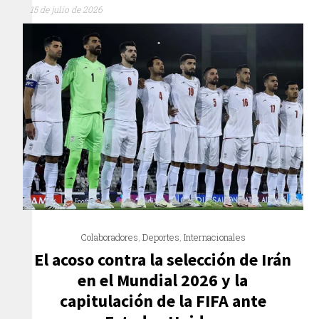
15 de julio de 2026
Colaboradores
,
Deportes
,
Internacionales
El acoso contra la selección de Irán
en el Mundial 2026 y la
capitulación de la FIFA ante