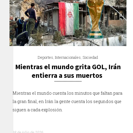
Deportes
,
Internacionales
,
Sociedad
Mientras el mundo grita GOL, Irán
entierra a sus muertos
Mientras el mundo cuenta los minutos que faltan para
la gran final, en Irán la gente cuenta los segundos que
siguen a cada explosión.
18 de julio de 2026