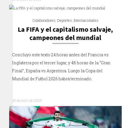
Colaboradores
,
Deportes
,
Internacionales
La FIFA y el capitalismo salvaje,
campeones del mundial
Concluyo este texto 24 horas antes del Francia vs
Inglaterra por el tercer lugar, y 48 horas de la “Gran
Final”, España vs Argentina. Luego la Copa del
Mundial de Futbol 2026 habrá terminado.
18 de julio de 2026