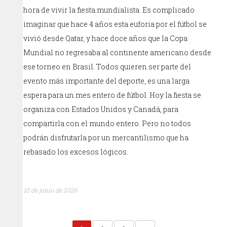
hora de vivir la fiesta mundialista. Es complicado
imaginar que hace 4 años esta euforia por el fútbol se
vivió desde Qatar, y hace doce años que la Copa
Mundial no regresaba al continente americano desde
ese torneo en Brasil. Todos quieren ser parte del
evento más importante del deporte, es una larga
espera para un mes entero de fútbol. Hoy la fiesta se
organiza con Estados Unidos y Canadá, para
compartirla con el mundo entero. Pero no todos
podrán disfrutarla por un mercantilismo que ha
rebasado los excesos lógicos.
10 de junio de 2026