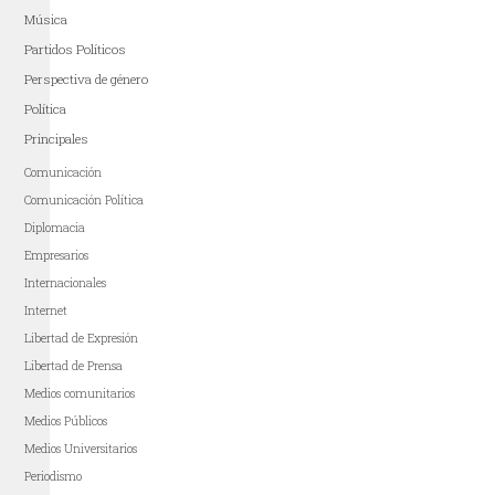
Música
Partidos Políticos
Perspectiva de género
Política
Principales
Comunicación
Comunicación Política
Diplomacia
Empresarios
Internacionales
Internet
Libertad de Expresión
Libertad de Prensa
Medios comunitarios
Medios Públicos
Medios Universitarios
Periodismo