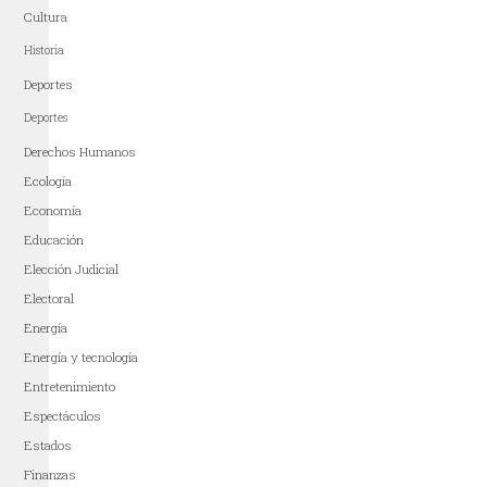
Cultura
Historia
Deportes
Deportes
Derechos Humanos
Ecología
Economía
Educación
Elección Judicial
Electoral
Energía
Energía y tecnología
Entretenimiento
Espectáculos
Estados
Finanzas