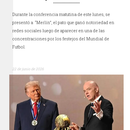
Durante la conferencia matutina de este lunes, se
presentó a “Merlín”, el pato que ganó notoriedad en
redes sociales luego de aparecer en una de las
concentraciones por los festejos del Mundial de
Futbol.
22 de junio de 2026