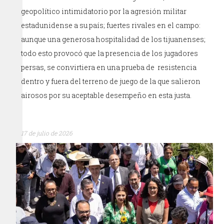
geopolítico intimidatorio por la agresión militar
estadunidense a su país; fuertes rivales en el campo:
aunque una generosa hospitalidad de los tijuanenses;
todo esto provocó que la presencia de los jugadores
persas, se convirtiera en una prueba de resistencia
dentro y fuera del terreno de juego de la que salieron
airosos por su aceptable desempeño en esta justa.
17 de julio de 2026