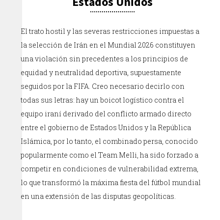
Estados Unidos
El trato hostil y las severas restricciones impuestas a
la selección de Irán en el Mundial 2026 constituyen
una violación sin precedentes a los principios de
equidad y neutralidad deportiva, supuestamente
seguidos por la FIFA. Creo necesario decirlo con
todas sus letras: hay un boicot logístico contra el
equipo iraní derivado del conflicto armado directo
entre el gobierno de Estados Unidos y la República
Islámica, por lo tanto, el combinado persa, conocido
popularmente como el Team Melli, ha sido forzado a
competir en condiciones de vulnerabilidad extrema,
lo que transformó la máxima fiesta del fútbol mundial
en una extensión de las disputas geopolíticas.