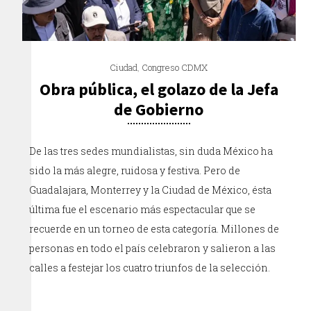
Ciudad
,
Congreso CDMX
Obra pública, el golazo de la Jefa
de Gobierno
De las tres sedes mundialistas, sin duda México ha
sido la más alegre, ruidosa y festiva. Pero de
Guadalajara, Monterrey y la Ciudad de México, ésta
última fue el escenario más espectacular que se
recuerde en un torneo de esta categoría. Millones de
personas en todo el país celebraron y salieron a las
calles a festejar los cuatro triunfos de la selección.