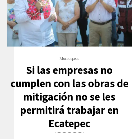
Municipios
Si las empresas no
cumplen con las obras de
mitigación no se les
permitirá trabajar en
Ecatepec