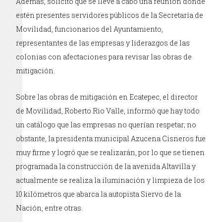
Además, solicitó que se lleve a cabo una reunión donde
estén presentes servidores públicos de la Secretaría de
Movilidad, funcionarios del Ayuntamiento,
representantes de las empresas y liderazgos de las
colonias con afectaciones para revisar las obras de
mitigación.
Sobre las obras de mitigación en Ecatepec, el director
de Movilidad, Roberto Rio Valle, informó que hay todo
un catálogo que las empresas no querían respetar; no
obstante, la presidenta municipal Azucena Cisneros fue
muy firme y logró que se realizarán, por lo que se tienen
programada la construcción de la avenida Altavilla y
actualmente se realiza la iluminación y limpieza de los
10 kilómetros que abarca la autopista Siervo de la
Nación, entre otras.