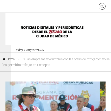
Friday 7 August 2026
Home
»
Si las empresas no cumplen con las obras de mitigación no se
les permitirá trabajar en Ecatepec