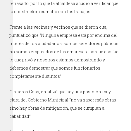
retrasado, por lo que la alcaldesa acudió a verificar que
la constructora cumplió con los trabajos.
Frente a las vecinas y vecinos que se dieron cita,
puntualizó que “Ninguna empresa está por encima del
interés de los ciudadanos, somos servidores públicos
no somos empleados de las empresas…porque eso fue
lo que privó y nosotros estamos demostrando y
debemos demostrar que somos funcionarios
completamente distintos”.
Cisneros Coss, enfatizó que hay una posición muy
clara del Gobierno Municipal “no va haber más obras
sino hay obras de mitigación, que se cumplan a
cabalidad”.