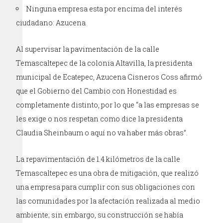
Ninguna empresa esta por encima del interés
ciudadano: Azucena
Al supervisar la pavimentación de la calle
Temascaltepec de la colonia Altavilla, la presidenta
municipal de Ecatepec, Azucena Cisneros Coss afirmó
que el Gobierno del Cambio con Honestidad es
completamente distinto, por lo que “a las empresas se
les exige o nos respetan como dice la presidenta
Claudia Sheinbaum o aquí no va haber más obras”.
La repavimentación de 1.4 kilómetros de la calle
Temascaltepec es una obra de mitigación, que realizó
una empresa para cumplir con sus obligaciones con
las comunidades por la afectación realizada al medio
ambiente; sin embargo, su construcción se había