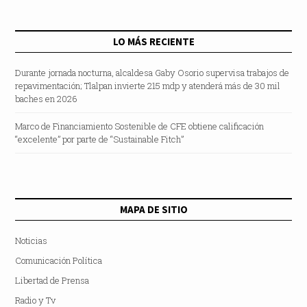
LO MÁS RECIENTE
Durante jornada nocturna, alcaldesa Gaby Osorio supervisa trabajos de
repavimentación; Tlalpan invierte 215 mdp y atenderá más de 30 mil
baches en 2026
Marco de Financiamiento Sostenible de CFE obtiene calificación
“excelente” por parte de “Sustainable Fitch”
MAPA DE SITIO
Noticias
Comunicación Política
Libertad de Prensa
Radio y Tv