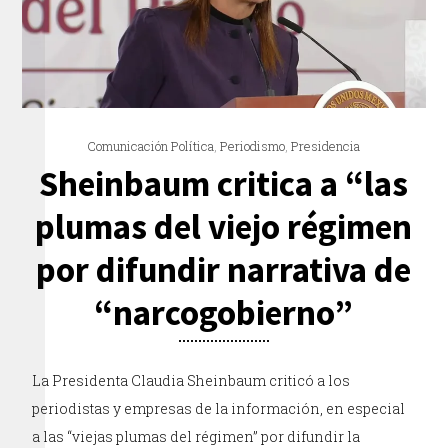
Comunicación Política
,
Periodismo
,
Presidencia
Sheinbaum critica a “las
plumas del viejo régimen
por difundir narrativa de
“narcogobierno”
La Presidenta Claudia Sheinbaum criticó a los
periodistas y empresas de la información, en especial
a las “viejas plumas del régimen” por difundir la