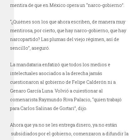
mentira de que en México opera un “narco-gobierno”.
“¿Quiénes son los que ahora escriben, de manera muy
mentirosa, por cierto, que hay narco-gobierno, que hay
narcopartido? Las plumas del viejo régimen, así de
sencillo”, aseguró.
La mandataria enfatizó que todos los medios e
intelectuales asociados a la derecha jamás
cuestionaron al gobierno de Felipe Calderón ni a
Genaro García Luna. Volvió a cuiestionar al
comenarista Raymundo Riva Palacio, “quien trabajó
para Carlos Salinas de Gortari”, dijo.
Ahora que ya no se les entrega dinero, ya no están
subsidiados por el gobierno, comenzaron a difundir la