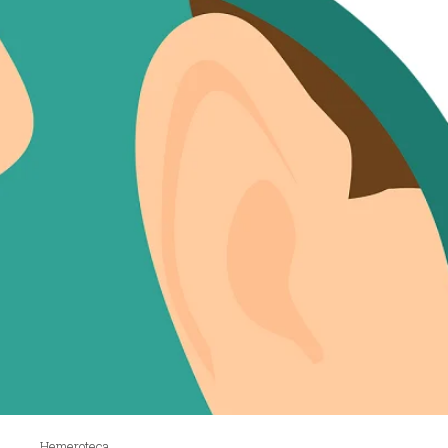
Hemeroteca