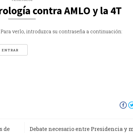
ología contra AMLO y la 4T
Para verlo, introduzca su contraseña a continuación:
s de
Debate necesario entre Presidencia y 