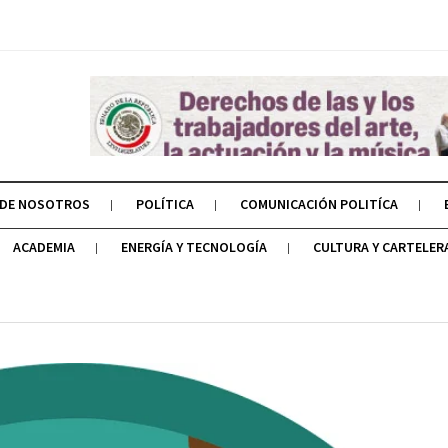
 DE NOSOTROS
POLÍTICA
COMUNICACIÓN POLITÍCA
ACADEMIA
ENERGÍA Y TECNOLOGÍA
CULTURA Y CARTELER