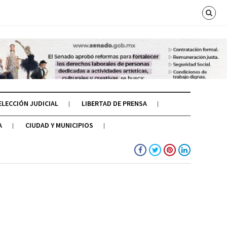
ELECCIÓN JUDICIAL
LIBERTAD DE PRENSA
A
CIUDAD Y MUNICIPIOS