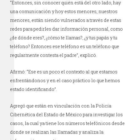
“Entonces, sin conocer quién está del otro lado, hay
una comunicación y hoy estos menores, nuestros
menores, están siendo vulnerados a través de estas
redes para pedirles dar información personal, como
¿de dónde eres?, ¿cómo te llamas?, ¿y tus papás y tu
teléfono? Entonces ese teléfono es un teléfono que
regularmente contesta el padre”, explicó.
Afirmó: “Ese es un poco el contexto al que estamos
enfrentándonos y en el caso práctico lo que hemos
estado identificando”.
Agregó que están en vinculación con la Policía
Cibernética del Estado de México para investigar los
casos, la cual ya tiene los números telefónicos desde
donde se realizan las llamadas y analiza la