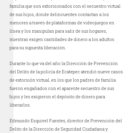
familia que son extorsionados con el secuestro virtual
de sus hijos, donde delincuentes contactan a los
menores a través de plataformas de videojuegos en
línea y los manipulan para salir de sus hogares,
mientras exigen cantidades de dinero a los adultos
para su supuesta liberación.
Durante lo que va del año la Dirección de Prevención
del Delito de la policía de Ecatepec atendió nueve casos
de extorsión virtual, en los que los padres de familia
fueron engañados con el aparente secuestro de sus
hijos y les exigieron el depósito de dinero para
liberarlos.
Edmundo Esquivel Fuentes, director de Prevención del
Delito de la Dirección de Seguridad Ciudadana y