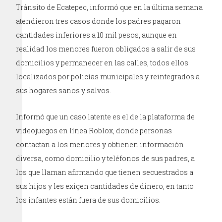
Tránsito de Ecatepec, informó que en la última semana
atendieron tres casos donde los padres pagaron
cantidades inferiores a 10 mil pesos, aunque en
realidad los menores fueron obligados a salir de sus
domicilios y permanecer en las calles, todos ellos
localizados por policías municipales y reintegrados a
sus hogares sanos y salvos.
Informó que un caso latente es el de la plataforma de
videojuegos en línea Roblox, donde personas
contactan a los menores y obtienen información
diversa, como domicilio y teléfonos de sus padres, a
los que llaman afirmando que tienen secuestrados a
sus hijos y les exigen cantidades de dinero, en tanto
los infantes están fuera de sus domicilios.