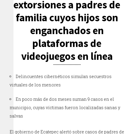
extorsiones a padres de
familia cuyos hijos son
enganchados en
plataformas de
videojuegos en línea
Delincuentes cibernéticos simulan secuestros
virtuales de los menores
En poco más de dos meses suman 9 casos en el
municipio, cuyas víctimas fueron localizadas sanas y
salvas
El gobierno de Ecatepec alertó sobre casos de padres de