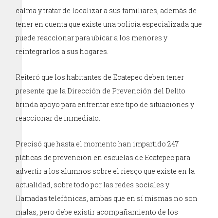
calma y tratar de localizar a sus familiares, además de
tener en cuenta que existe una policía especializada que
puede reaccionar para ubicar a los menores y
reintegrarlos a sus hogares.
Reiteró que los habitantes de Ecatepec deben tener
presente que la Dirección de Prevención del Delito
brinda apoyo para enfrentar este tipo de situaciones y
reaccionar de inmediato.
Precisó que hasta el momento han impartido 247
pláticas de prevención en escuelas de Ecatepec para
advertir a los alumnos sobre el riesgo que existe en la
actualidad, sobre todo por las redes sociales y
llamadas telefónicas, ambas que en sí mismas no son
malas, pero debe existir acompañamiento de los