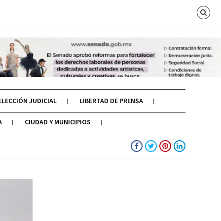
ELECCIÓN JUDICIAL
LIBERTAD DE PRENSA
A
CIUDAD Y MUNICIPIOS