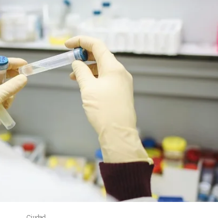
Ciudad