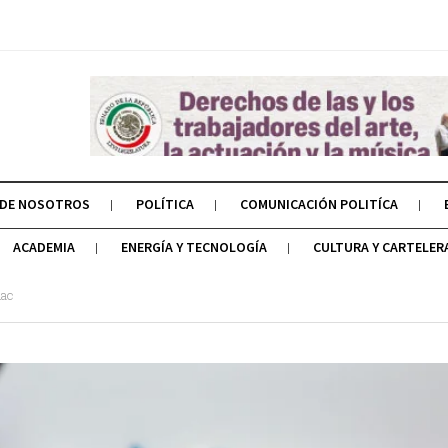
 DE NOSOTROS
POLÍTICA
COMUNICACIÓN POLITÍCA
ACADEMIA
ENERGÍA Y TECNOLOGÍA
CULTURA Y CARTELER
uac