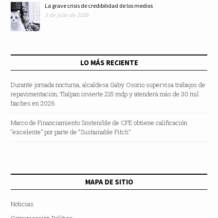
La grave crisis de credibilidad de los medios
3 de julio de 2026
LO MÁS RECIENTE
Durante jornada nocturna, alcaldesa Gaby Osorio supervisa trabajos de
repavimentación; Tlalpan invierte 215 mdp y atenderá más de 30 mil
baches en 2026
Marco de Financiamiento Sostenible de CFE obtiene calificación
“excelente” por parte de “Sustainable Fitch”
MAPA DE SITIO
Noticias
Comunicación Política