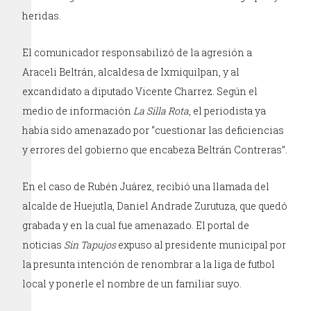
heridas.
El comunicador responsabilizó de la agresión a
Araceli Beltrán, alcaldesa de Ixmiquilpan, y al
excandidato a diputado Vicente Charrez. Según el
medio de información
La Silla Rota
, el periodista ya
había sido amenazado por “cuestionar las deficiencias
y errores del gobierno que encabeza Beltrán Contreras”.
En el caso de Rubén Juárez, recibió una llamada del
alcalde de Huejutla, Daniel Andrade Zurutuza, que quedó
grabada y en la cual fue amenazado. El portal de
noticias
Sin Tapujos
expuso al presidente municipal por
la presunta intención de renombrar a la liga de futbol
local y ponerle el nombre de un familiar suyo.