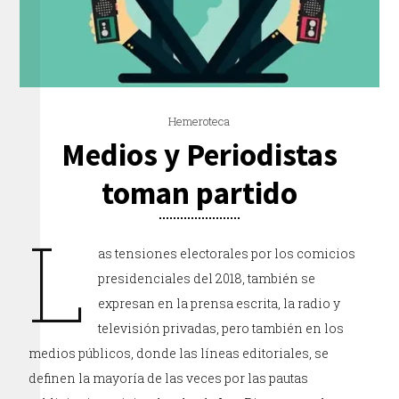
Hemeroteca
Medios y Periodistas
toman partido
L
as tensiones electorales por los comicios
presidenciales del 2018, también se
expresan en la prensa escrita, la radio y
televisión privadas, pero también en los
medios públicos, donde las líneas editoriales, se
definen la mayoría de las veces por las pautas