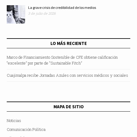
La grave crisis de credibilidad de los medios
3 de julio de 2026
LO MÁS RECIENTE
Marco de Financiamiento Sostenible de CFE obtiene calificación
“excelente” por parte de “Sustainable Fitch”
Cuajimalpa recibe Jornadas Azules con servicios médicos y sociales
MAPA DE SITIO
Noticias
Comunicación Política