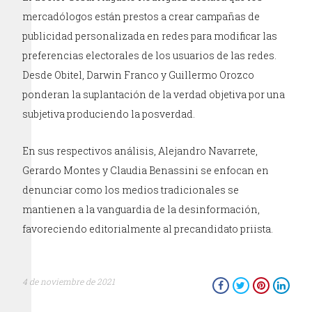
mercadólogos están prestos a crear campañas de
publicidad personalizada en redes para modificar las
preferencias electorales de los usuarios de las redes.
Desde Obitel, Darwin Franco y Guillermo Orozco
ponderan la suplantación de la verdad objetiva por una
subjetiva produciendo la posverdad.
En sus respectivos análisis, Alejandro Navarrete,
Gerardo Montes y Claudia Benassini se enfocan en
denunciar como los medios tradicionales se
mantienen a la vanguardia de la desinformación,
favoreciendo editorialmente al precandidato priista.
4 de noviembre de 2021