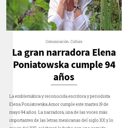
Comunicación
,
Cultura
La gran narradora Elena
Poniatowska cumple 94
años
La emblemática y reconocida escritora y periodista
Elena Poniatowska Amor cumple este martes 19 de
mayo 94 años. La narradora, una de las voces más
importantes de las letras mexicanas del siglo XX y lo