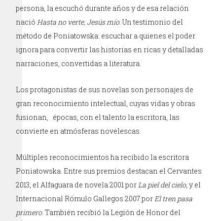
persona, la escuchó durante años y de esa relación
nació
Hasta no verte, Jesús mío
. Un testimonio del
método de Poniatowska: escuchar a quienes el poder
ignora para convertir las historias en ricas y detalladas
narraciones, convertidas a literatura.
Los protagonistas de sus novelas son personajes de
gran reconocimiento intelectual, cuyas vidas y obras
fusionan, épocas, con el talento la escritora, las
convierte en atmósferas novelescas.
Múltiples reconocimientos ha recibido la escritora
Poniatowska. Entre sus premios destacan el Cervantes
2013, el Alfaguara de novela 2001 por
La piel del cielo
, y el
Internacional Rómulo Gallegos 2007 por
El tren pasa
primero
. También recibió la Legión de Honor del