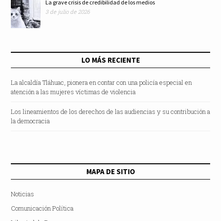
La grave crisis de credibilidad de los medios
3 de julio de 2026
LO MÁS RECIENTE
La alcaldía Tláhuac, pionera en contar con una policía especial en
atención a las mujeres víctimas de violencia
Los lineamientos de los derechos de las audiencias y su contribución a
la democracia
MAPA DE SITIO
Noticias
Comunicación Política