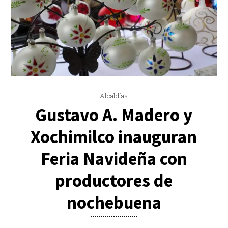
Alcaldías
Gustavo A. Madero y
Xochimilco inauguran
Feria Navideña con
productores de
nochebuena