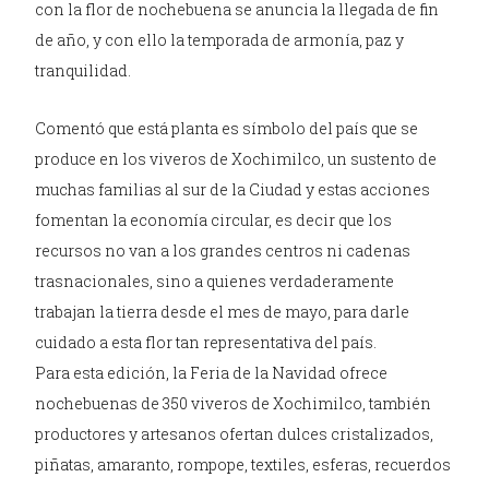
con la flor de nochebuena se anuncia la llegada de fin
de año, y con ello la temporada de armonía, paz y
tranquilidad.
Comentó que está planta es símbolo del país que se
produce en los viveros de Xochimilco, un sustento de
muchas familias al sur de la Ciudad y estas acciones
fomentan la economía circular, es decir que los
recursos no van a los grandes centros ni cadenas
trasnacionales, sino a quienes verdaderamente
trabajan la tierra desde el mes de mayo, para darle
cuidado a esta flor tan representativa del país.
Para esta edición, la Feria de la Navidad ofrece
nochebuenas de 350 viveros de Xochimilco, también
productores y artesanos ofertan dulces cristalizados,
piñatas, amaranto, rompope, textiles, esferas, recuerdos