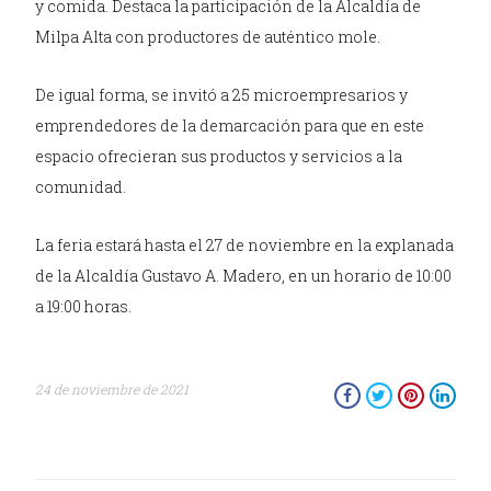
y comida. Destaca la participación de la Alcaldía de
Milpa Alta con productores de auténtico mole.
De igual forma, se invitó a 25 microempresarios y
emprendedores de la demarcación para que en este
espacio ofrecieran sus productos y servicios a la
comunidad.
La feria estará hasta el 27 de noviembre en la explanada
de la Alcaldía Gustavo A. Madero, en un horario de 10:00
a 19:00 horas.
24 de noviembre de 2021