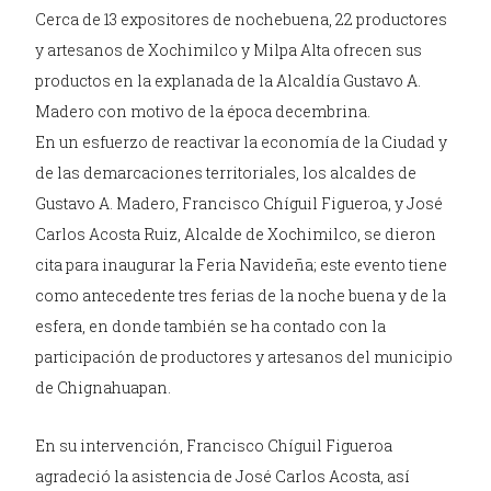
Cerca de 13 expositores de nochebuena, 22 productores
y artesanos de Xochimilco y Milpa Alta ofrecen sus
productos en la explanada de la Alcaldía Gustavo A.
Madero con motivo de la época decembrina.
En un esfuerzo de reactivar la economía de la Ciudad y
de las demarcaciones territoriales, los alcaldes de
Gustavo A. Madero, Francisco Chíguil Figueroa, y José
Carlos Acosta Ruiz, Alcalde de Xochimilco, se dieron
cita para inaugurar la Feria Navideña; este evento tiene
como antecedente tres ferias de la noche buena y de la
esfera, en donde también se ha contado con la
participación de productores y artesanos del municipio
de Chignahuapan.
En su intervención, Francisco Chíguil Figueroa
agradeció la asistencia de José Carlos Acosta, así