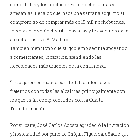
como de las y los productores de nochebuenas y
artesanías. Recalcó que, hace una semana adquirió el
compromiso de comprar más de 15 mil nochebuenas,
mismas que serán distribuidas a las y los vecinos de la
alcaldía Gustavo A. Madero.
También mencionó que su gobierno seguirá apoyando
a comerciantes, locatarios, atendiendo las
necesidades más urgentes de la comunidad.
“Trabajaremos mucho para fortalecer los lazos
fraternos con todas las alcaldías, principalmente con
los que están comprometidos con la Cuarta
Transformación”.
Por su parte, José Carlos Acosta agradeció la invitación
y hospitalidad por parte de Chíguil Figueroa, añadió que