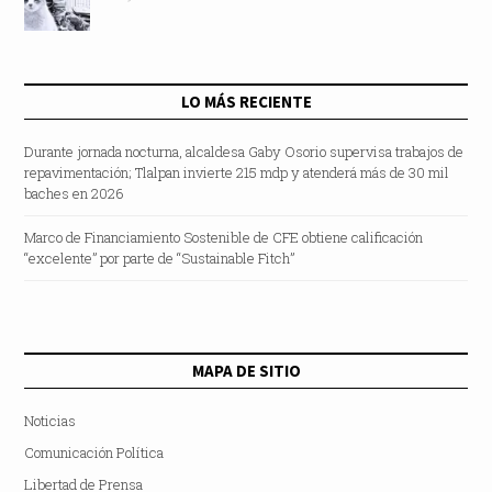
LO MÁS RECIENTE
Durante jornada nocturna, alcaldesa Gaby Osorio supervisa trabajos de
repavimentación; Tlalpan invierte 215 mdp y atenderá más de 30 mil
baches en 2026
Marco de Financiamiento Sostenible de CFE obtiene calificación
“excelente” por parte de “Sustainable Fitch”
MAPA DE SITIO
Noticias
Comunicación Política
Libertad de Prensa