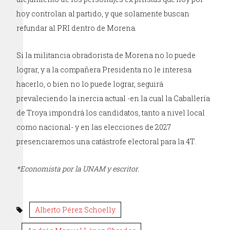
hoy controlan al partido, y que solamente buscan
refundar al PRI dentro de Morena.
Si la militancia obradorista de Morena no lo puede
lograr, y a la compañera Presidenta no le interesa
hacerlo, o bien no lo puede lograr, seguirá
prevaleciendo la inercia actual -en la cual la Caballería
de Troya impondrá los candidatos, tanto a nivel local
como nacional- y en las elecciones de 2027
presenciaremos una catástrofe electoral para la 4T.
*Economista por la UNAM y escritor.
Alberto Pérez Schoelly