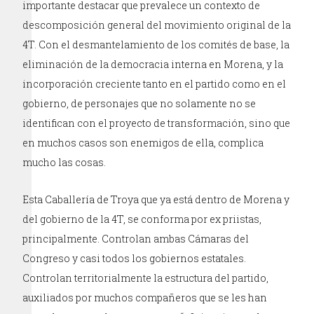
importante destacar que prevalece un contexto de
descomposición general del movimiento original de la
4T. Con el desmantelamiento de los comités de base, la
eliminación de la democracia interna en Morena, y la
incorporación creciente tanto en el partido como en el
gobierno, de personajes que no solamente no se
identifican con el proyecto de transformación, sino que
en muchos casos son enemigos de ella, complica
mucho las cosas.
Esta Caballería de Troya que ya está dentro de Morena y
del gobierno de la 4T, se conforma por ex priistas,
principalmente. Controlan ambas Cámaras del
Congreso y casi todos los gobiernos estatales.
Controlan territorialmente la estructura del partido,
auxiliados por muchos compañeros que se les han