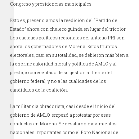
Congreso y presidencias municipales.
Esto es, presenciamos la reedición del “Partido de
Estado” ahora con chaleco guinda en lugar del tricolor.
Los caciques políticos regionales del antiguo PRI son
ahora los gobernadores de Morena. Estos triunfos
electorales, casi en su totalidad, se debieron más bien a
la enorme autoridad moral y política de AMLO y al
prestigio acrecentado de su gestión al frente del
gobierno federal, y no a las cualidades de los
candidatos de la coalición.
La militancia obradorista, casi desde el inicio del
gobierno de AMLO, empezó a protestar por esas
conductas en Morena. Se desataron movimientos
nacionales importantes como el Foro Nacional de