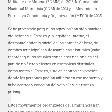
Militantes de Morena (FNMM) de 2015, la Convención
Nacional Morenista (CNM) de 2021 y el Movimiento
Formativo Conciencia y Organización (MFCO) de 2025.
Se ha protestado porque los agravios han sido muchos:
violaciones al Estatuto y la legalidad interna, el
desmantelamiento oficial de los comités de base, de
comités municipales y de asambleas distritales (cabe
recordar que los actuales consejeros nacionales del
partido no fueron electos en asambleas distritales
como marca el Estatuto, sino en centros de votación
donde las personas podían afiliarse en ese momento y
hubo acarreo y coacción del voto a la vieja usanza
priista).
Estos movimientos organizados de la militancia han