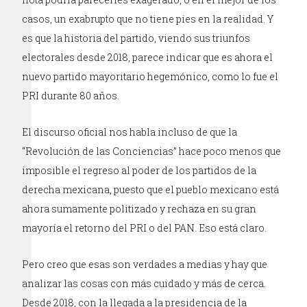
casos, un exabrupto que no tiene pies en la realidad. Y
es que la historia del partido, viendo sus triunfos
electorales desde 2018, parece indicar que es ahora el
nuevo partido mayoritario hegemónico, como lo fue el
PRI durante 80 años.
El discurso oficial nos habla incluso de que la
“Revolución de las Conciencias” hace poco menos que
imposible el regreso al poder de los partidos de la
derecha mexicana, puesto que el pueblo mexicano está
ahora sumamente politizado y rechaza en su gran
mayoría el retorno del PRI o del PAN. Eso está claro.
Pero creo que esas son verdades a medias y hay que
analizar las cosas con más cuidado y más de cerca.
Desde 2018, con la llegada a la presidencia de la