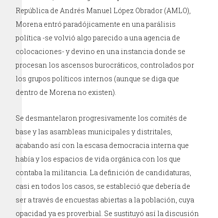
República de Andrés Manuel López Obrador (AMLO),
Morena entró paradójicamente en una parálisis
política -se volvió algo parecido a una agencia de
colocaciones- y devino en una instancia donde se
procesan los ascensos burocráticos, controlados por
los grupos políticos internos (aunque se diga que
dentro de Morena no existen).
Se desmantelaron progresivamente los comités de
base y las asambleas municipales y distritales,
acabando así con la escasa democracia interna que
había y los espacios de vida orgánica con los que
contaba la militancia. La definición de candidaturas,
casi en todos los casos, se estableció que debería de
ser a través de encuestas abiertas a la población, cuya
opacidad ya es proverbial. Se sustituyó así la discusión