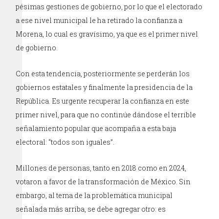
pésimas gestiones de gobierno, por lo que el electorado
a ese nivel municipal le ha retirado la confianza a
Morena, lo cual es gravísimo, ya que es el primer nivel
de gobierno.
Con esta tendencia, posteriormente se perderán los
gobiernos estatales y finalmente la presidencia de la
República. Es urgente recuperar la confianza en este
primer nivel, para que no continúe dándose el terrible
señalamiento popular que acompaña a esta baja
electoral: “todos son iguales”.
Millones de personas, tanto en 2018 como en 2024,
votaron a favor de la transformación de México. Sin
embargo, al tema de la problemática municipal
señalada más arriba, se debe agregar otro: es