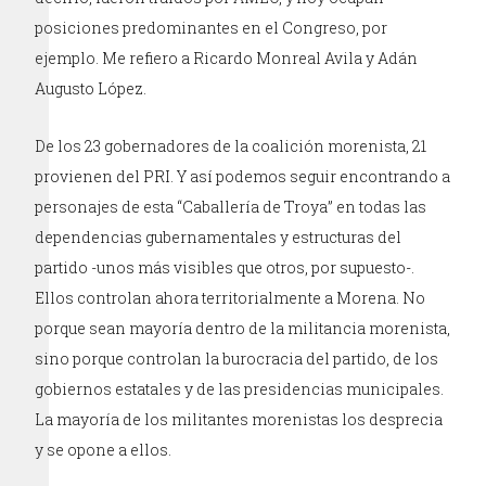
posiciones predominantes en el Congreso, por
ejemplo. Me refiero a Ricardo Monreal Avila y Adán
Augusto López.
De los 23 gobernadores de la coalición morenista, 21
provienen del PRI. Y así podemos seguir encontrando a
personajes de esta “Caballería de Troya” en todas las
dependencias gubernamentales y estructuras del
partido -unos más visibles que otros, por supuesto-.
Ellos controlan ahora territorialmente a Morena. No
porque sean mayoría dentro de la militancia morenista,
sino porque controlan la burocracia del partido, de los
gobiernos estatales y de las presidencias municipales.
La mayoría de los militantes morenistas los desprecia
y se opone a ellos.