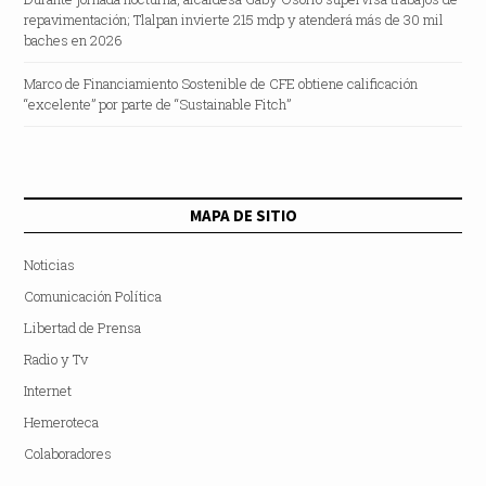
repavimentación; Tlalpan invierte 215 mdp y atenderá más de 30 mil
baches en 2026
Marco de Financiamiento Sostenible de CFE obtiene calificación
“excelente” por parte de “Sustainable Fitch”
MAPA DE SITIO
Noticias
Comunicación Política
Libertad de Prensa
Radio y Tv
Internet
Hemeroteca
Colaboradores