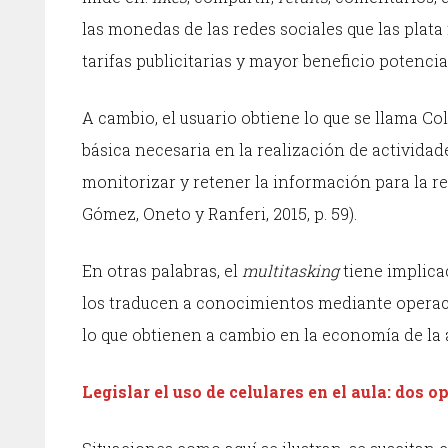
las monedas de las redes sociales que las plat
tarifas publicitarias y mayor beneficio potencial
A cambio, el usuario obtiene lo que se llama C
básica necesaria en la realización de actividad
monitorizar y retener la información para la re
Gómez, Oneto y Ranferi, 2015, p. 59).
En otras palabras, el
multitasking
tiene implica
los traducen a conocimientos mediante operaci
lo que obtienen a cambio en la economía de la 
Legislar el uso de celulares en el aula: dos o