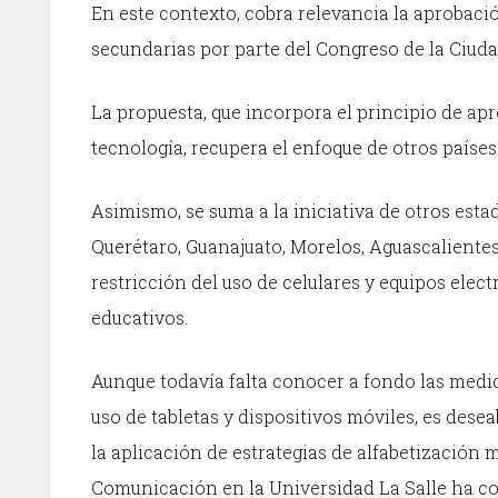
En este contexto, cobra relevancia la aprobació
secundarias por parte del Congreso de la Ciud
La propuesta, que incorpora el principio de ap
tecnología, recupera el enfoque de otros países
Asimismo, se suma a la iniciativa de otros esta
Querétaro, Guanajuato, Morelos, Aguascalientes
restricción del uso de celulares y equipos elect
educativos.
Aunque todavía falta conocer a fondo las medi
uso de tabletas y dispositivos móviles, es dese
la aplicación de estrategias de alfabetización m
Comunicación en la Universidad La Salle ha com