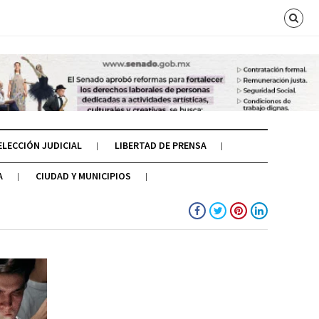
ELECCIÓN JUDICIAL
LIBERTAD DE PRENSA
A
CIUDAD Y MUNICIPIOS