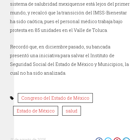
sistema de salubridad mexiquense está lejos del primer
mundo, y recalcó que la transición del IMSS-Bienestar
ha sido caótica, pues el personal médico trabaja bajo
protesta en 85 unidades en el Valle de Toluca.
Recordó que, en diciembre pasado, su bancada
presentó una iniciativa para salvar el Instituto de
Seguridad Social del Estado de México y Municipios, la
cual no ha sido analizada.
Congreso del Estado de México
Estado de México
salud
11 de agosto de 2025