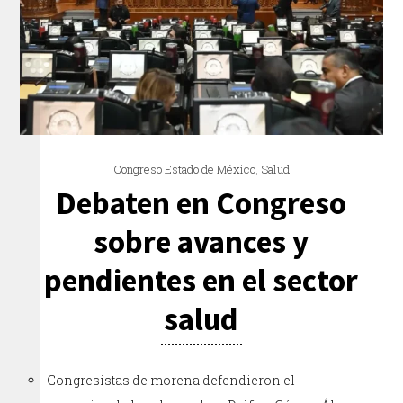
Congreso Estado de México
,
Salud
Debaten en Congreso
sobre avances y
pendientes en el sector
salud
Congresistas de morena defendieron el