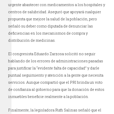
urgente abastecer con medicamentos a los hospitales y
centros de salubridad. Aseguró que apoyará cualquier
propuesta que mejore la salud de la población, pero
señaló su deber como diputada de denunciar las
deficiencias en los mecanismos de compra y
distribución de medicinas.
El congresista Eduardo Zarzosa solicitó no seguir
hablando de los errores de administraciones pasadas
para justificar la “evidente falta de capacidad” y darle
puntual seguimiento y atención a la gente que necesita
servicios. Aunque compartió que el PRI brinda un voto
de confianza al gobierno para que la donación de estos
inmuebles beneficie realmente a la población.
Finalmente, la legisladora Ruth Salinas señaló que el