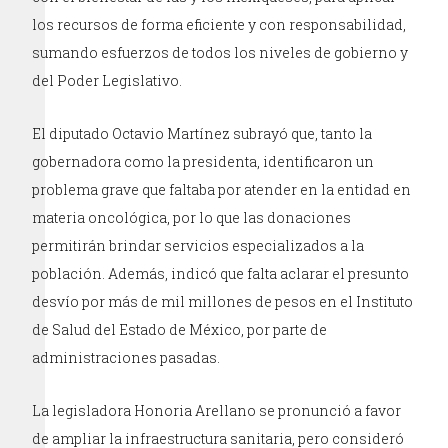
los recursos de forma eficiente y con responsabilidad,
sumando esfuerzos de todos los niveles de gobierno y
del Poder Legislativo.
El diputado Octavio Martínez subrayó que, tanto la
gobernadora como la presidenta, identificaron un
problema grave que faltaba por atender en la entidad en
materia oncológica, por lo que las donaciones
permitirán brindar servicios especializados a la
población. Además, indicó que falta aclarar el presunto
desvío por más de mil millones de pesos en el Instituto
de Salud del Estado de México, por parte de
administraciones pasadas.
La legisladora Honoria Arellano se pronunció a favor
de ampliar la infraestructura sanitaria, pero consideró