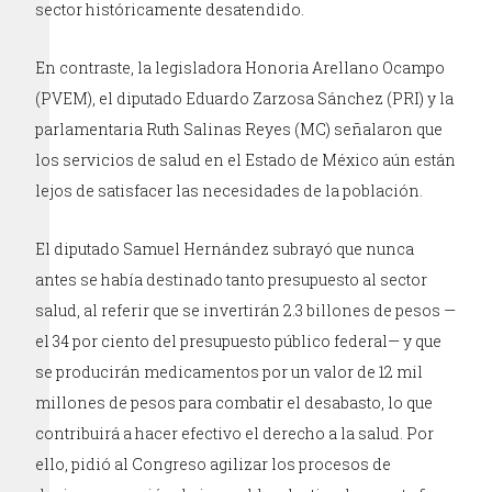
sector históricamente desatendido.
En contraste, la legisladora Honoria Arellano Ocampo
(PVEM), el diputado Eduardo Zarzosa Sánchez (PRI) y la
parlamentaria Ruth Salinas Reyes (MC) señalaron que
los servicios de salud en el Estado de México aún están
lejos de satisfacer las necesidades de la población.
El diputado Samuel Hernández subrayó que nunca
antes se había destinado tanto presupuesto al sector
salud, al referir que se invertirán 2.3 billones de pesos —
el 34 por ciento del presupuesto público federal— y que
se producirán medicamentos por un valor de 12 mil
millones de pesos para combatir el desabasto, lo que
contribuirá a hacer efectivo el derecho a la salud. Por
ello, pidió al Congreso agilizar los procesos de