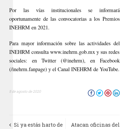
Por las vías institucionales se informará
oportunamente de las convocatorias a los Premios
INEHRM en 2021.
Para mayor información sobre las actividades del
INEHRM consulta www.inehrm.gob.mx y sus redes
sociales: en Twitter (@inehrm), en Facebook
(/inehrm.fanpage) y el Canal INEHRM de YouTube.
5 de agosto de 2020
Si ya estás harto de
Atacan oficinas del