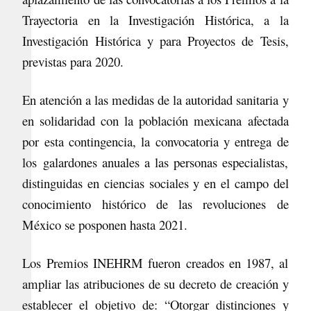
Trayectoria en la Investigación Histórica, a la
Investigación Histórica y para Proyectos de Tesis,
previstas para 2020.
En atención a las medidas de la autoridad sanitaria y
en solidaridad con la población mexicana afectada
por esta contingencia, la convocatoria y entrega de
los galardones anuales a las personas especialistas,
distinguidas en ciencias sociales y en el campo del
conocimiento histórico de las revoluciones de
M
é
xico se posponen hasta 2021.
Los Premios INEHRM fueron creados en 1987, al
ampliar las atribuciones de su decreto de creación y
establecer el objetivo de: “Otorgar distinciones y