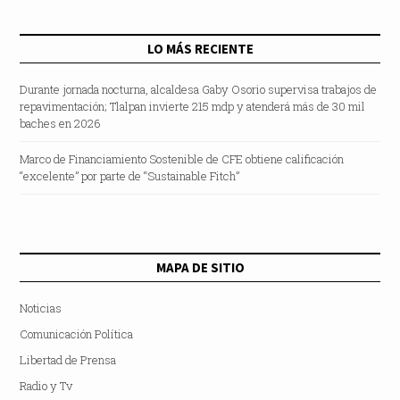
LO MÁS RECIENTE
Durante jornada nocturna, alcaldesa Gaby Osorio supervisa trabajos de
repavimentación; Tlalpan invierte 215 mdp y atenderá más de 30 mil
baches en 2026
Marco de Financiamiento Sostenible de CFE obtiene calificación
“excelente” por parte de “Sustainable Fitch”
MAPA DE SITIO
Noticias
Comunicación Política
Libertad de Prensa
Radio y Tv