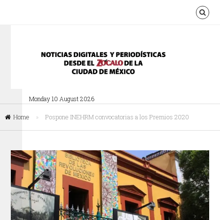
Monday 10 August 2026
Home
»
Pospone INEHRM convocatorias a los Premios 2020