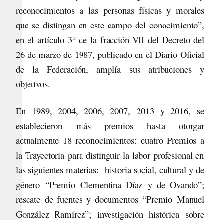
reconocimientos a las personas físicas y morales
que se distingan en este campo del conocimiento”,
en el artículo 3° de la fracción VII del Decreto del
26 de marzo de 1987, publicado en el Diario Oficial
de la Federación, amplía sus atribuciones y
objetivos.
En 1989, 2004, 2006, 2007, 2013 y 2016, se
establecieron más premios hasta otorgar
actualmente 18 reconocimientos: cuatro Premios a
la Trayectoria para distinguir la labor profesional en
las siguientes materias: historia social, cultural y de
género
“
Premio Clementina D
í
a
z
y de Ovando
”
;
rescate de fuentes y documentos
“
Premio Manuel
González Ramírez
”
; investigación
histórica
sobre