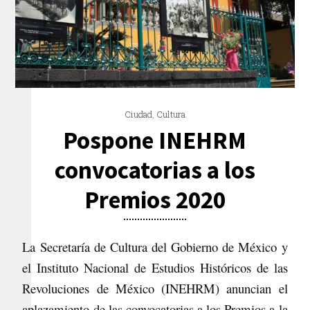
Ciudad
,
Cultura
Pospone INEHRM
convocatorias a los
Premios 2020
La Secretaría de Cultura del Gobierno de México y
el Instituto Nacional de Estudios Históricos de las
Revoluciones de México (INEHRM) anuncian el
aplazamiento de las convocatorias a los Premios a la